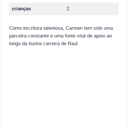
crianças
2
Como escritora talentosa, Carmen tem sido uma
parceira constante e uma fonte vital de apoio ao
longo da ilustre carreira de Raul.