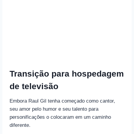
Transição para hospedagem
de televisão
Embora Raul Gil tenha começado como cantor,
seu amor pelo humor e seu talento para
personificações o colocaram em um caminho
diferente.