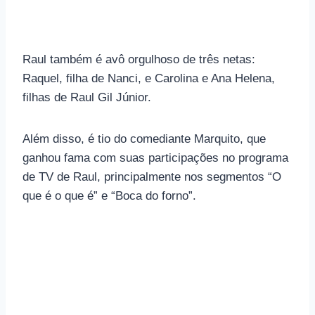
Raul também é avô orgulhoso de três netas:
Raquel, filha de Nanci, e Carolina e Ana Helena,
filhas de Raul Gil Júnior.
Além disso, é tio do comediante Marquito, que
ganhou fama com suas participações no programa
de TV de Raul, principalmente nos segmentos “O
que é o que é” e “Boca do forno”.