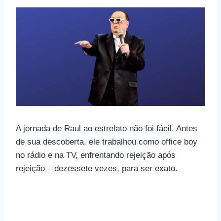
A jornada de Raul ao estrelato não foi fácil. Antes
de sua descoberta, ele trabalhou como office boy
no rádio e na TV, enfrentando rejeição após
rejeição – dezessete vezes, para ser exato.