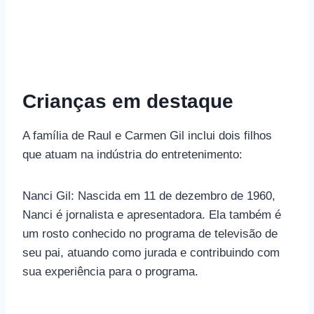
Crianças em destaque
A família de Raul e Carmen Gil inclui dois filhos
que atuam na indústria do entretenimento:
Nanci Gil: Nascida em 11 de dezembro de 1960,
Nanci é jornalista e apresentadora. Ela também é
um rosto conhecido no programa de televisão de
seu pai, atuando como jurada e contribuindo com
sua experiência para o programa.