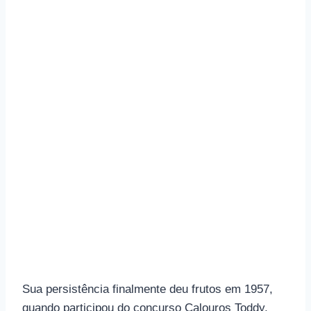
Sua persistência finalmente deu frutos em 1957,
quando participou do concurso Calouros Toddy,