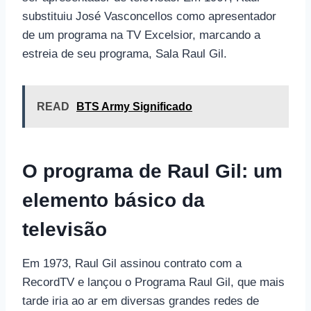
substituiu José Vasconcellos como apresentador
de um programa na TV Excelsior, marcando a
estreia de seu programa, Sala Raul Gil.
READ
BTS Army Significado
O programa de Raul Gil: um
elemento básico da
televisão
Em 1973, Raul Gil assinou contrato com a
RecordTV e lançou o Programa Raul Gil, que mais
tarde iria ao ar em diversas grandes redes de