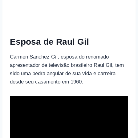
Esposa de Raul Gil
Carmen Sanchez Gil, esposa do renomado
apresentador de televisão brasileiro Raul Gil, tem
sido uma pedra angular de sua vida e carreira
desde seu casamento em 1960.