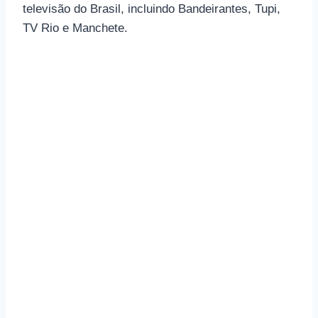
televisão do Brasil, incluindo Bandeirantes, Tupi,
TV Rio e Manchete.