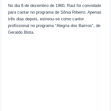
No dia 8 de dezembro de 1960, Raul foi convidado
para cantar no programa de Sônia Ribeiro. Apenas
três dias depois, estreou-se como cantor
profissional no programa “Alegria dos Bairros”, de
Geraldo Blota.