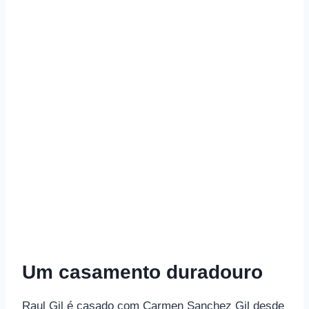
Um casamento duradouro
Raul Gil é casado com Carmen Sanchez Gil desde