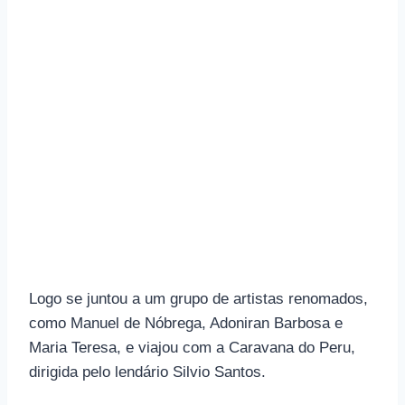
Logo se juntou a um grupo de artistas renomados,
como Manuel de Nóbrega, Adoniran Barbosa e
Maria Teresa, e viajou com a Caravana do Peru,
dirigida pelo lendário Silvio Santos.