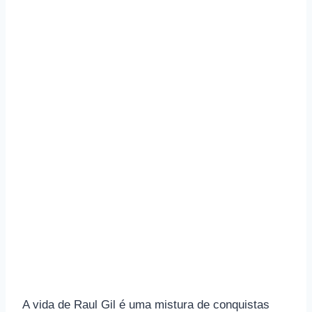
A vida de Raul Gil é uma mistura de conquistas