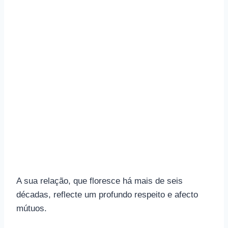
A sua relação, que floresce há mais de seis
décadas, reflecte um profundo respeito e afecto
mútuos.