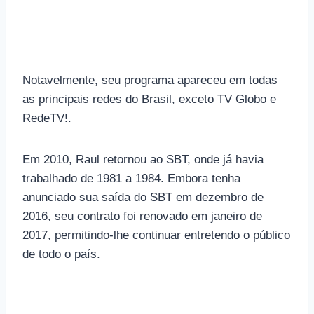
Notavelmente, seu programa apareceu em todas
as principais redes do Brasil, exceto TV Globo e
RedeTV!.
Em 2010, Raul retornou ao SBT, onde já havia
trabalhado de 1981 a 1984. Embora tenha
anunciado sua saída do SBT em dezembro de
2016, seu contrato foi renovado em janeiro de
2017, permitindo-lhe continuar entretendo o público
de todo o país.