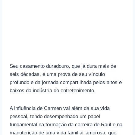
Seu casamento duradouro, que já dura mais de
seis décadas, é uma prova de seu vínculo
profundo e da jornada compartilhada pelos altos e
baixos da indústria do entretenimento.
A influência de Carmen vai além da sua vida
pessoal, tendo desempenhado um papel
fundamental na formação da carreira de Raul e na
manutenção de uma vida familiar amorosa, que