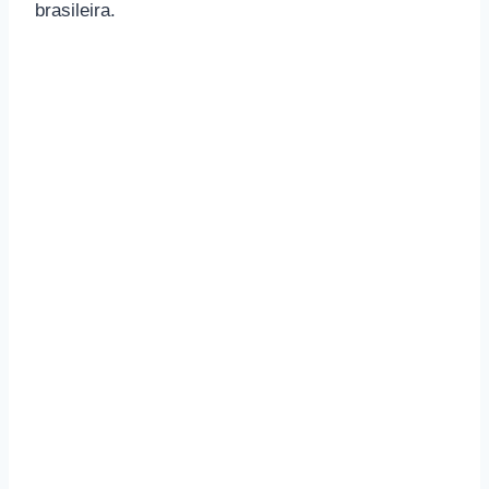
brasileira.