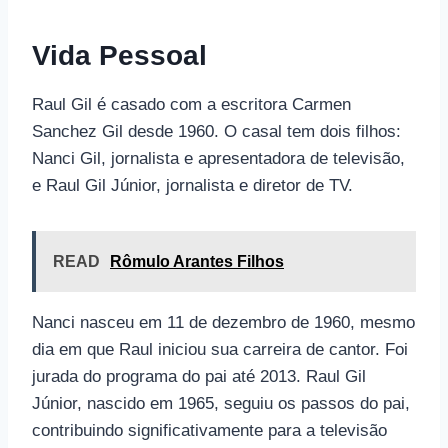
Vida Pessoal
Raul Gil é casado com a escritora Carmen
Sanchez Gil desde 1960. O casal tem dois filhos:
Nanci Gil, jornalista e apresentadora de televisão,
e Raul Gil Júnior, jornalista e diretor de TV.
READ
Rômulo Arantes Filhos
Nanci nasceu em 11 de dezembro de 1960, mesmo
dia em que Raul iniciou sua carreira de cantor. Foi
jurada do programa do pai até 2013. Raul Gil
Júnior, nascido em 1965, seguiu os passos do pai,
contribuindo significativamente para a televisão