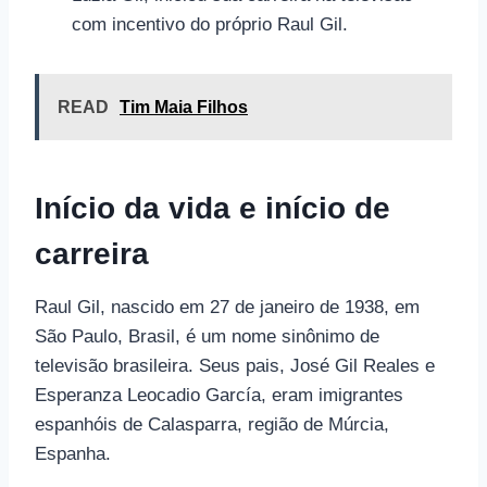
com incentivo do próprio Raul Gil.
READ
Tim Maia Filhos
Início da vida e início de
carreira
Raul Gil, nascido em 27 de janeiro de 1938, em
São Paulo, Brasil, é um nome sinônimo de
televisão brasileira. Seus pais, José Gil Reales e
Esperanza Leocadio García, eram imigrantes
espanhóis de Calasparra, região de Múrcia,
Espanha.