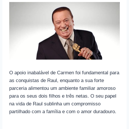
O apoio inabalável de Carmen foi fundamental para
as conquistas de Raul, enquanto a sua forte
parceria alimentou um ambiente familiar amoroso
para os seus dois filhos e três netas. O seu papel
na vida de Raul sublinha um compromisso
partilhado com a família e com o amor duradouro.