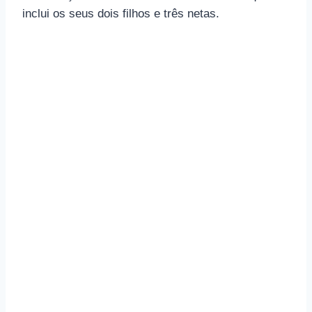
inclui os seus dois filhos e três netas.