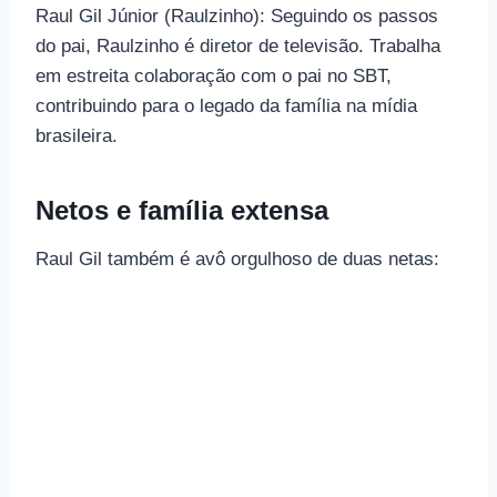
Raul Gil Júnior (Raulzinho): Seguindo os passos
do pai, Raulzinho é diretor de televisão. Trabalha
em estreita colaboração com o pai no SBT,
contribuindo para o legado da família na mídia
brasileira.
Netos e família extensa
Raul Gil também é avô orgulhoso de duas netas: