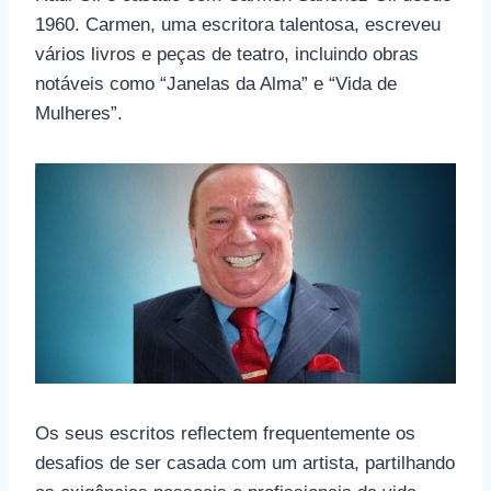
1960. Carmen, uma escritora talentosa, escreveu
vários livros e peças de teatro, incluindo obras
notáveis ​​como “Janelas da Alma” e “Vida de
Mulheres”.
Os seus escritos reflectem frequentemente os
desafios de ser casada com um artista, partilhando