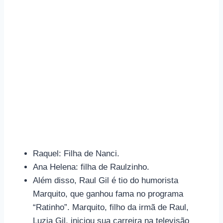
Raquel: Filha de Nanci.
Ana Helena: filha de Raulzinho.
Além disso, Raul Gil é tio do humorista
Marquito, que ganhou fama no programa
“Ratinho”. Marquito, filho da irmã de Raul,
Luzia Gil, iniciou sua carreira na televisão