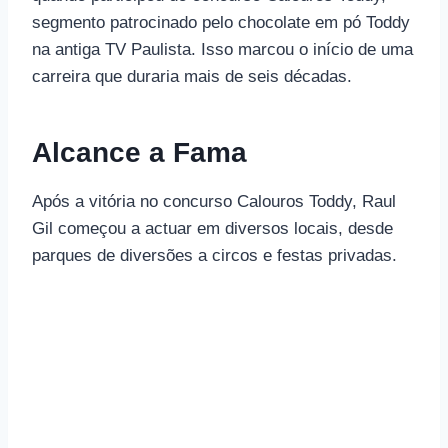
segmento patrocinado pelo chocolate em pó Toddy
na antiga TV Paulista. Isso marcou o início de uma
carreira que duraria mais de seis décadas.
Alcance a Fama
Após a vitória no concurso Calouros Toddy, Raul
Gil começou a actuar em diversos locais, desde
parques de diversões a circos e festas privadas.