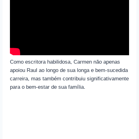
Como escritora habilidosa, Carmen não apenas
apoiou Raul ao longo de sua longa e bem-sucedida
carreira, mas também contribuiu significativamente
para o bem-estar de sua família.