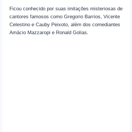
Ficou conhecido por suas imitações misteriosas de
cantores famosos como Gregorio Barrios, Vicente
Celestino e Cauby Peixoto, além dos comediantes
Amácio Mazzaropi e Ronald Golias.