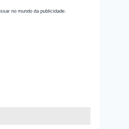
essar no mundo da publicidade.