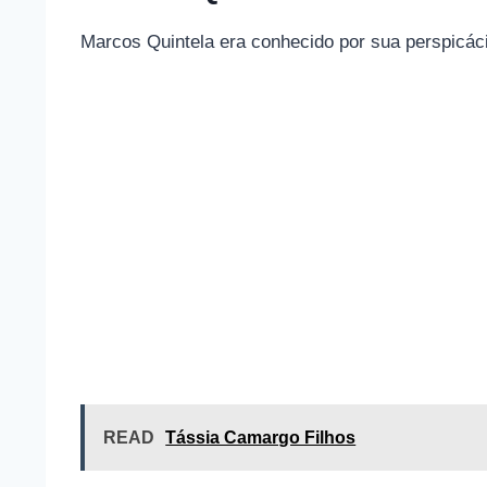
Marcos Quintela era conhecido por sua perspicáci
READ
Tássia Camargo Filhos