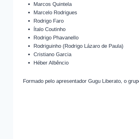
Marcos Quintela
Marcelo Rodrigues
Rodrigo Faro
Ítalo Coutinho
Rodrigo Phavanello
Rodriguinho (Rodrigo Lázaro de Paula)
Cristiano Garcia
Héber Albêncio
Formado pelo apresentador Gugu Liberato, o grupo