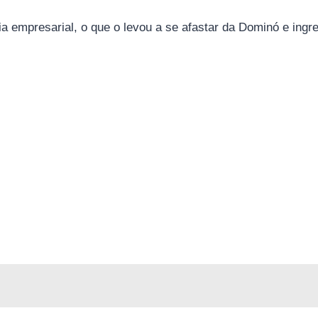
a empresarial, o que o levou a se afastar da Dominó e ingr