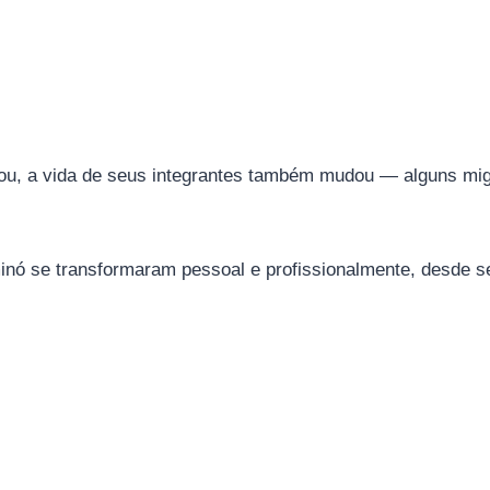
u, a vida de seus integrantes também mudou — alguns mig
inó se transformaram pessoal e profissionalmente, desde se