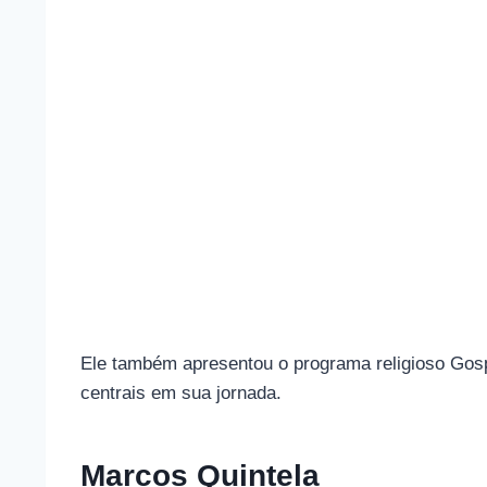
Ele também apresentou o programa religioso Gosp
centrais em sua jornada.
Marcos Quintela