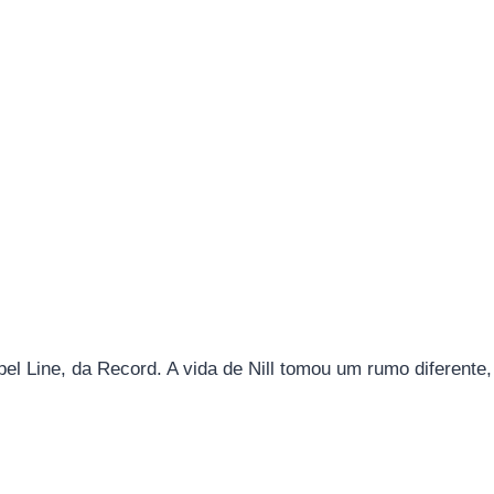
el Line, da Record. A vida de Nill tomou um rumo diferent