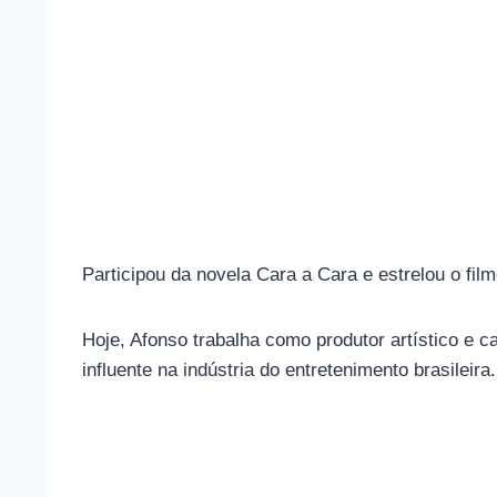
Participou da novela Cara a Cara e estrelou o fi
Hoje, Afonso trabalha como produtor artístico e
influente na indústria do entretenimento brasileira.