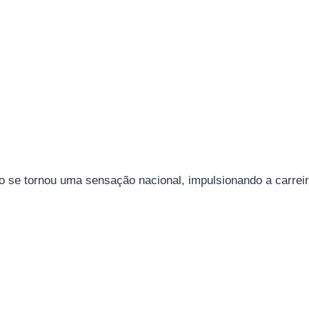
 se tornou uma sensação nacional, impulsionando a carreira