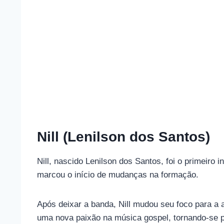
Nill (Lenilson dos Santos)
Nill, nascido Lenilson dos Santos, foi o primeiro
marcou o início de mudanças na formação.
Após deixar a banda, Nill mudou seu foco para a a
uma nova paixão na música gospel, tornando-se p