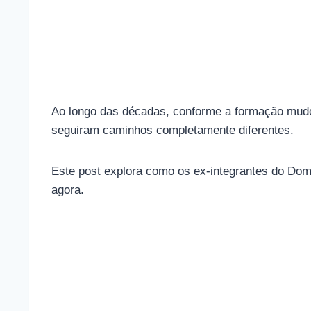
Ao longo das décadas, conforme a formação mudo
seguiram caminhos completamente diferentes.
Este post explora como os ex-integrantes do Dom
agora.