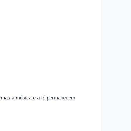
e, mas a música e a fé permanecem