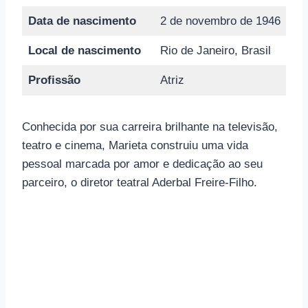
Data de nascimento
2 de novembro de 1946
Local de nascimento
Rio de Janeiro, Brasil
Profissão
Atriz
Conhecida por sua carreira brilhante na televisão,
teatro e cinema, Marieta construiu uma vida
pessoal marcada por amor e dedicação ao seu
parceiro, o diretor teatral Aderbal Freire-Filho.