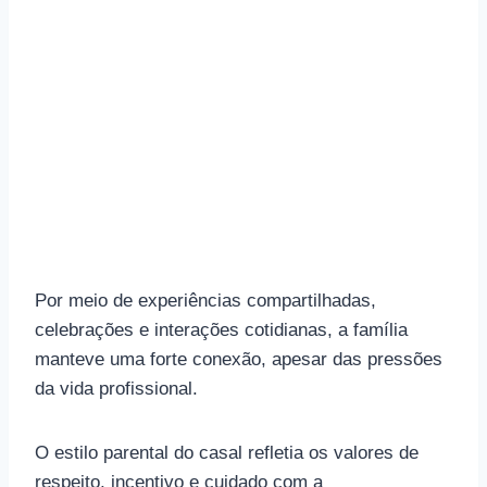
Por meio de experiências compartilhadas,
celebrações e interações cotidianas, a família
manteve uma forte conexão, apesar das pressões
da vida profissional.
O estilo parental do casal refletia os valores de
respeito, incentivo e cuidado com a