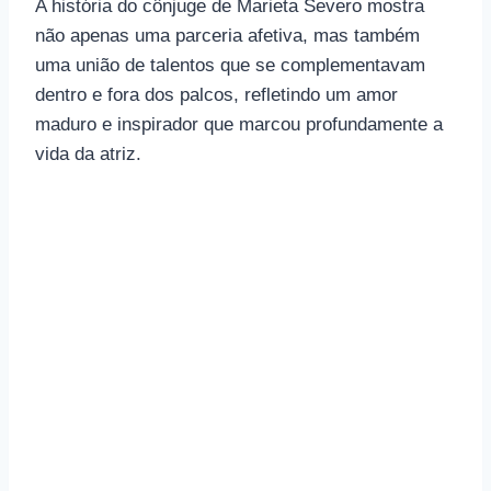
A história do cônjuge de Marieta Severo mostra
não apenas uma parceria afetiva, mas também
uma união de talentos que se complementavam
dentro e fora dos palcos, refletindo um amor
maduro e inspirador que marcou profundamente a
vida da atriz.