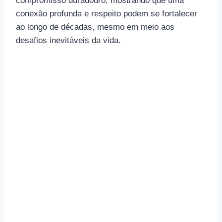
compromisso duradouro, mostrando que uma
conexão profunda e respeito podem se fortalecer
ao longo de décadas, mesmo em meio aos
desafios inevitáveis da vida.