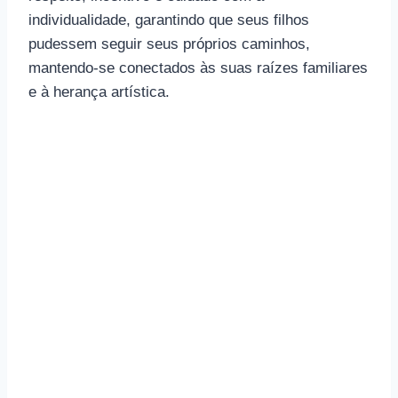
individualidade, garantindo que seus filhos
pudessem seguir seus próprios caminhos,
mantendo-se conectados às suas raízes familiares
e à herança artística.