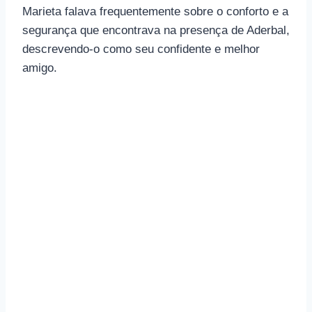
Marieta falava frequentemente sobre o conforto e a
segurança que encontrava na presença de Aderbal,
descrevendo-o como seu confidente e melhor
amigo.