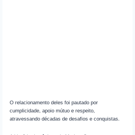
O relacionamento deles foi pautado por
cumplicidade, apoio mútuo e respeito,
atravessando décadas de desafios e conquistas.