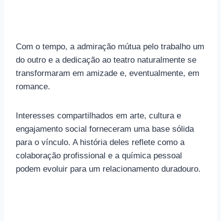
Com o tempo, a admiração mútua pelo trabalho um
do outro e a dedicação ao teatro naturalmente se
transformaram em amizade e, eventualmente, em
romance.
Interesses compartilhados em arte, cultura e
engajamento social forneceram uma base sólida
para o vínculo. A história deles reflete como a
colaboração profissional e a química pessoal
podem evoluir para um relacionamento duradouro.