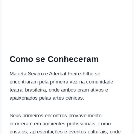
Como se Conheceram
Marieta Severo e Aderbal Freire-Filho se
encontraram pela primeira vez na comunidade
teatral brasileira, onde ambos eram ativos e
apaixonados pelas artes cênicas.
Seus primeiros encontros provavelmente
ocorreram em ambientes profissionais, como
ensaios, apresentações e eventos culturais, onde