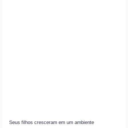
Seus filhos cresceram em um ambiente