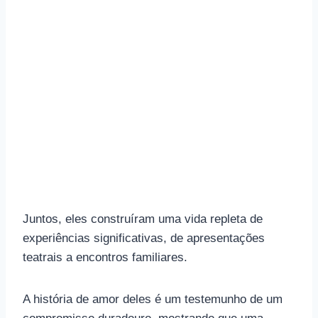
Juntos, eles construíram uma vida repleta de
experiências significativas, de apresentações
teatrais a encontros familiares.
A história de amor deles é um testemunho de um