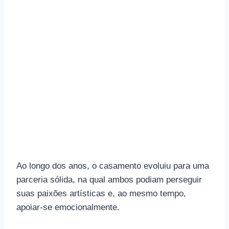
Ao longo dos anos, o casamento evoluiu para uma
parceria sólida, na qual ambos podiam perseguir
suas paixões artísticas e, ao mesmo tempo,
apoiar-se emocionalmente.