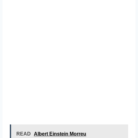
READ
Albert Einstein Morreu