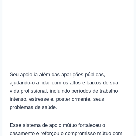
Seu apoio ia além das aparições públicas,
ajudando-o a lidar com os altos e baixos de sua
vida profissional, incluindo períodos de trabalho
intenso, estresse e, posteriormente, seus
problemas de saúde.
Esse sistema de apoio mútuo fortaleceu o
casamento e reforçou o compromisso mútuo com