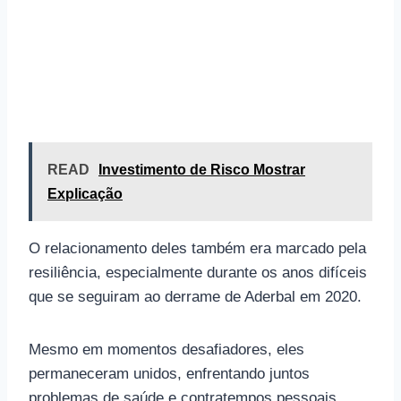
READ
Investimento de Risco Mostrar
Explicação
O relacionamento deles também era marcado pela
resiliência, especialmente durante os anos difíceis
que se seguiram ao derrame de Aderbal em 2020.
Mesmo em momentos desafiadores, eles
permaneceram unidos, enfrentando juntos
problemas de saúde e contratempos pessoais.