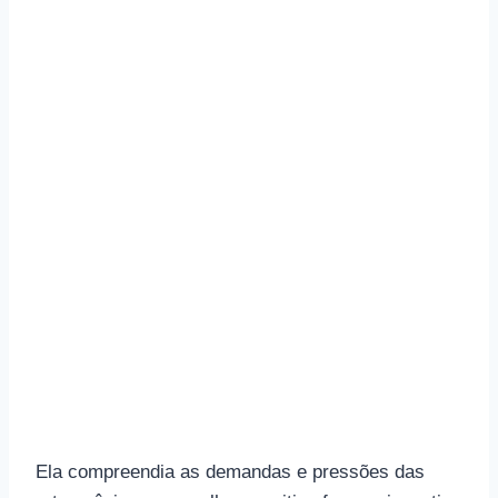
Ela compreendia as demandas e pressões das