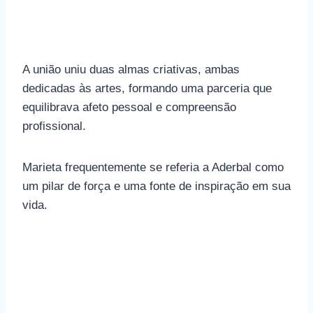
A união uniu duas almas criativas, ambas
dedicadas às artes, formando uma parceria que
equilibrava afeto pessoal e compreensão
profissional.
Marieta frequentemente se referia a Aderbal como
um pilar de força e uma fonte de inspiração em sua
vida.