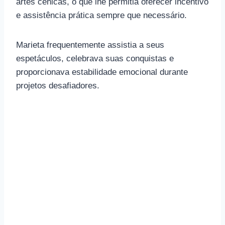
artes cênicas, o que lhe permitia oferecer incentivo
e assistência prática sempre que necessário.
Marieta frequentemente assistia a seus
espetáculos, celebrava suas conquistas e
proporcionava estabilidade emocional durante
projetos desafiadores.