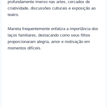
profundamente imerso nas artes, cercados de
criatividade, discussões culturais e exposição ao
teatro.
Marieta frequentemente enfatiza a importância dos
laços familiares, destacando como seus filhos
proporcionaram alegria, amor e motivação em
momentos difíceis.