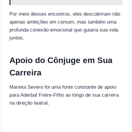
Por meio desses encontros, eles descobriram não
apenas ambições em comum, mas também uma
profunda conexão emocional que guiaria sua vida
juntos.
Apoio do Cônjuge em Sua
Carreira
Marieta Severo foi uma fonte constante de apoio
para Aderbal Freire-Filho ao longo de sua carreira
na direção teatral.