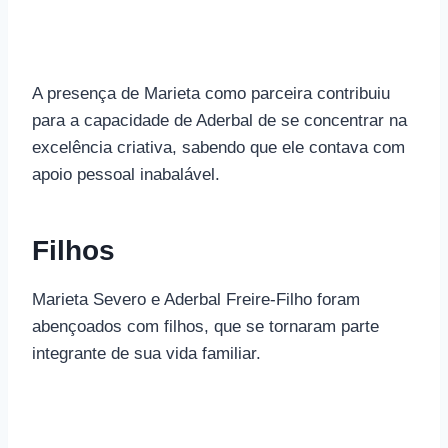
A presença de Marieta como parceira contribuiu
para a capacidade de Aderbal de se concentrar na
excelência criativa, sabendo que ele contava com
apoio pessoal inabalável.
Filhos
Marieta Severo e Aderbal Freire-Filho foram
abençoados com filhos, que se tornaram parte
integrante de sua vida familiar.