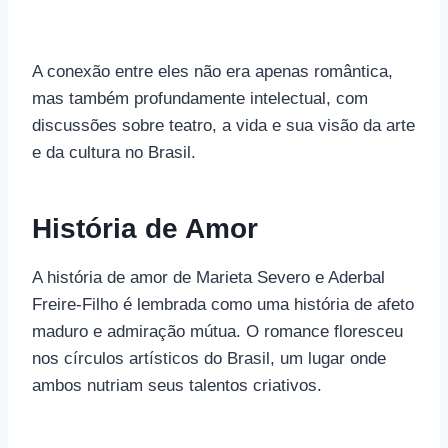
A conexão entre eles não era apenas romântica,
mas também profundamente intelectual, com
discussões sobre teatro, a vida e sua visão da arte
e da cultura no Brasil.
História de Amor
A história de amor de Marieta Severo e Aderbal
Freire-Filho é lembrada como uma história de afeto
maduro e admiração mútua. O romance floresceu
nos círculos artísticos do Brasil, um lugar onde
ambos nutriam seus talentos criativos.