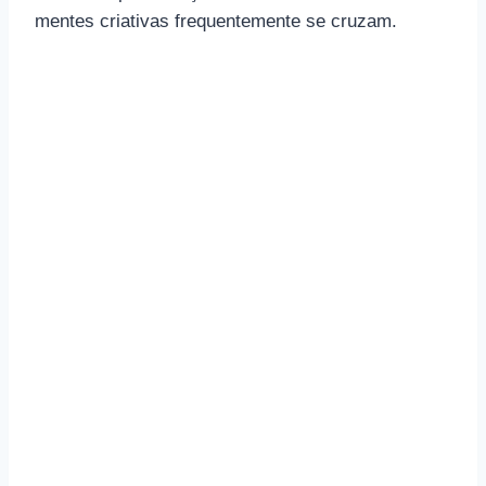
mentes criativas frequentemente se cruzam.