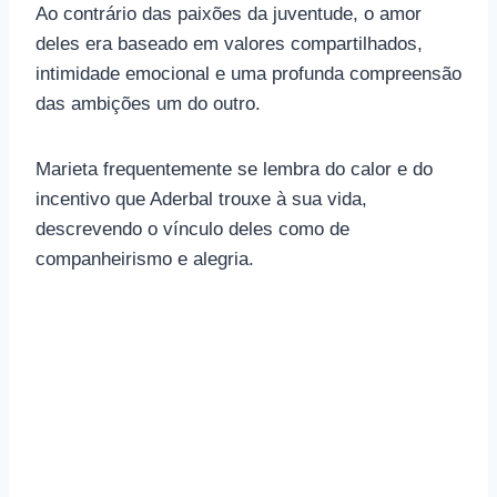
Ao contrário das paixões da juventude, o amor
deles era baseado em valores compartilhados,
intimidade emocional e uma profunda compreensão
das ambições um do outro.
Marieta frequentemente se lembra do calor e do
incentivo que Aderbal trouxe à sua vida,
descrevendo o vínculo deles como de
companheirismo e alegria.