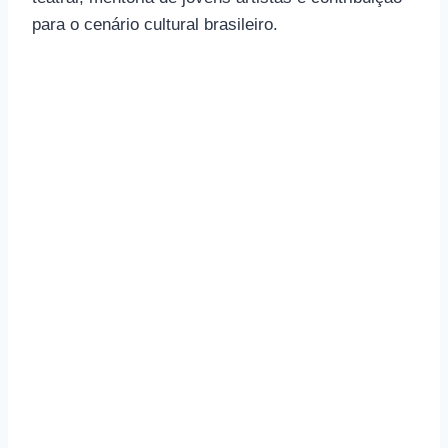
para o cenário cultural brasileiro.