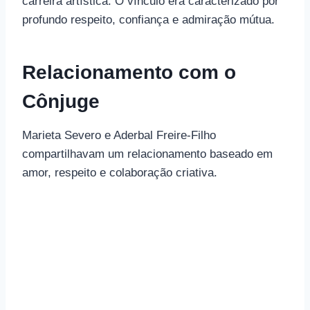
carreira artística. O vínculo era caracterizado por
profundo respeito, confiança e admiração mútua.
Relacionamento com o
Cônjuge
Marieta Severo e Aderbal Freire-Filho
compartilhavam um relacionamento baseado em
amor, respeito e colaboração criativa.