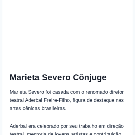
Marieta Severo Cônjuge
Marieta Severo foi casada com o renomado diretor
teatral Aderbal Freire-Filho, figura de destaque nas
artes cênicas brasileiras.
Aderbal era celebrado por seu trabalho em direção
teatral, mentoria de jovens artistas e contribuição