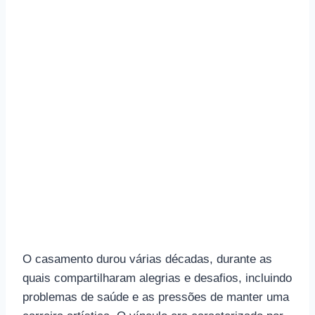
O casamento durou várias décadas, durante as
quais compartilharam alegrias e desafios, incluindo
problemas de saúde e as pressões de manter uma