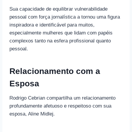
Sua capacidade de equilibrar vulnerabilidade
pessoal com força jornalística a tornou uma figura
inspiradora e identificável para muitos,
especialmente mulheres que lidam com papéis
complexos tanto na esfera profissional quanto
pessoal.
Relacionamento com a
Esposa
Rodrigo Cebrian compartilha um relacionamento
profundamente afetuoso e respeitoso com sua
esposa, Aline Midlej.