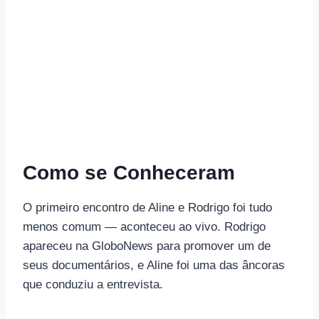
Como se Conheceram
O primeiro encontro de Aline e Rodrigo foi tudo
menos comum — aconteceu ao vivo. Rodrigo
apareceu na GloboNews para promover um de
seus documentários, e Aline foi uma das âncoras
que conduziu a entrevista.