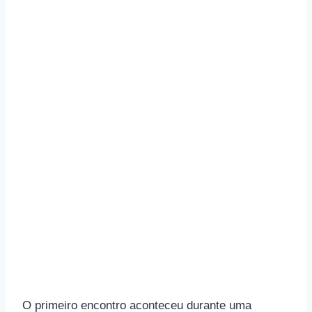
O primeiro encontro aconteceu durante uma