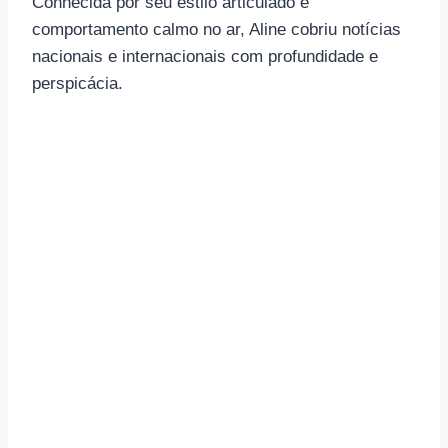
Conhecida por seu estilo articulado e
comportamento calmo no ar, Aline cobriu notícias
nacionais e internacionais com profundidade e
perspicácia.