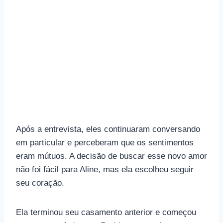
Após a entrevista, eles continuaram conversando
em particular e perceberam que os sentimentos
eram mútuos. A decisão de buscar esse novo amor
não foi fácil para Aline, mas ela escolheu seguir
seu coração.
Ela terminou seu casamento anterior e começou