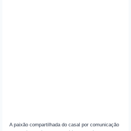
A paixão compartilhada do casal por comunicação