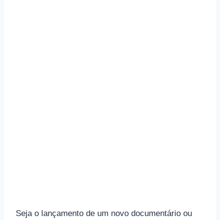
Seja o lançamento de um novo documentário ou