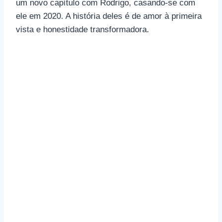
um novo capítulo com Rodrigo, casando-se com
ele em 2020. A história deles é de amor à primeira
vista e honestidade transformadora.