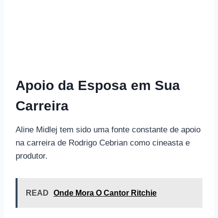
Apoio da Esposa em Sua
Carreira
Aline Midlej tem sido uma fonte constante de apoio
na carreira de Rodrigo Cebrian como cineasta e
produtor.
READ
Onde Mora O Cantor Ritchie