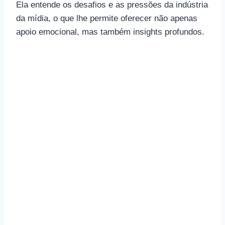
Ela entende os desafios e as pressões da indústria
da mídia, o que lhe permite oferecer não apenas
apoio emocional, mas também insights profundos.