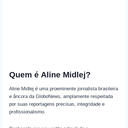
Quem é Aline Midlej?
Aline Midlej é uma proeminente jornalista brasileira
e âncora da GloboNews, amplamente respeitada
por suas reportagens precisas, integridade e
profissionalismo.