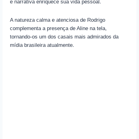
e narrativa enriquece sua vida pessoal.
A natureza calma e atenciosa de Rodrigo
complementa a presença de Aline na tela,
tornando-os um dos casais mais admirados da
mídia brasileira atualmente.