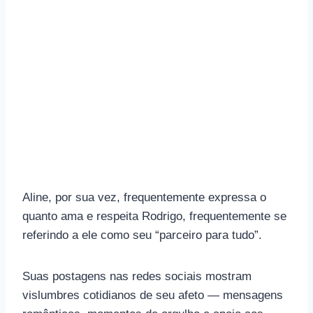
Aline, por sua vez, frequentemente expressa o
quanto ama e respeita Rodrigo, frequentemente se
referindo a ele como seu “parceiro para tudo”.
Suas postagens nas redes sociais mostram
vislumbres cotidianos de seu afeto — mensagens