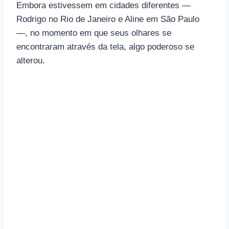
Embora estivessem em cidades diferentes —
Rodrigo no Rio de Janeiro e Aline em São Paulo
—, no momento em que seus olhares se
encontraram através da tela, algo poderoso se
alterou.