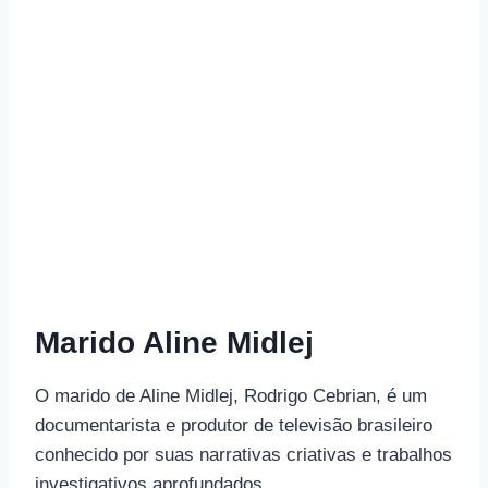
Marido Aline Midlej
O marido de Aline Midlej, Rodrigo Cebrian, é um
documentarista e produtor de televisão brasileiro
conhecido por suas narrativas criativas e trabalhos
investigativos aprofundados.