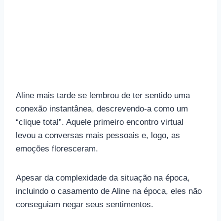
Aline mais tarde se lembrou de ter sentido uma
conexão instantânea, descrevendo-a como um
“clique total”. Aquele primeiro encontro virtual
levou a conversas mais pessoais e, logo, as
emoções floresceram.
Apesar da complexidade da situação na época,
incluindo o casamento de Aline na época, eles não
conseguiam negar seus sentimentos.