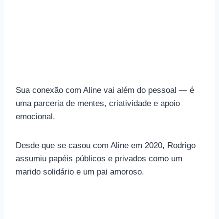
Sua conexão com Aline vai além do pessoal — é
uma parceria de mentes, criatividade e apoio
emocional.
Desde que se casou com Aline em 2020, Rodrigo
assumiu papéis públicos e privados como um
marido solidário e um pai amoroso.