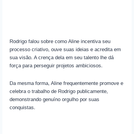
Rodrigo falou sobre como Aline incentiva seu
processo criativo, ouve suas ideias e acredita em
sua visão. A crença dela em seu talento lhe dá
força para perseguir projetos ambiciosos.
Da mesma forma, Aline frequentemente promove e
celebra o trabalho de Rodrigo publicamente,
demonstrando genuíno orgulho por suas
conquistas.