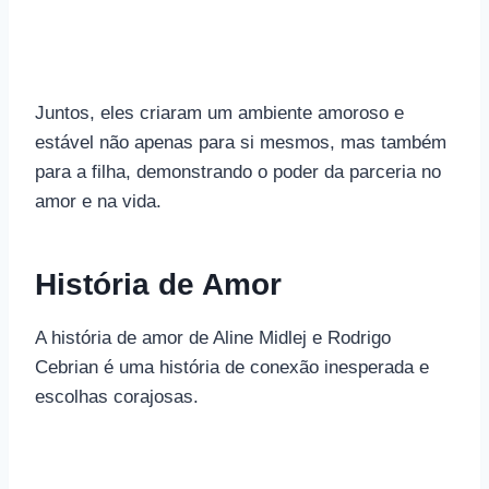
Juntos, eles criaram um ambiente amoroso e
estável não apenas para si mesmos, mas também
para a filha, demonstrando o poder da parceria no
amor e na vida.
História de Amor
A história de amor de Aline Midlej e Rodrigo
Cebrian é uma história de conexão inesperada e
escolhas corajosas.