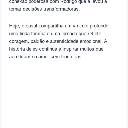
conexão poderosa com Rodrigo que a levou a
tomar decisões transformadoras.
Hoje, o casal compartilha um vínculo profundo,
uma linda família e uma jornada que reflete
coragem, paixão e autenticidade emocional. A
história deles continua a inspirar muitos que
acreditam no amor sem fronteiras.