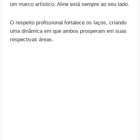
um marco artístico, Aline está sempre ao seu lado.
O respeito profissional fortalece os laços, criando
uma dinâmica em que ambos prosperam em suas
respectivas áreas.