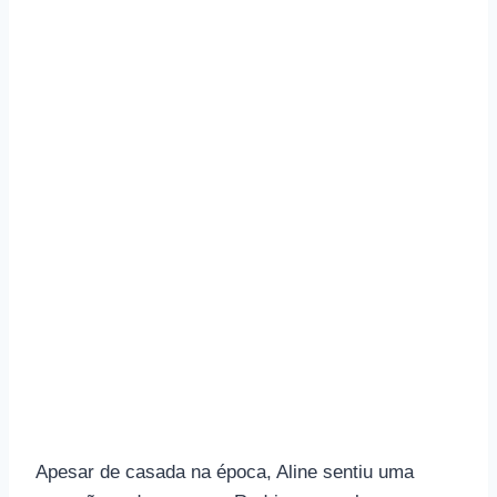
Apesar de casada na época, Aline sentiu uma