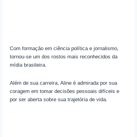
Com formação em ciência política e jornalismo,
tornou-se um dos rostos mais reconhecidos da
mídia brasileira.
Além de sua carreira, Aline é admirada por sua
coragem em tomar decisões pessoais difíceis e
por ser aberta sobre sua trajetória de vida.