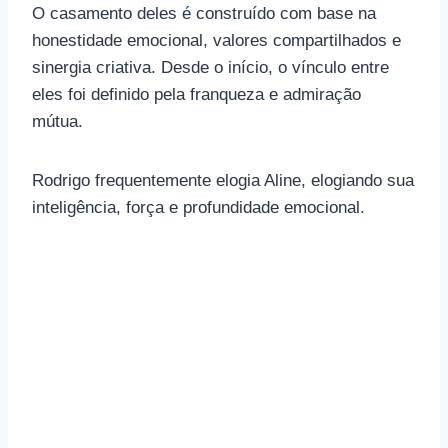
O casamento deles é construído com base na
honestidade emocional, valores compartilhados e
sinergia criativa. Desde o início, o vínculo entre
eles foi definido pela franqueza e admiração
mútua.
Rodrigo frequentemente elogia Aline, elogiando sua
inteligência, força e profundidade emocional.