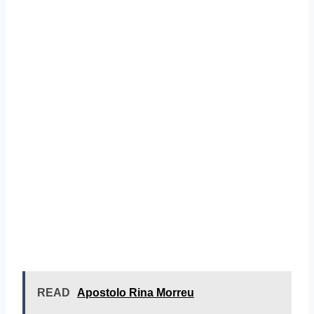
READ
Apostolo Rina Morreu