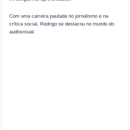
Com uma carreira pautada no jornalismo e na
crítica social, Rodrigo se destacou no mundo do
audiovisual.