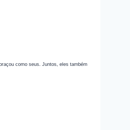
abraçou como seus. Juntos, eles também