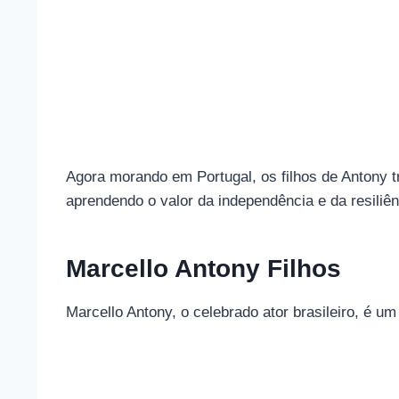
Agora morando em Portugal, os filhos de Antony 
aprendendo o valor da independência e da resiliên
Marcello Antony Filhos
Marcello Antony, o celebrado ator brasileiro, é u