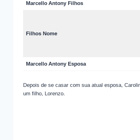
Marcello Antony Filhos
Filhos
Nome
Marcello Antony Esposa
Depois de se casar com sua atual esposa, Carolin
um filho, Lorenzo.