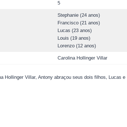
5
Stephanie (24 anos)
Francisco (21 anos)
Lucas (23 anos)
Louis (19 anos)
Lorenzo (12 anos)
Carolina Hollinger Villar
a Hollinger Villar, Antony abraçou seus dois filhos, Lucas