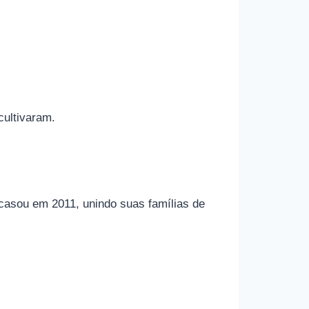
cultivaram.
 casou em 2011, unindo suas famílias de