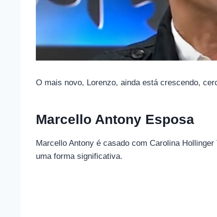
O mais novo, Lorenzo, ainda está crescendo, cerc
Marcello Antony Esposa
Marcello Antony é casado com Carolina Hollinger 
uma forma significativa.