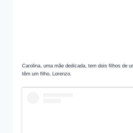
Carolina, uma mãe dedicada, tem dois filhos de
têm um filho, Lorenzo.