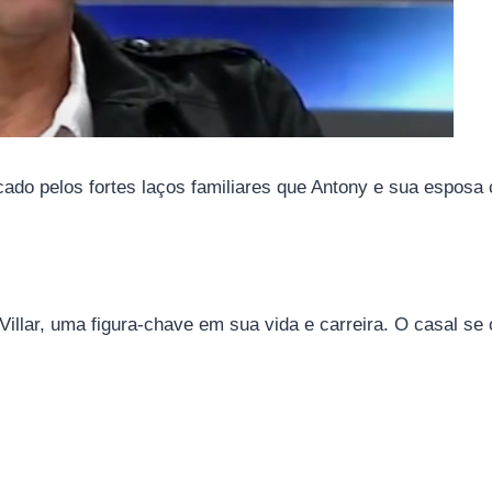
ado pelos fortes laços familiares que Antony e sua esposa 
Villar, uma figura-chave em sua vida e carreira. O casal se