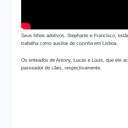
Seus filhos adotivos, Stephanie e Francisco, es
trabalha como auxiliar de cozinha em Lisboa.
Os enteados de Antony, Lucas e Louis, que ele ac
passeador de cães, respectivamente.