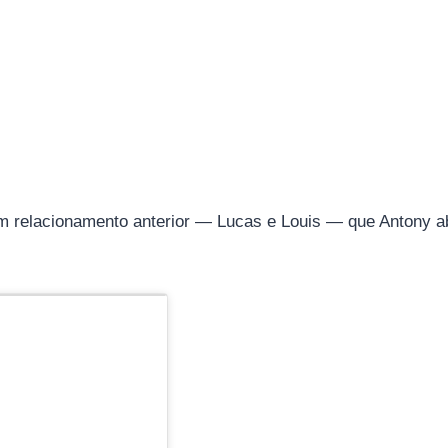
 um relacionamento anterior — Lucas e Louis — que Antony 