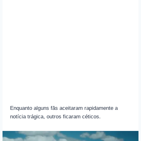
Enquanto alguns fãs aceitaram rapidamente a
notícia trágica, outros ficaram céticos.