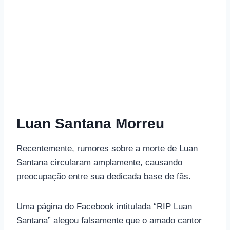
Luan Santana Morreu
Recentemente, rumores sobre a morte de Luan
Santana circularam amplamente, causando
preocupação entre sua dedicada base de fãs.
Uma página do Facebook intitulada “RIP Luan
Santana” alegou falsamente que o amado cantor