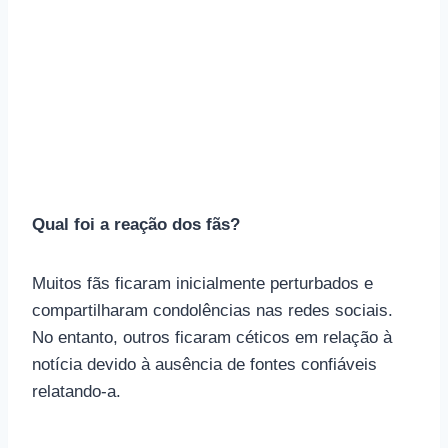
Qual foi a reação dos fãs?
Muitos fãs ficaram inicialmente perturbados e
compartilharam condolências nas redes sociais.
No entanto, outros ficaram céticos em relação à
notícia devido à ausência de fontes confiáveis ​​
relatando-a.