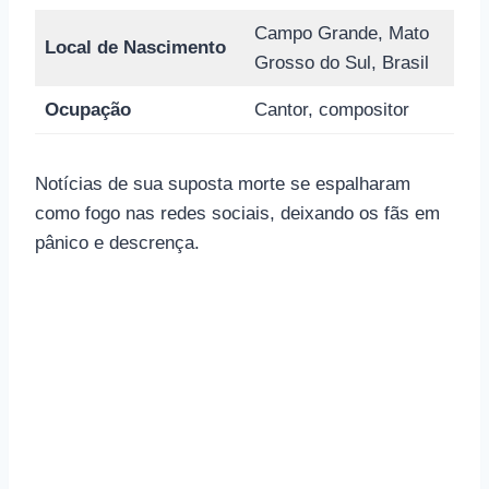
Campo Grande, Mato
Local de Nascimento
Grosso do Sul, Brasil
Ocupação
Cantor, compositor
Notícias de sua suposta morte se espalharam
como fogo nas redes sociais, deixando os fãs em
pânico e descrença.