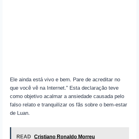
Ele ainda está vivo e bem. Pare de acreditar no
que você vê na Internet.” Esta declaração teve
como objetivo acalmar a ansiedade causada pelo
falso relato e tranquilizar os fãs sobre o bem-estar
de Luan.
READ
Cristiano Ronaldo Morreu