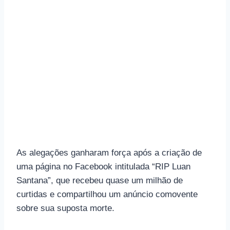
As alegações ganharam força após a criação de
uma página no Facebook intitulada “RIP Luan
Santana”, que recebeu quase um milhão de
curtidas e compartilhou um anúncio comovente
sobre sua suposta morte.