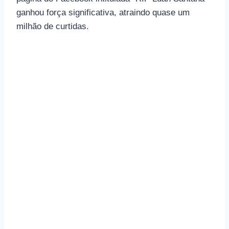
ganhou força significativa, atraindo quase um
milhão de curtidas.