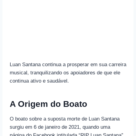
Luan Santana continua a prosperar em sua carreira
musical, tranquilizando os apoiadores de que ele
continua ativo e saudável.
A Origem do Boato
O boato sobre a suposta morte de Luan Santana
surgiu em 6 de janeiro de 2021, quando uma
página do Facebook intitulada “RIP Luan Santana”