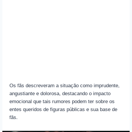
Os fãs descreveram a situação como imprudente,
angustiante e dolorosa, destacando o impacto
emocional que tais rumores podem ter sobre os
entes queridos de figuras públicas e sua base de
fãs.