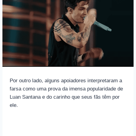
Por outro lado, alguns apoiadores interpretaram a
farsa como uma prova da imensa popularidade de
Luan Santana e do carinho que seus fãs têm por
ele.