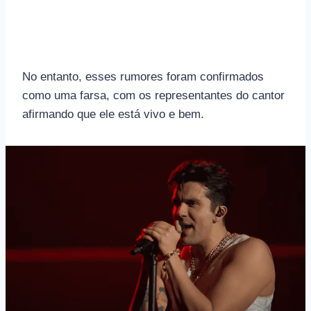
No entanto, esses rumores foram confirmados
como uma farsa, com os representantes do cantor
afirmando que ele está vivo e bem.