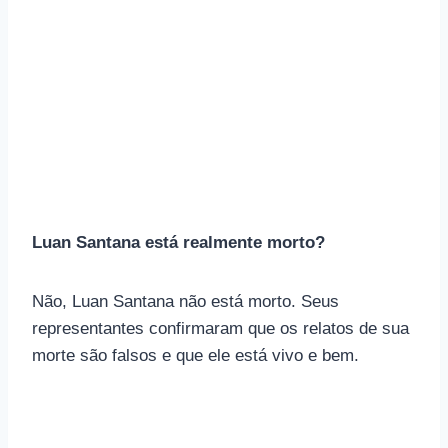
Luan Santana está realmente morto?
Não, Luan Santana não está morto. Seus
representantes confirmaram que os relatos de sua
morte são falsos e que ele está vivo e bem.