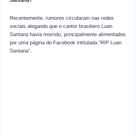
Santana?
Recentemente, rumores circularam nas redes
sociais alegando que o cantor brasileiro Luan
Santana havia morrido, principalmente alimentados
por uma página do Facebook intitulada “RIP Luan
Santana”.