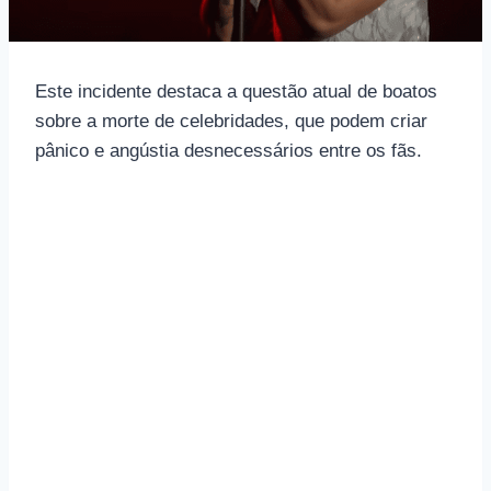
Este incidente destaca a questão atual de boatos
sobre a morte de celebridades, que podem criar
pânico e angústia desnecessários entre os fãs.