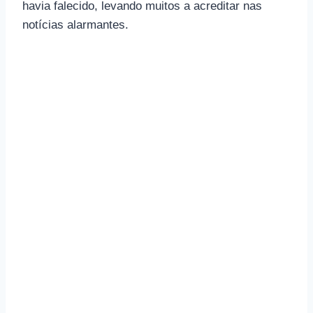
havia falecido, levando muitos a acreditar nas
notícias alarmantes.