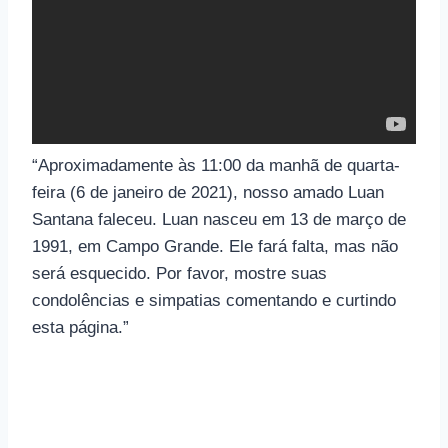
“Aproximadamente às 11:00 da manhã de quarta-
feira (6 de janeiro de 2021), nosso amado Luan
Santana faleceu. Luan nasceu em 13 de março de
1991, em Campo Grande. Ele fará falta, mas não
será esquecido. Por favor, mostre suas
condolências e simpatias comentando e curtindo
esta página.”