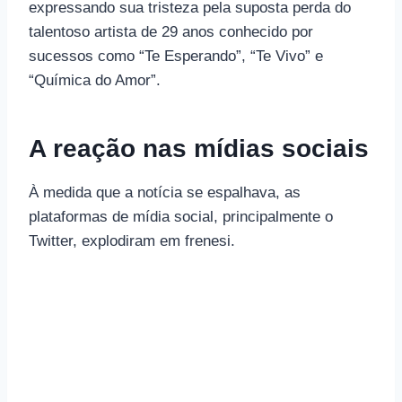
expressando sua tristeza pela suposta perda do
talentoso artista de 29 anos conhecido por
sucessos como “Te Esperando”, “Te Vivo” e
“Química do Amor”.
A reação nas mídias sociais
À medida que a notícia se espalhava, as
plataformas de mídia social, principalmente o
Twitter, explodiram em frenesi.