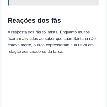
Reações dos fãs
A resposta dos fãs foi mista. Enquanto muitos
ficaram aliviados ao saber que Luan Santana não
estava morto, outros expressaram sua raiva em
relação aos criadores da farsa.