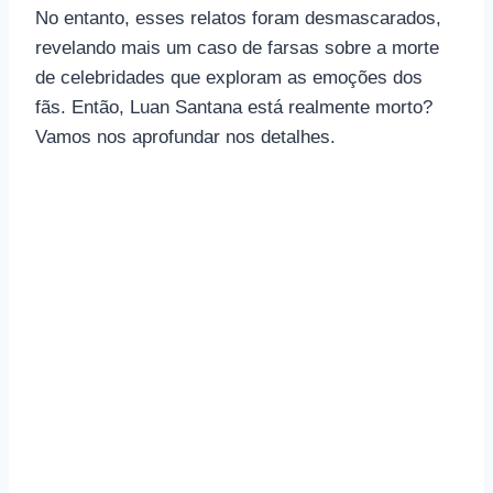
No entanto, esses relatos foram desmascarados,
revelando mais um caso de farsas sobre a morte
de celebridades que exploram as emoções dos
fãs. Então, Luan Santana está realmente morto?
Vamos nos aprofundar nos detalhes.