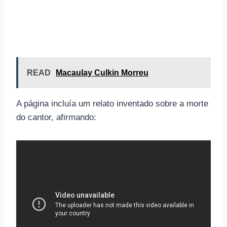
READ
Macaulay Culkin Morreu
A página incluía um relato inventado sobre a morte
do cantor, afirmando: