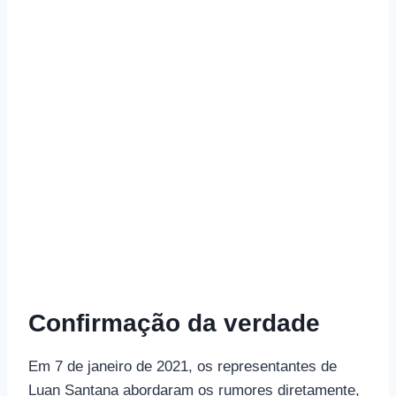
Confirmação da verdade
Em 7 de janeiro de 2021, os representantes de
Luan Santana abordaram os rumores diretamente,