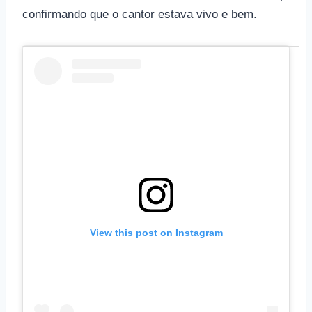
confirmando que o cantor estava vivo e bem.
View this post on Instagram