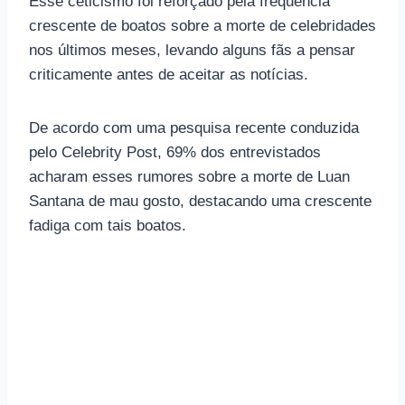
Esse ceticismo foi reforçado pela frequência
crescente de boatos sobre a morte de celebridades
nos últimos meses, levando alguns fãs a pensar
criticamente antes de aceitar as notícias.
De acordo com uma pesquisa recente conduzida
pelo Celebrity Post, 69% dos entrevistados
acharam esses rumores sobre a morte de Luan
Santana de mau gosto, destacando uma crescente
fadiga com tais boatos.