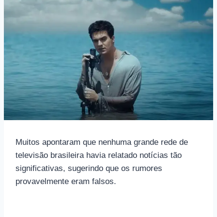
Muitos apontaram que nenhuma grande rede de
televisão brasileira havia relatado notícias tão
significativas, sugerindo que os rumores
provavelmente eram falsos.