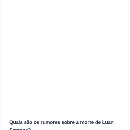
Quais são os rumores sobre a morte de Luan