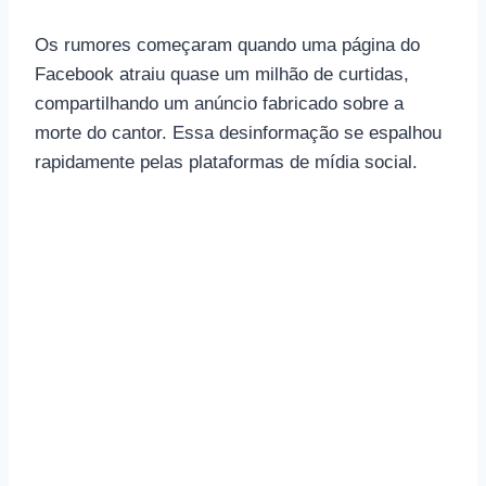
Os rumores começaram quando uma página do
Facebook atraiu quase um milhão de curtidas,
compartilhando um anúncio fabricado sobre a
morte do cantor. Essa desinformação se espalhou
rapidamente pelas plataformas de mídia social.