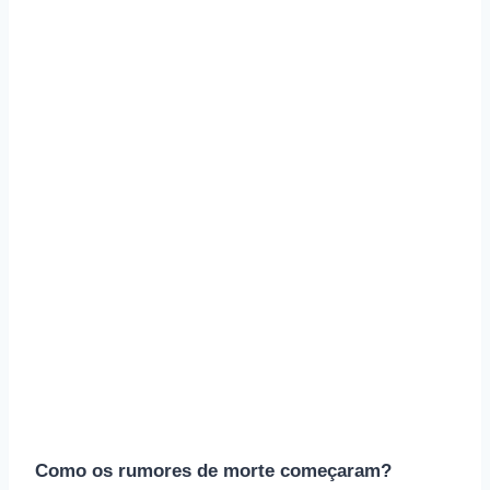
Como os rumores de morte começaram?