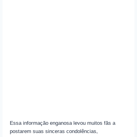
Essa informação enganosa levou muitos fãs a
postarem suas sinceras condolências,