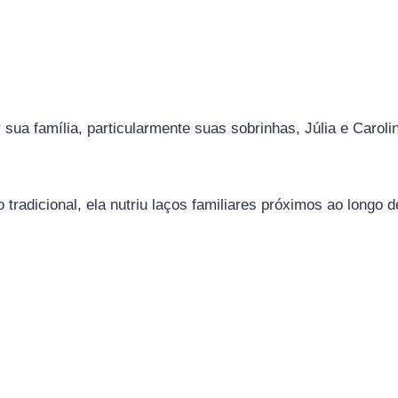
sua família, particularmente suas sobrinhas, Júlia e Carolin
radicional, ela nutriu laços familiares próximos ao longo d