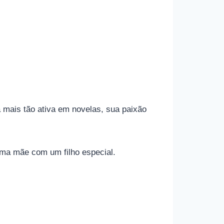
a mais tão ativa em novelas, sua paixão
uma mãe com um filho especial.