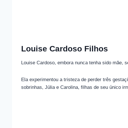
Louise Cardoso Filhos
Louise Cardoso, embora nunca tenha sido mãe, se
Ela experimentou a tristeza de perder três gesta
sobrinhas, Júlia e Carolina, filhas de seu único 