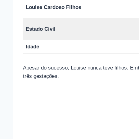
Louise Cardoso Filhos
Estado Civil
Idade
Apesar do sucesso, Louise nunca teve filhos. Emb
três gestações.