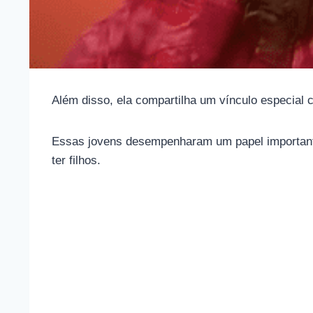
Além disso, ela compartilha um vínculo especial co
Essas jovens desempenharam um papel importante 
ter filhos.