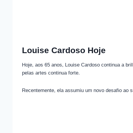
Louise Cardoso Hoje
Hoje, aos 65 anos, Louise Cardoso continua a bri
pelas artes continua forte.
Recentemente, ela assumiu um novo desafio ao se