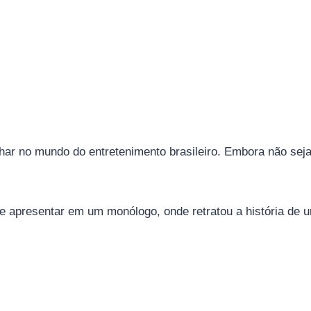
lhar no mundo do entretenimento brasileiro. Embora não sej
 apresentar em um monólogo, onde retratou a história de 