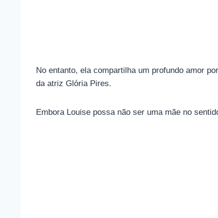
No entanto, ela compartilha um profundo amor por 
da atriz Glória Pires.
Embora Louise possa não ser uma mãe no sentido t