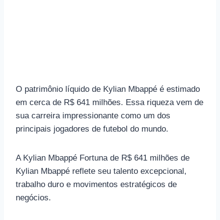
O patrimônio líquido de Kylian Mbappé é estimado
em cerca de R$ 641 milhões. Essa riqueza vem de
sua carreira impressionante como um dos
principais jogadores de futebol do mundo.
A Kylian Mbappé Fortuna de R$ 641 milhões de
Kylian Mbappé reflete seu talento excepcional,
trabalho duro e movimentos estratégicos de
negócios.