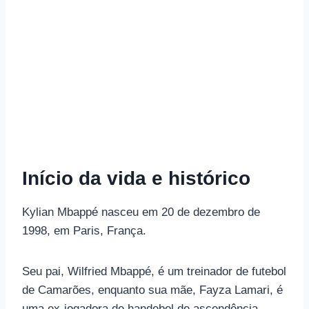
Início da vida e histórico
Kylian Mbappé nasceu em 20 de dezembro de
1998, em Paris, França.
Seu pai, Wilfried Mbappé, é um treinador de futebol
de Camarões, enquanto sua mãe, Fayza Lamari, é
uma ex-jogadora de handebol de ascendência