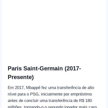
Paris Saint-Germain (2017-
Presente)
Em 2017, Mbappé fez uma transferência de alto
nível para o PSG, inicialmente por empréstimo
antes de concluir uma transferência de R$ 180
milhões, tornando-o o segundo jogador mais caro