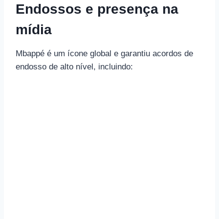
Endossos e presença na
mídia
Mbappé é um ícone global e garantiu acordos de
endosso de alto nível, incluindo: