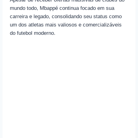
mundo todo, Mbappé continua focado em sua
carreira e legado, consolidando seu status como
um dos atletas mais valiosos e comercializáveis ​​
do futebol moderno.