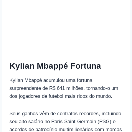
Kylian Mbappé Fortuna
Kylian Mbappé acumulou uma fortuna
surpreendente de R$ 641 milhões, tornando-o um
dos jogadores de futebol mais ricos do mundo.
Seus ganhos vêm de contratos recordes, incluindo
seu alto salário no Paris Saint-Germain (PSG) e
acordos de patrocínio multimilionários com marcas