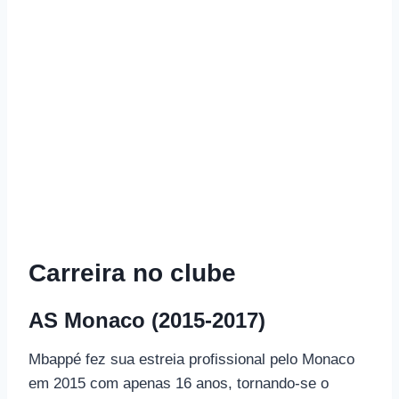
Carreira no clube
AS Monaco (2015-2017)
Mbappé fez sua estreia profissional pelo Monaco
em 2015 com apenas 16 anos, tornando-se o