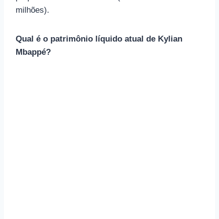
milhões).
Qual é o patrimônio líquido atual de Kylian
Mbappé?