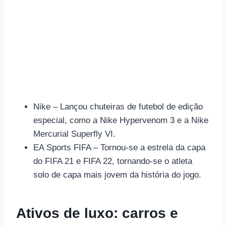
Nike – Lançou chuteiras de futebol de edição
especial, como a Nike Hypervenom 3 e a Nike
Mercurial Superfly VI.
EA Sports FIFA – Tornou-se a estrela da capa
do FIFA 21 e FIFA 22, tornando-se o atleta
solo de capa mais jovem da história do jogo.
Ativos de luxo: carros e