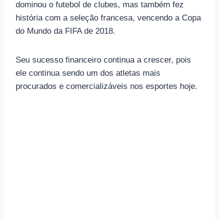
dominou o futebol de clubes, mas também fez
história com a seleção francesa, vencendo a Copa
do Mundo da FIFA de 2018.
Seu sucesso financeiro continua a crescer, pois
ele continua sendo um dos atletas mais
procurados e comercializáveis ​​nos esportes hoje.