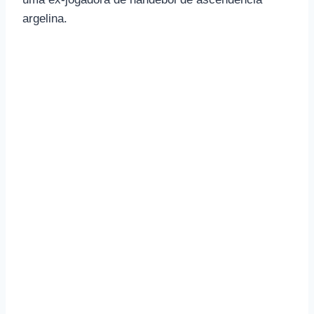
argelina.