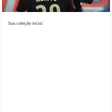
Sua coleção inclui: