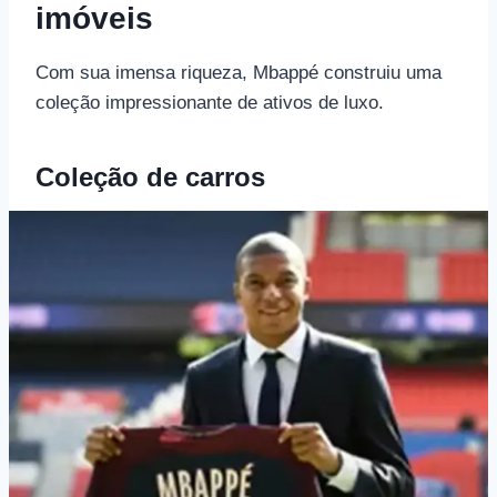
imóveis
Com sua imensa riqueza, Mbappé construiu uma
coleção impressionante de ativos de luxo.
Coleção de carros