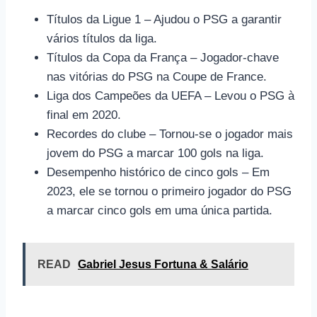
Títulos da Ligue 1 – Ajudou o PSG a garantir
vários títulos da liga.
Títulos da Copa da França – Jogador-chave
nas vitórias do PSG na Coupe de France.
Liga dos Campeões da UEFA – Levou o PSG à
final em 2020.
Recordes do clube – Tornou-se o jogador mais
jovem do PSG a marcar 100 gols na liga.
Desempenho histórico de cinco gols – Em
2023, ele se tornou o primeiro jogador do PSG
a marcar cinco gols em uma única partida.
READ
Gabriel Jesus Fortuna & Salário