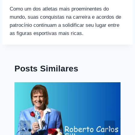
Como um dos atletas mais proeminentes do
mundo, suas conquistas na carreira e acordos de
patrocínio continuam a solidificar seu lugar entre
as figuras esportivas mais ricas.
Posts Similares