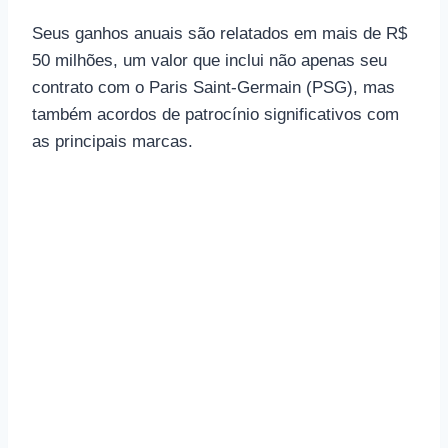
Seus ganhos anuais são relatados em mais de R$
50 milhões, um valor que inclui não apenas seu
contrato com o Paris Saint-Germain (PSG), mas
também acordos de patrocínio significativos com
as principais marcas.