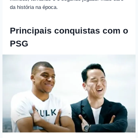
da história na época.
Principais conquistas com o
PSG