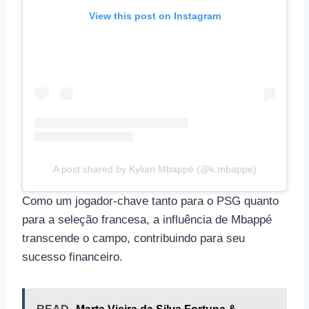
View this post on Instagram
A post shared by Kylian Mbappé (@k.mbappe)
Como um jogador-chave tanto para o PSG quanto
para a seleção francesa, a influência de Mbappé
transcende o campo, contribuindo para seu
sucesso financeiro.