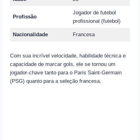
Jogador de futebol
Profissão
profissional (futebol)
Nacionalidade
Francesa
Com sua incrível velocidade, habilidade técnica e
capacidade de marcar gols, ele se tornou um
jogador-chave tanto para o Paris Saint-Germain
(PSG) quanto para a seleção francesa.