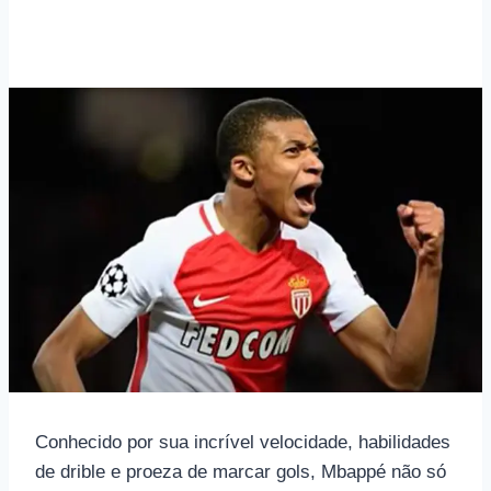
Conhecido por sua incrível velocidade, habilidades
de drible e proeza de marcar gols, Mbappé não só