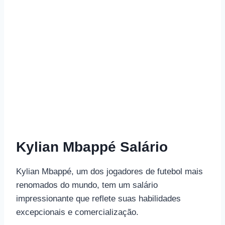
Kylian Mbappé Salário
Kylian Mbappé, um dos jogadores de futebol mais
renomados do mundo, tem um salário
impressionante que reflete suas habilidades
excepcionais e comercialização.