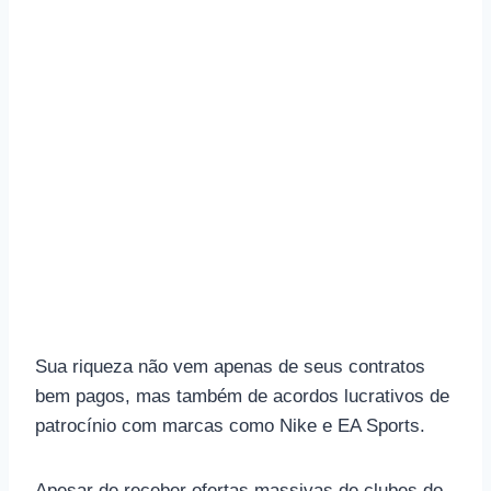
Sua riqueza não vem apenas de seus contratos
bem pagos, mas também de acordos lucrativos de
patrocínio com marcas como Nike e EA Sports.
Apesar de receber ofertas massivas de clubes do