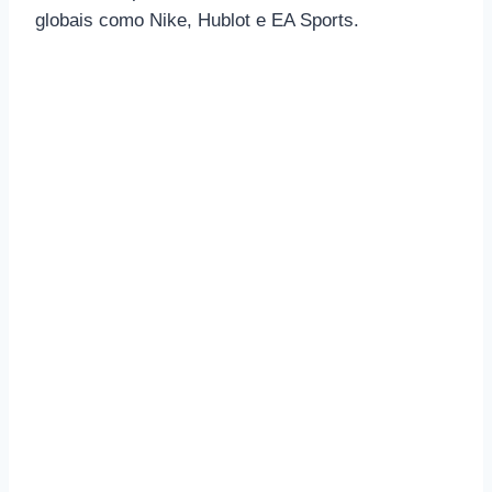
globais como Nike, Hublot e EA Sports.