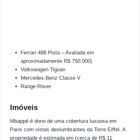
Ferrari 488 Pista – Avaliada em
aproximadamente R$ 750.000)
Volkswagen Tiguan
Mercedes-Benz Classe V
Range Rover
Imóveis
Mbappé é dono de uma cobertura luxuosa em
Paris com vistas deslumbrantes da Torre Eiffel. A
propriedade é estimada em (cerca de R$ 11