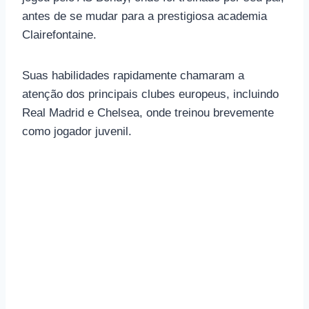
antes de se mudar para a prestigiosa academia
Clairefontaine.
Suas habilidades rapidamente chamaram a
atenção dos principais clubes europeus, incluindo
Real Madrid e Chelsea, onde treinou brevemente
como jogador juvenil.