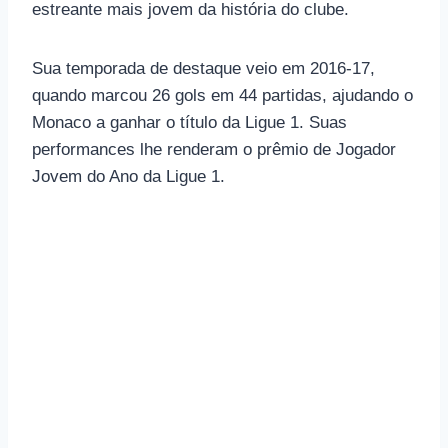
estreante mais jovem da história do clube.
Sua temporada de destaque veio em 2016-17,
quando marcou 26 gols em 44 partidas, ajudando o
Monaco a ganhar o título da Ligue 1. Suas
performances lhe renderam o prêmio de Jogador
Jovem do Ano da Ligue 1.