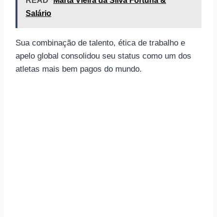
READ
Marta Vieira da Silva Fortuna &
Salário
Sua combinação de talento, ética de trabalho e
apelo global consolidou seu status como um dos
atletas mais bem pagos do mundo.