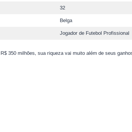
32
Belga
Jogador de Futebol Profissional
R$ 350 milhões, sua riqueza vai muito além de seus ganho