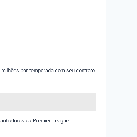
 milhões por temporada com seu contrato
ganhadores da Premier League.