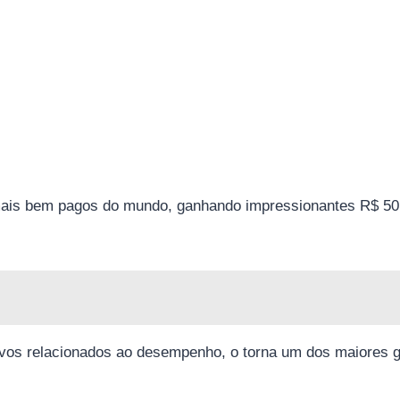
mais bem pagos do mundo, ganhando impressionantes R$ 50
ivos relacionados ao desempenho, o torna um dos maiores 