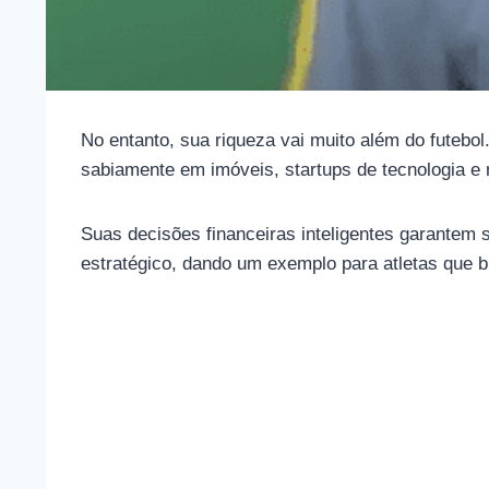
No entanto, sua riqueza vai muito além do futebo
sabiamente em imóveis, startups de tecnologia e 
Suas decisões financeiras inteligentes garantem
estratégico, dando um exemplo para atletas que 