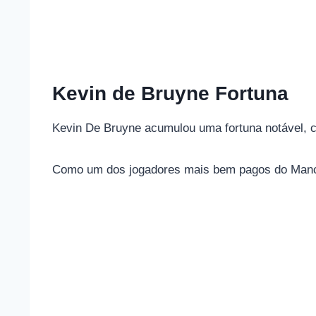
Kevin de Bruyne Fortuna
Kevin De Bruyne acumulou uma fortuna notável, 
Como um dos jogadores mais bem pagos do Manche