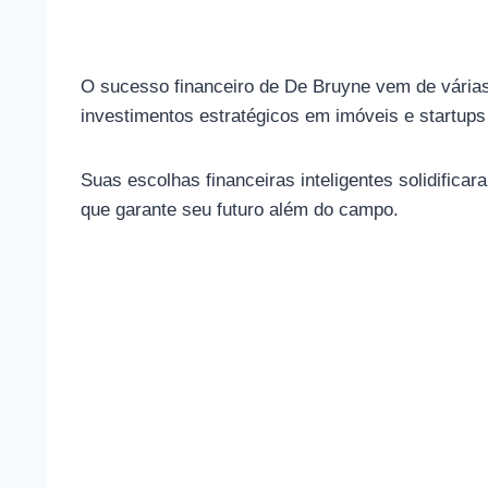
O sucesso financeiro de De Bruyne vem de várias 
investimentos estratégicos em imóveis e startups
Suas escolhas financeiras inteligentes solidifi
que garante seu futuro além do campo.