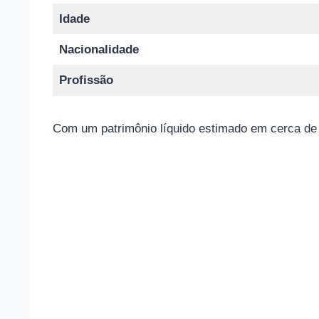
Idade
Nacionalidade
Profissão
Com um patrimônio líquido estimado em cerca de 