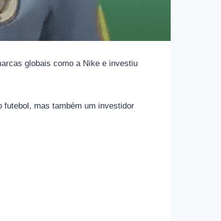
marcas globais como a Nike e investiu
o futebol, mas também um investidor