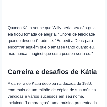
Quando Kátia soube que Willy seria seu cão-guia,
ela ficou tomada de alegria. “Chorei de felicidade
quando descobri”, admite. “Eu pedi a Deus para
encontrar alguém que o amasse tanto quanto eu,
mas nunca imaginei que essa pessoa seria eu.”
Carreira e desafios de Kátia
A carreira de Kátia decolou na década de 1980,
com mais de um milhão de cópias de sua música
vendidas e vários sucessos em seu nome,
incluindo “Lembranças”, uma música presenteada