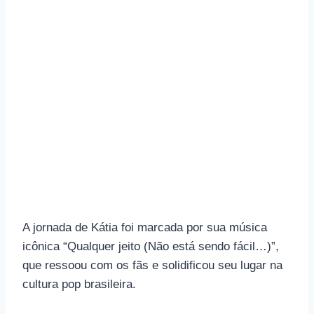
A jornada de Kátia foi marcada por sua música
icônica “Qualquer jeito (Não está sendo fácil…)”,
que ressoou com os fãs e solidificou seu lugar na
cultura pop brasileira.