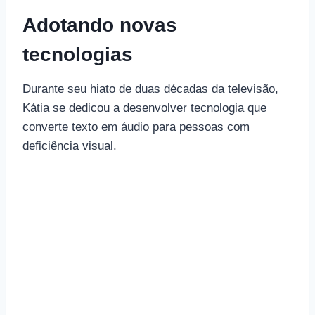
Adotando novas
tecnologias
Durante seu hiato de duas décadas da televisão,
Kátia se dedicou a desenvolver tecnologia que
converte texto em áudio para pessoas com
deficiência visual.