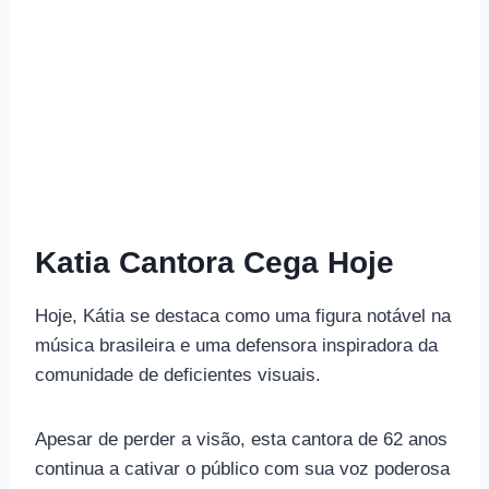
Katia Cantora Cega Hoje
Hoje, Kátia se destaca como uma figura notável na
música brasileira e uma defensora inspiradora da
comunidade de deficientes visuais.
Apesar de perder a visão, esta cantora de 62 anos
continua a cativar o público com sua voz poderosa