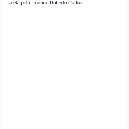
a ela pelo lendário Roberto Carlos.