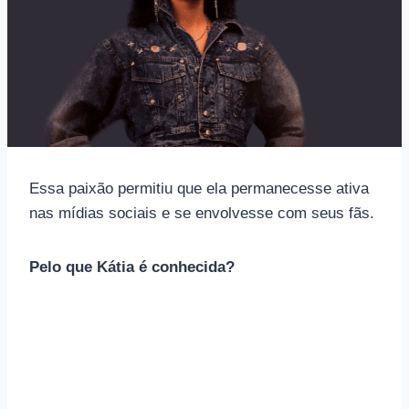
Essa paixão permitiu que ela permanecesse ativa
nas mídias sociais e se envolvesse com seus fãs.
Pelo que Kátia é conhecida?