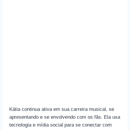
Kátia continua ativa em sua carreira musical, se
apresentando e se envolvendo com os fãs. Ela usa
tecnologia e mídia social para se conectar com