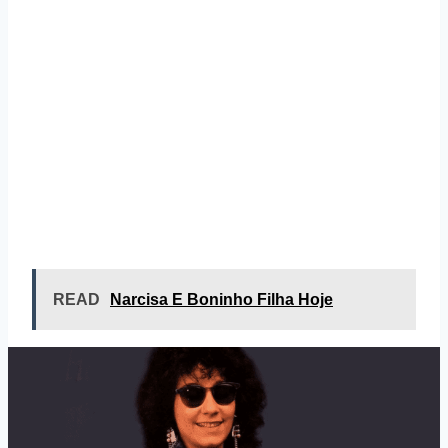
READ
Narcisa E Boninho Filha Hoje