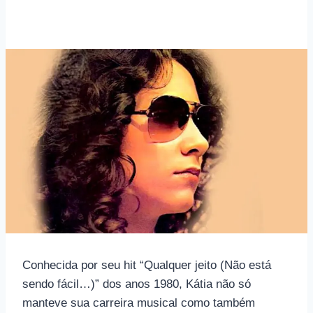
Conhecida por seu hit “Qualquer jeito (Não está
sendo fácil…)” dos anos 1980, Kátia não só
manteve sua carreira musical como também