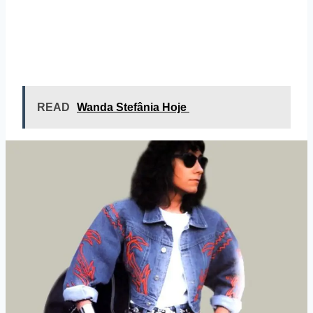
READ
Wanda Stefânia Hoje