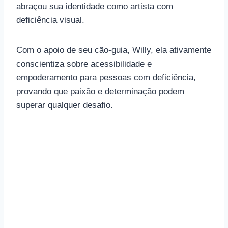
abraçou sua identidade como artista com
deficiência visual.
Com o apoio de seu cão-guia, Willy, ela ativamente
conscientiza sobre acessibilidade e
empoderamento para pessoas com deficiência,
provando que paixão e determinação podem
superar qualquer desafio.