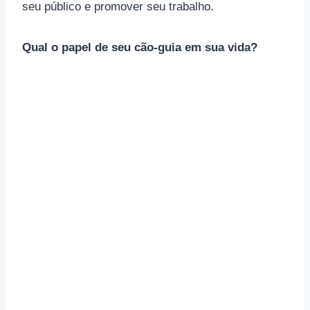
seu público e promover seu trabalho.
Qual o papel de seu cão-guia em sua vida?