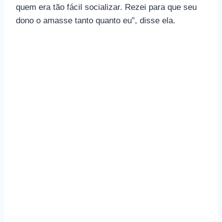
quem era tão fácil socializar. Rezei para que seu
dono o amasse tanto quanto eu”, disse ela.