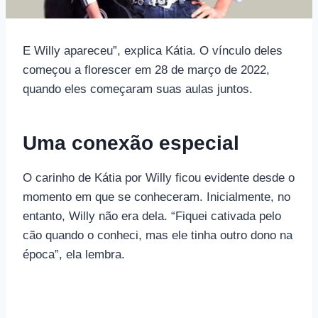
E Willy apareceu”, explica Kátia. O vínculo deles
começou a florescer em 28 de março de 2022,
quando eles começaram suas aulas juntos.
Uma conexão especial
O carinho de Kátia por Willy ficou evidente desde o
momento em que se conheceram. Inicialmente, no
entanto, Willy não era dela. “Fiquei cativada pelo
cão quando o conheci, mas ele tinha outro dono na
época”, ela lembra.