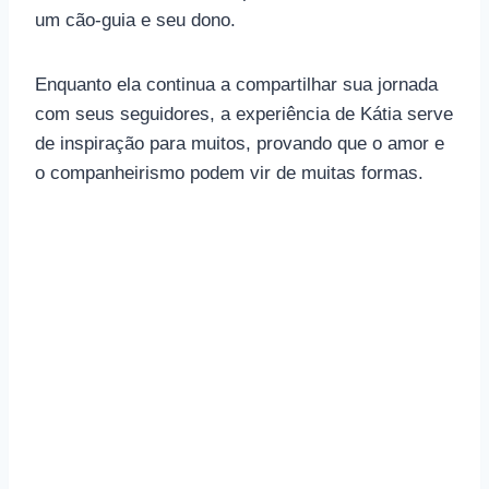
um cão-guia e seu dono.
Enquanto ela continua a compartilhar sua jornada
com seus seguidores, a experiência de Kátia serve
de inspiração para muitos, provando que o amor e
o companheirismo podem vir de muitas formas.