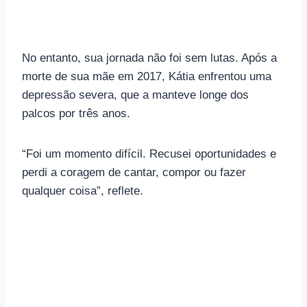
No entanto, sua jornada não foi sem lutas. Após a
morte de sua mãe em 2017, Kátia enfrentou uma
depressão severa, que a manteve longe dos
palcos por três anos.
“Foi um momento difícil. Recusei oportunidades e
perdi a coragem de cantar, compor ou fazer
qualquer coisa”, reflete.