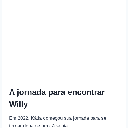
A jornada para encontrar
Willy
Em 2022, Kátia começou sua jornada para se
tornar dona de um cão-guia.