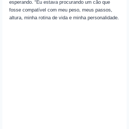
esperando. “Eu estava procurando um cão que
fosse compatível com meu peso, meus passos,
altura, minha rotina de vida e minha personalidade.