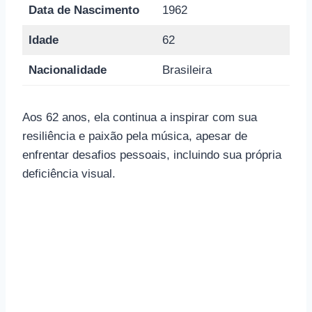
Data de Nascimento
1962
Idade
62
Nacionalidade
Brasileira
Aos 62 anos, ela continua a inspirar com sua
resiliência e paixão pela música, apesar de
enfrentar desafios pessoais, incluindo sua própria
deficiência visual.