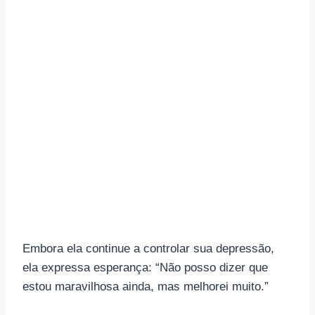
Embora ela continue a controlar sua depressão,
ela expressa esperança: “Não posso dizer que
estou maravilhosa ainda, mas melhorei muito.”