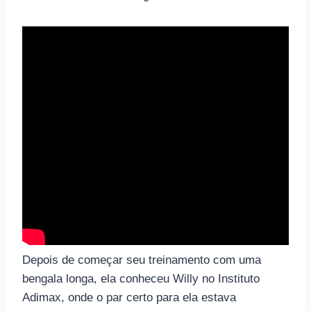
Depois de começar seu treinamento com uma
bengala longa, ela conheceu Willy no Instituto
Adimax, onde o par certo para ela estava