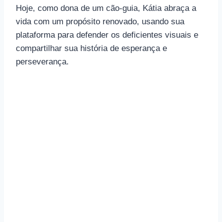
Hoje, como dona de um cão-guia, Kátia abraça a
vida com um propósito renovado, usando sua
plataforma para defender os deficientes visuais e
compartilhar sua história de esperança e
perseverança.