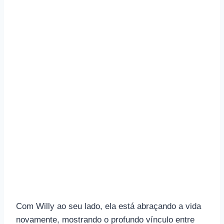
Com Willy ao seu lado, ela está abraçando a vida
novamente, mostrando o profundo vínculo entre