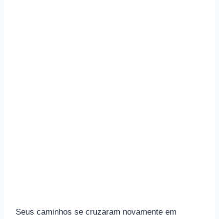
Seus caminhos se cruzaram novamente em