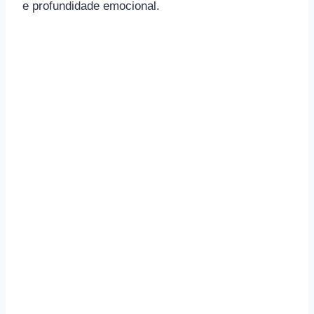
e profundidade emocional.