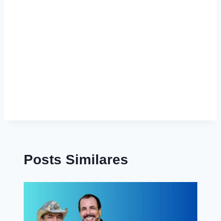
Posts Similares