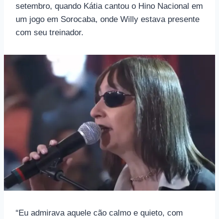
setembro, quando Kátia cantou o Hino Nacional em
um jogo em Sorocaba, onde Willy estava presente
com seu treinador.
“Eu admirava aquele cão calmo e quieto, com