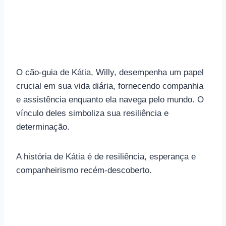
O cão-guia de Kátia, Willy, desempenha um papel
crucial em sua vida diária, fornecendo companhia
e assistência enquanto ela navega pelo mundo. O
vínculo deles simboliza sua resiliência e
determinação.
A história de Kátia é de resiliência, esperança e
companheirismo recém-descoberto.