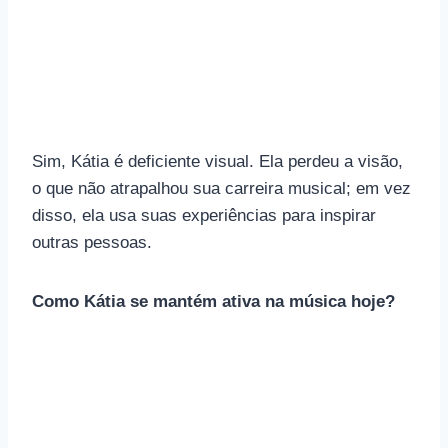
Sim, Kátia é deficiente visual. Ela perdeu a visão,
o que não atrapalhou sua carreira musical; em vez
disso, ela usa suas experiências para inspirar
outras pessoas.
Como Kátia se mantém ativa na música hoje?