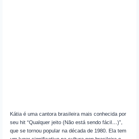
Kátia é uma cantora brasileira mais conhecida por
seu hit “Qualquer jeito (Não está sendo fácil…)”,
que se tornou popular na década de 1980. Ela tem