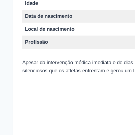
Idade
Data de nascimento
Local de nascimento
Profissão
Apesar da intervenção médica imediata e de dias 
silenciosos que os atletas enfrentam e gerou um 