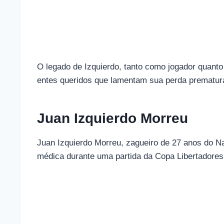
O legado de Izquierdo, tanto como jogador quant
entes queridos que lamentam sua perda prematur
Juan Izquierdo Morreu
Juan Izquierdo Morreu, zagueiro de 27 anos do Na
médica durante uma partida da Copa Libertadores