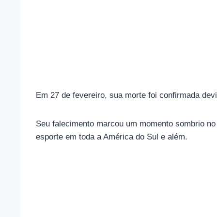
Em 27 de fevereiro, sua morte foi confirmada dev
Seu falecimento marcou um momento sombrio no fu
esporte em toda a América do Sul e além.