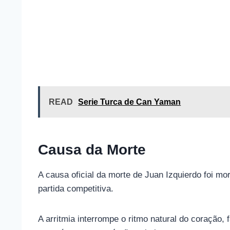
READ
Serie Turca de Can Yaman
Causa da Morte
A causa oficial da morte de Juan Izquierdo foi m
partida competitiva.
A arritmia interrompe o ritmo natural do coração,