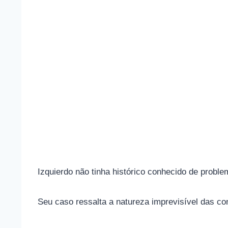
Izquierdo não tinha histórico conhecido de probl
Seu caso ressalta a natureza imprevisível das co