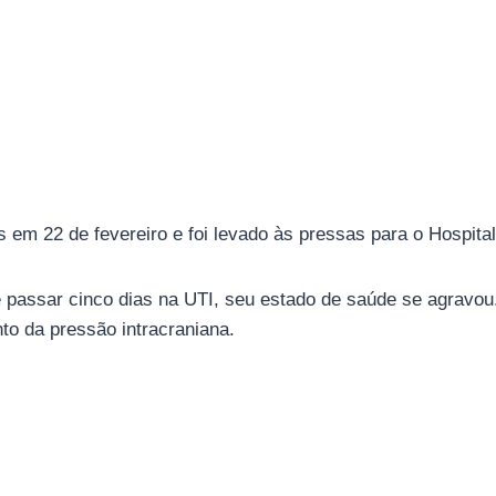
m 22 de fevereiro e foi levado às pressas para o Hospital 
 passar cinco dias na UTI, seu estado de saúde se agravou
to da pressão intracraniana.