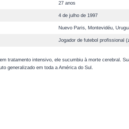
27 anos
4 de julho de 1997
Nuevo Paris, Montevidéu, Urugu
Jogador de futebol profissional (
em tratamento intensivo, ele sucumbiu à morte cerebral. Su
luto generalizado em toda a América do Sul.