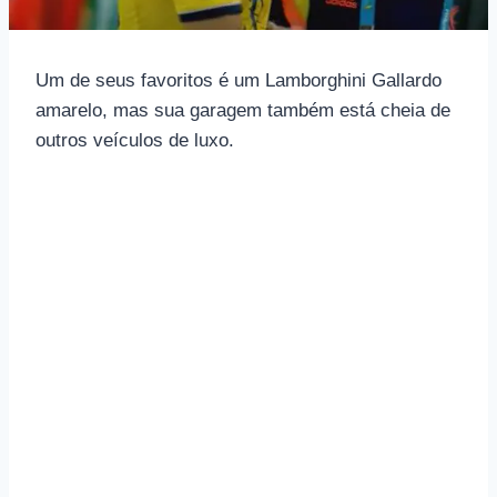
Um de seus favoritos é um Lamborghini Gallardo
amarelo, mas sua garagem também está cheia de
outros veículos de luxo.