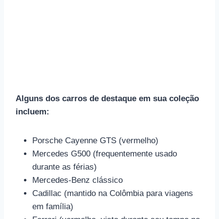
Alguns dos carros de destaque em sua coleção
incluem:
Porsche Cayenne GTS (vermelho)
Mercedes G500 (frequentemente usado
durante as férias)
Mercedes-Benz clássico
Cadillac (mantido na Colômbia para viagens
em família)