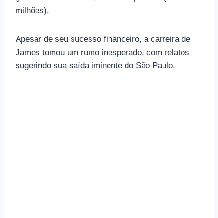
milhões).
Apesar de seu sucesso financeiro, a carreira de
James tomou um rumo inesperado, com relatos
sugerindo sua saída iminente do São Paulo.