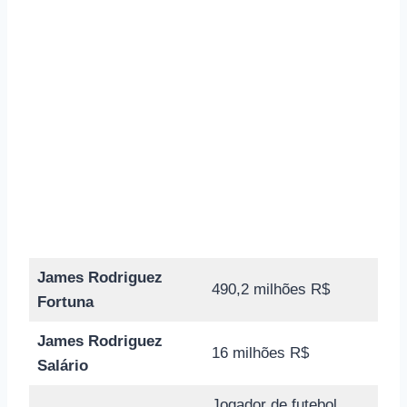
James Rodriguez
490,2 milhões R$
Fortuna
James Rodriguez
16 milhões R$
Salário
Jogador de futebol