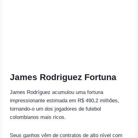
James Rodriguez Fortuna
James Rodríguez acumulou uma fortuna
impressionante estimada em R$ 490,2 milhões,
tornando-o um dos jogadores de futebol
colombianos mais ricos.
Seus ganhos vêm de contratos de alto nível com