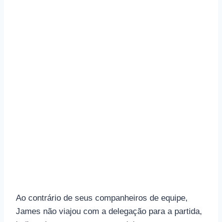
Ao contrário de seus companheiros de equipe,
James não viajou com a delegação para a partida,