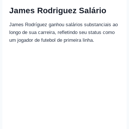
James Rodriguez Salário
James Rodríguez ganhou salários substanciais ao
longo de sua carreira, refletindo seu status como
um jogador de futebol de primeira linha.