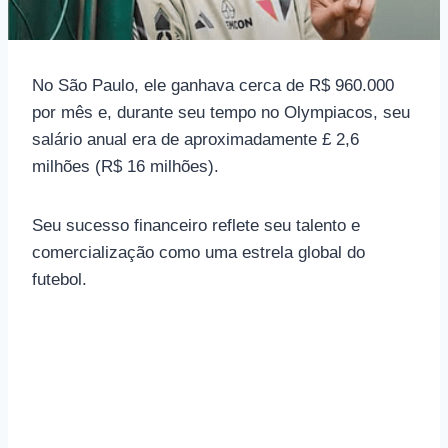
No São Paulo, ele ganhava cerca de R$ 960.000
por mês e, durante seu tempo no Olympiacos, seu
salário anual era de aproximadamente £ 2,6
milhões (R$ 16 milhões).
Seu sucesso financeiro reflete seu talento e
comercialização como uma estrela global do
futebol.