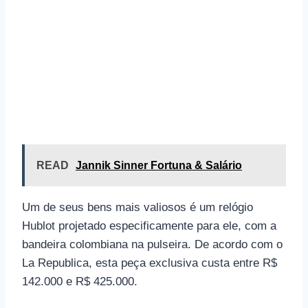
READ
Jannik Sinner Fortuna & Salário
Um de seus bens mais valiosos é um relógio
Hublot projetado especificamente para ele, com a
bandeira colombiana na pulseira. De acordo com o
La Republica, esta peça exclusiva custa entre R$
142.000 e R$ 425.000.