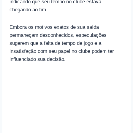
indicando que seu tempo no clube estava
chegando ao fim.
Embora os motivos exatos de sua saída
permaneçam desconhecidos, especulações
sugerem que a falta de tempo de jogo e a
insatisfação com seu papel no clube podem ter
influenciado sua decisão.