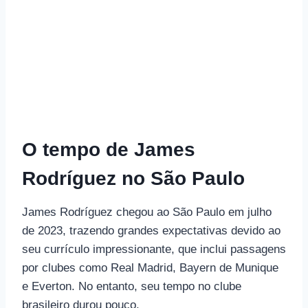
O tempo de James
Rodríguez no São Paulo
James Rodríguez chegou ao São Paulo em julho
de 2023, trazendo grandes expectativas devido ao
seu currículo impressionante, que inclui passagens
por clubes como Real Madrid, Bayern de Munique
e Everton. No entanto, seu tempo no clube
brasileiro durou pouco.