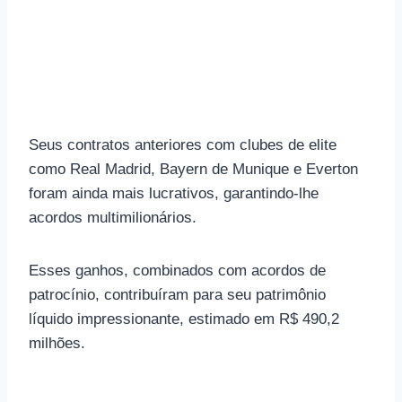
Seus contratos anteriores com clubes de elite
como Real Madrid, Bayern de Munique e Everton
foram ainda mais lucrativos, garantindo-lhe
acordos multimilionários.
Esses ganhos, combinados com acordos de
patrocínio, contribuíram para seu patrimônio
líquido impressionante, estimado em R$ 490,2
milhões.