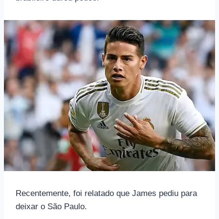
Recentemente, foi relatado que James pediu para
deixar o São Paulo.