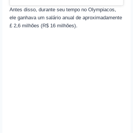
Antes disso, durante seu tempo no Olympiacos,
ele ganhava um salário anual de aproximadamente
£ 2,6 milhões (R$ 16 milhões).