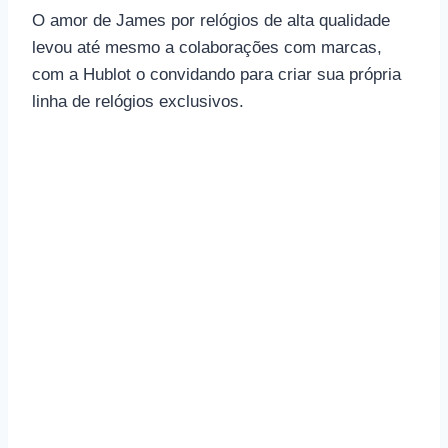
O amor de James por relógios de alta qualidade
levou até mesmo a colaborações com marcas,
com a Hublot o convidando para criar sua própria
linha de relógios exclusivos.