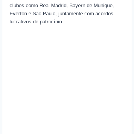
clubes como Real Madrid, Bayern de Munique,
Everton e São Paulo, juntamente com acordos
lucrativos de patrocínio.