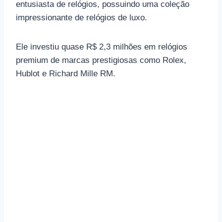
entusiasta de relógios, possuindo uma coleção
impressionante de relógios de luxo.
Ele investiu quase R$ 2,3 milhões em relógios
premium de marcas prestigiosas como Rolex,
Hublot e Richard Mille RM.