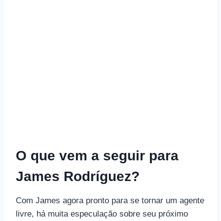
O que vem a seguir para
James Rodríguez?
Com James agora pronto para se tornar um agente
livre, há muita especulação sobre seu próximo