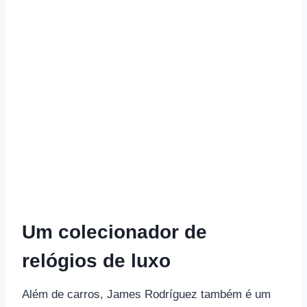
Um colecionador de
relógios de luxo
Além de carros, James Rodríguez também é um