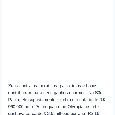
Seus contratos lucrativos, patrocínios e bônus
contribuíram para seus ganhos enormes. No São
Paulo, ele supostamente recebia um salário de R$
960.000 por mês, enquanto no Olympiacos, ele
ganhava cerca de £ 2,6 milhões por ano (R$ 16