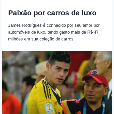
Paixão por carros de luxo
James Rodríguez é conhecido por seu amor por
automóveis de luxo, tendo gasto mais de R$ 47
milhões em sua coleção de carros.