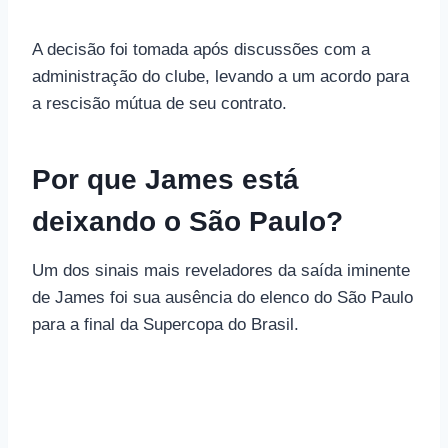
A decisão foi tomada após discussões com a
administração do clube, levando a um acordo para
a rescisão mútua de seu contrato.
Por que James está
deixando o São Paulo?
Um dos sinais mais reveladores da saída iminente
de James foi sua ausência do elenco do São Paulo
para a final da Supercopa do Brasil.