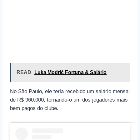
READ
Luka Modrić Fortuna & Salário
No São Paulo, ele teria recebido um salário mensal
de R$ 960.000, tornando-o um dos jogadores mais
bem pagos do clube.