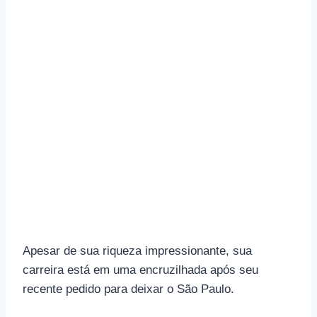
Apesar de sua riqueza impressionante, sua
carreira está em uma encruzilhada após seu
recente pedido para deixar o São Paulo.