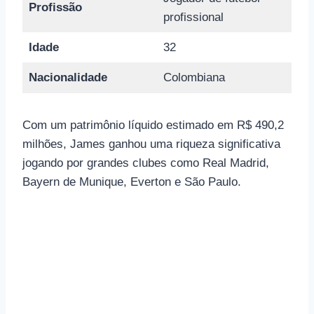
Profissão
profissional
Idade
32
Nacionalidade
Colombiana
Com um patrimônio líquido estimado em R$ 490,2
milhões, James ganhou uma riqueza significativa
jogando por grandes clubes como Real Madrid,
Bayern de Munique, Everton e São Paulo.