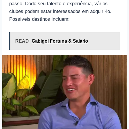
passo. Dado seu talento e experiência, vários
clubes podem estar interessados ​​em adquiri-lo.
Possíveis destinos incluem:
READ
Gabigol Fortuna & Salário