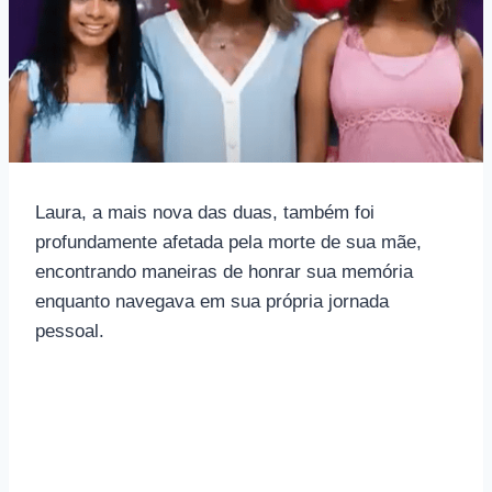
Laura, a mais nova das duas, também foi
profundamente afetada pela morte de sua mãe,
encontrando maneiras de honrar sua memória
enquanto navegava em sua própria jornada
pessoal.