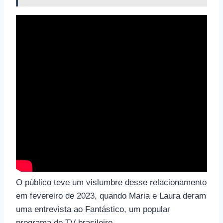
O público teve um vislumbre desse relacionamento
em fevereiro de 2023, quando Maria e Laura deram
uma entrevista ao Fantástico, um popular
programa de TV brasileiro.