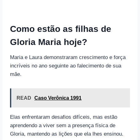
Como estão as filhas de
Gloria Maria hoje?
Maria e Laura demonstraram crescimento e força
incríveis no ano seguinte ao falecimento de sua
mãe.
READ
Caso Verônica 1991
Elas enfrentaram desafios difíceis, mas estão
aprendendo a viver sem a presença física de
Gloria, mantendo as lições que ela lhes ensinou.