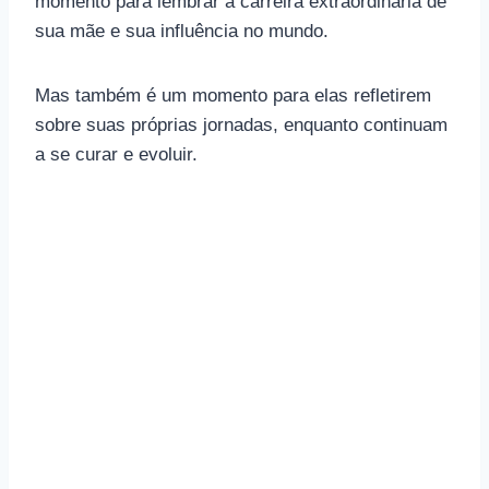
momento para lembrar a carreira extraordinária de
sua mãe e sua influência no mundo.
Mas também é um momento para elas refletirem
sobre suas próprias jornadas, enquanto continuam
a se curar e evoluir.