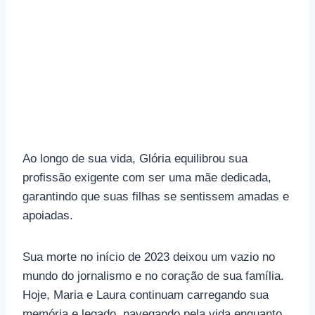
Ao longo de sua vida, Glória equilibrou sua
profissão exigente com ser uma mãe dedicada,
garantindo que suas filhas se sentissem amadas e
apoiadas.
Sua morte no início de 2023 deixou um vazio no
mundo do jornalismo e no coração de sua família.
Hoje, Maria e Laura continuam carregando sua
memória e legado, navegando pela vida enquanto