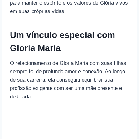
para manter o espírito e os valores de Glória vivos
em suas próprias vidas.
Um vínculo especial com
Gloria Maria
O relacionamento de Gloria Maria com suas filhas
sempre foi de profundo amor e conexão. Ao longo
de sua carreira, ela conseguiu equilibrar sua
profissão exigente com ser uma mãe presente e
dedicada.