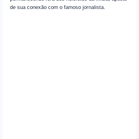
de sua conexão com o famoso jornalista.