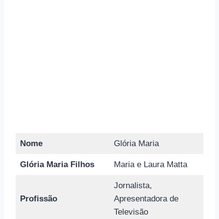
Nome
Glória Maria
Glória Maria Filhos
Maria e Laura Matta
Jornalista,
Profissão
Apresentadora de
Televisão