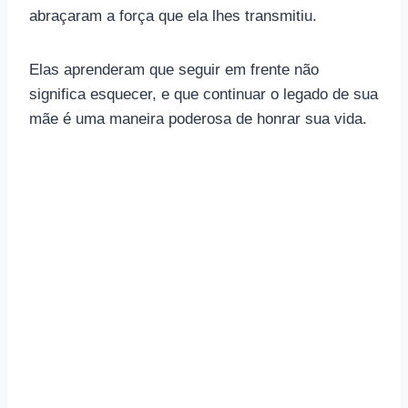
abraçaram a força que ela lhes transmitiu.
Elas aprenderam que seguir em frente não
significa esquecer, e que continuar o legado de sua
mãe é uma maneira poderosa de honrar sua vida.