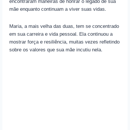
encontraram maneiras de honrar o legado de sua
mãe enquanto continuam a viver suas vidas.
Maria, a mais velha das duas, tem se concentrado
em sua carreira e vida pessoal. Ela continuou a
mostrar força e resiliência, muitas vezes refletindo
sobre os valores que sua mãe incutiu nela.