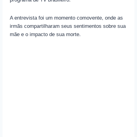
A entrevista foi um momento comovente, onde as
irmãs compartilharam seus sentimentos sobre sua
mãe e o impacto de sua morte.