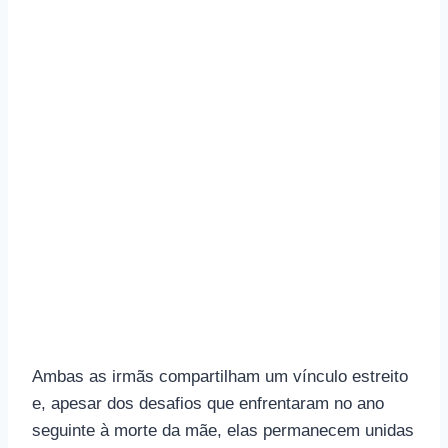
Ambas as irmãs compartilham um vínculo estreito
e, apesar dos desafios que enfrentaram no ano
seguinte à morte da mãe, elas permanecem unidas