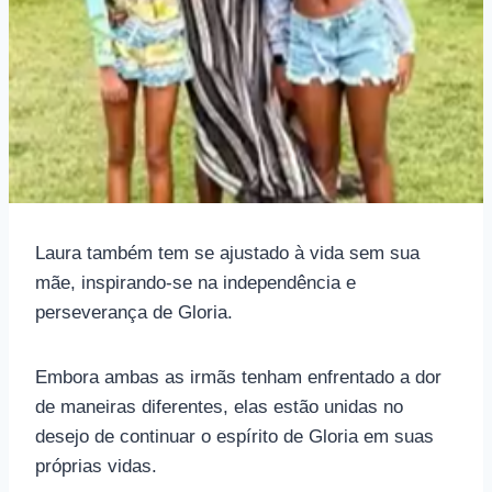
Laura também tem se ajustado à vida sem sua
mãe, inspirando-se na independência e
perseverança de Gloria.
Embora ambas as irmãs tenham enfrentado a dor
de maneiras diferentes, elas estão unidas no
desejo de continuar o espírito de Gloria em suas
próprias vidas.