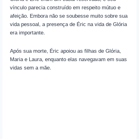
vínculo parecia construído em respeito mútuo e
afeição. Embora não se soubesse muito sobre sua
vida pessoal, a presença de Éric na vida de Glória
era importante.
Após sua morte, Éric apoiou as filhas de Glória,
Maria e Laura, enquanto elas navegavam em suas
vidas sem a mãe.