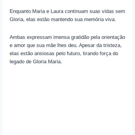
Enquanto Maria e Laura continuam suas vidas sem
Gloria, elas estão mantendo sua memória viva.
Ambas expressam imensa gratidão pela orientação
e amor que sua mãe lhes deu. Apesar da tristeza,
elas estão ansiosas pelo futuro, tirando força do
legado de Gloria Maria.