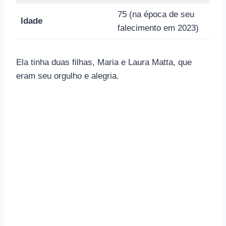
75 (na época de seu
Idade
falecimento em 2023)
Ela tinha duas filhas, Maria e Laura Matta, que
eram seu orgulho e alegria.