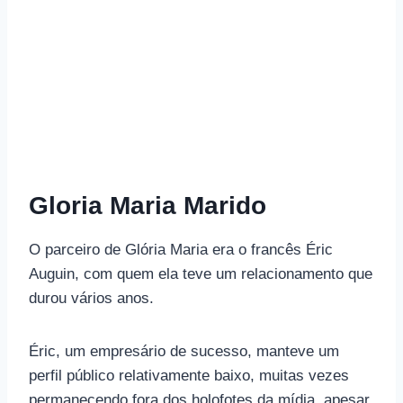
Gloria Maria Marido
O parceiro de Glória Maria era o francês Éric
Auguin, com quem ela teve um relacionamento que
durou vários anos.
Éric, um empresário de sucesso, manteve um
perfil público relativamente baixo, muitas vezes
permanecendo fora dos holofotes da mídia, apesar