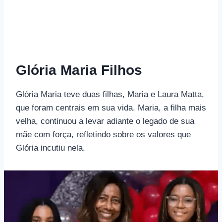
Glória Maria Filhos
Glória Maria teve duas filhas, Maria e Laura Matta,
que foram centrais em sua vida. Maria, a filha mais
velha, continuou a levar adiante o legado de sua
mãe com força, refletindo sobre os valores que
Glória incutiu nela.