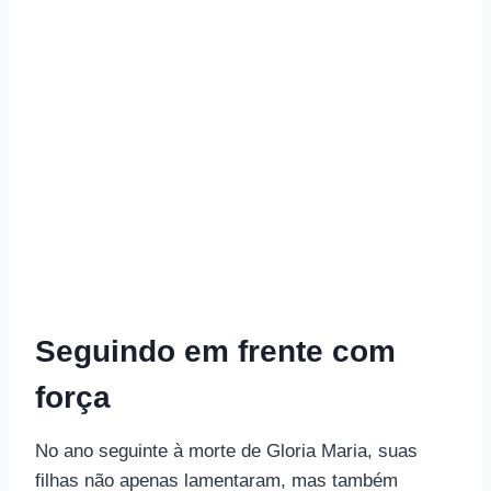
Seguindo em frente com
força
No ano seguinte à morte de Gloria Maria, suas
filhas não apenas lamentaram, mas também