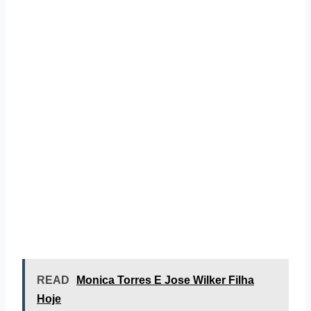
READ
Monica Torres E Jose Wilker Filha
Hoje