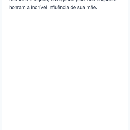
honram a incrível influência de sua mãe.