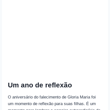
Um ano de reflexão
O aniversário do falecimento de Gloria Maria foi
um momento de reflexão para suas filhas. É um