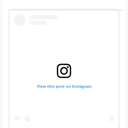
View this post on Instagram