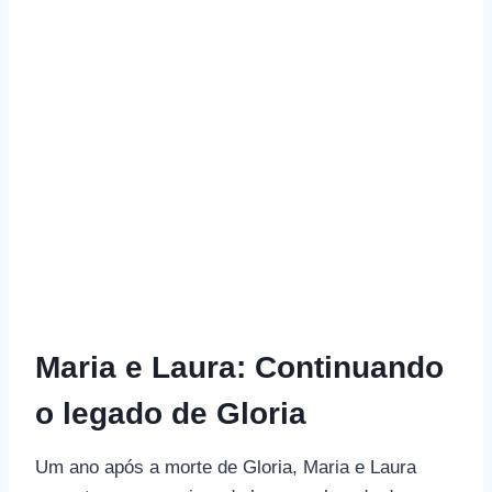
Maria e Laura: Continuando
o legado de Gloria
Um ano após a morte de Gloria, Maria e Laura