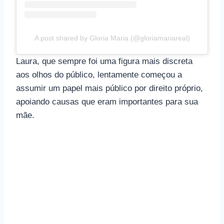
A post shared by Gloria Maria (@gloriamariareal)
Laura, que sempre foi uma figura mais discreta
aos olhos do público, lentamente começou a
assumir um papel mais público por direito próprio,
apoiando causas que eram importantes para sua
mãe.