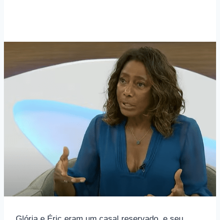
Glória e Éric eram um casal reservado, e seu