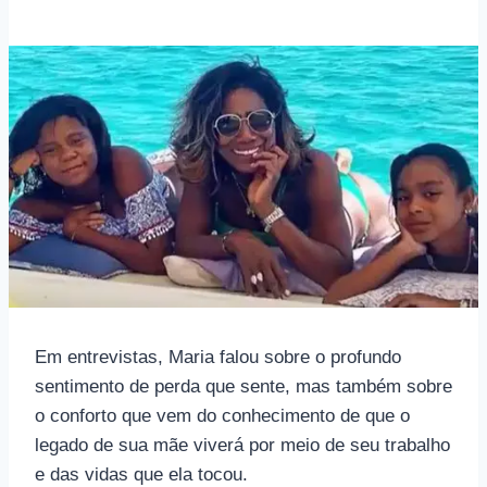
Em entrevistas, Maria falou sobre o profundo
sentimento de perda que sente, mas também sobre
o conforto que vem do conhecimento de que o
legado de sua mãe viverá por meio de seu trabalho
e das vidas que ela tocou.