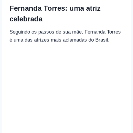
Fernanda Torres: uma atriz
celebrada
Seguindo os passos de sua mãe, Fernanda Torres
é uma das atrizes mais aclamadas do Brasil.