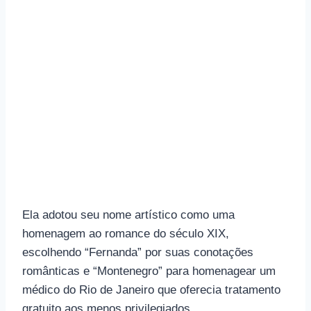
Ela adotou seu nome artístico como uma
homenagem ao romance do século XIX,
escolhendo “Fernanda” por suas conotações
românticas e “Montenegro” para homenagear um
médico do Rio de Janeiro que oferecia tratamento
gratuito aos menos privilegiados.