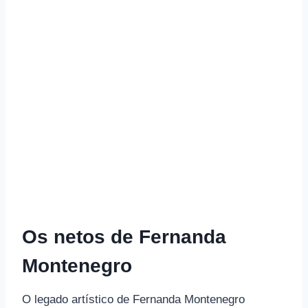
Os netos de Fernanda
Montenegro
O legado artístico de Fernanda Montenegro