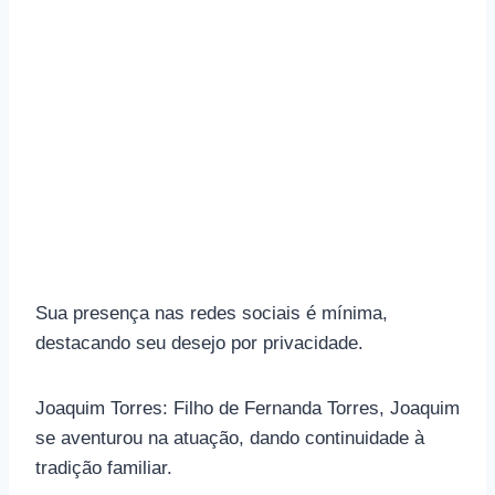
Sua presença nas redes sociais é mínima,
destacando seu desejo por privacidade.
Joaquim Torres: Filho de Fernanda Torres, Joaquim
se aventurou na atuação, dando continuidade à
tradição familiar.