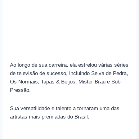
Ao longo de sua carreira, ela estrelou várias séries
de televisão de sucesso, incluindo Selva de Pedra,
Os Normais, Tapas & Beijos, Mister Brau e Sob
Pressão.
Sua versatilidade e talento a tornaram uma das
artistas mais premiadas do Brasil.