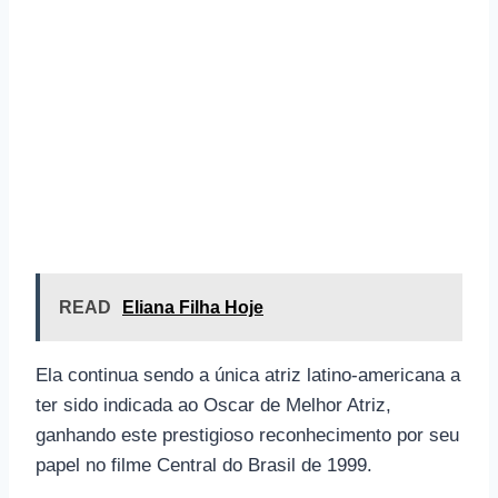
READ
Eliana Filha Hoje
Ela continua sendo a única atriz latino-americana a
ter sido indicada ao Oscar de Melhor Atriz,
ganhando este prestigioso reconhecimento por seu
papel no filme Central do Brasil de 1999.