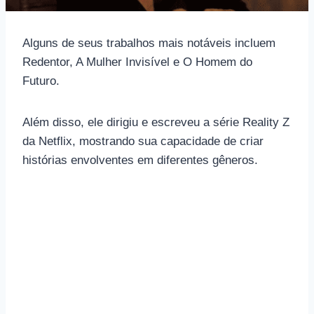
Alguns de seus trabalhos mais notáveis ​​incluem
Redentor, A Mulher Invisível e O Homem do
Futuro.
Além disso, ele dirigiu e escreveu a série Reality Z
da Netflix, mostrando sua capacidade de criar
histórias envolventes em diferentes gêneros.