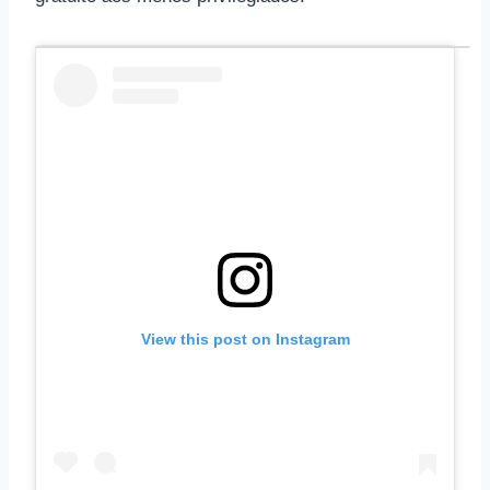
View this post on Instagram