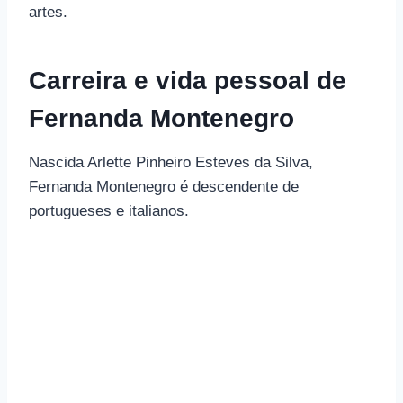
artes.
Carreira e vida pessoal de
Fernanda Montenegro
Nascida Arlette Pinheiro Esteves da Silva,
Fernanda Montenegro é descendente de
portugueses e italianos.