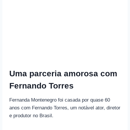
Uma parceria amorosa com
Fernando Torres
Fernanda Montenegro foi casada por quase 60
anos com Fernando Torres, um notável ator, diretor
e produtor no Brasil.