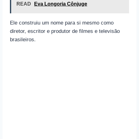
READ
Eva Longoria Cônjuge
Ele construiu um nome para si mesmo como
diretor, escritor e produtor de filmes e televisão
brasileiros.