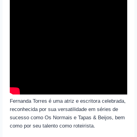
Fernanda Torres é uma atriz e escritora celebrada,
reconhecida por sua versatilidade em séries de
sucesso como Os Normais e Tapas & Beijos, bem
como por seu talento como roteirista.