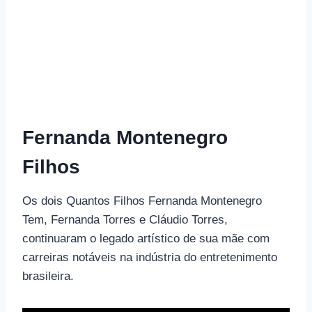
Fernanda Montenegro
Filhos
Os dois Quantos Filhos Fernanda Montenegro
Tem, Fernanda Torres e Cláudio Torres,
continuaram o legado artístico de sua mãe com
carreiras notáveis ​​na indústria do entretenimento
brasileira.