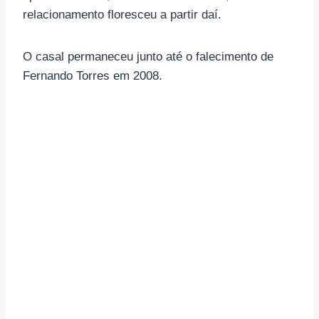
relacionamento floresceu a partir daí.
O casal permaneceu junto até o falecimento de
Fernando Torres em 2008.