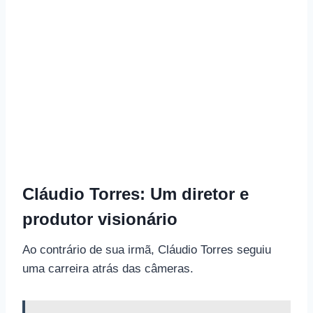
Cláudio Torres: Um diretor e
produtor visionário
Ao contrário de sua irmã, Cláudio Torres seguiu
uma carreira atrás das câmeras.