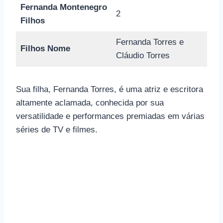
Fernanda Montenegro
2
Filhos
Fernanda Torres e
Filhos Nome
Cláudio Torres
Sua filha, Fernanda Torres, é uma atriz e escritora
altamente aclamada, conhecida por sua
versatilidade e performances premiadas em várias
séries de TV e filmes.