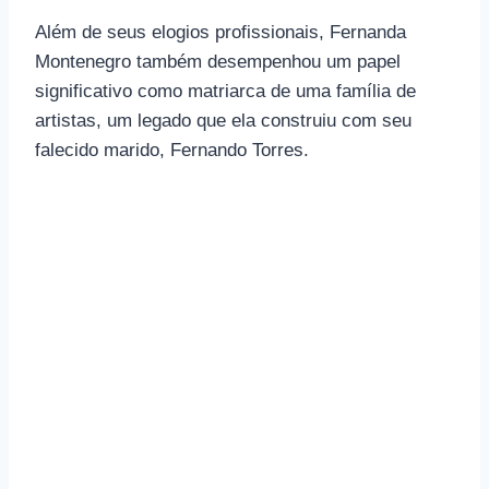
Além de seus elogios profissionais, Fernanda
Montenegro também desempenhou um papel
significativo como matriarca de uma família de
artistas, um legado que ela construiu com seu
falecido marido, Fernando Torres.