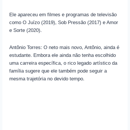
Ele apareceu em filmes e programas de televisão
como O Juízo (2019), Sob Pressão (2017) e Amor
e Sorte (2020).
Antônio Torres: O neto mais novo, Antônio, ainda é
estudante. Embora ele ainda não tenha escolhido
uma carreira específica, o rico legado artístico da
família sugere que ele também pode seguir a
mesma trajetória no devido tempo.