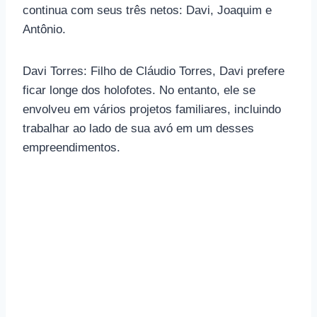
continua com seus três netos: Davi, Joaquim e
Antônio.
Davi Torres: Filho de Cláudio Torres, Davi prefere
ficar longe dos holofotes. No entanto, ele se
envolveu em vários projetos familiares, incluindo
trabalhar ao lado de sua avó em um desses
empreendimentos.