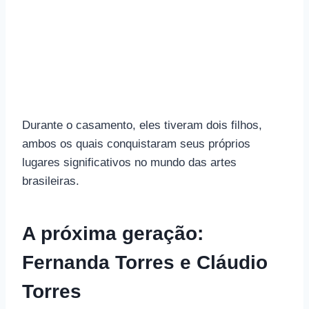
Durante o casamento, eles tiveram dois filhos,
ambos os quais conquistaram seus próprios
lugares significativos no mundo das artes
brasileiras.
A próxima geração:
Fernanda Torres e Cláudio
Torres