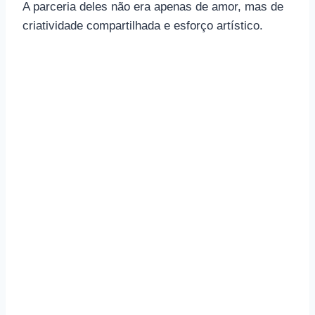
A parceria deles não era apenas de amor, mas de
criatividade compartilhada e esforço artístico.