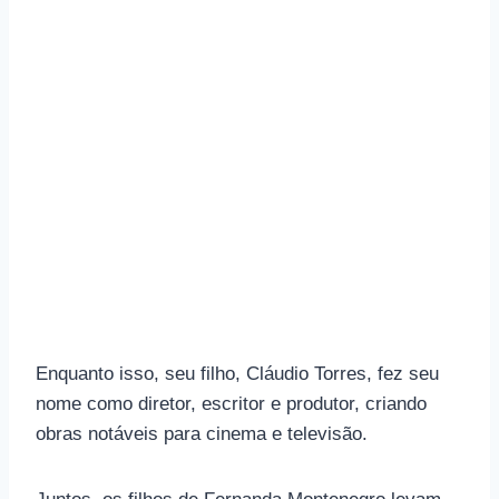
Enquanto isso, seu filho, Cláudio Torres, fez seu
nome como diretor, escritor e produtor, criando
obras notáveis ​​para cinema e televisão.