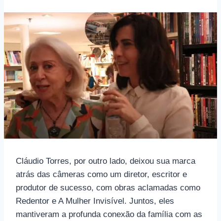
Cláudio Torres, por outro lado, deixou sua marca
atrás das câmeras como um diretor, escritor e
produtor de sucesso, com obras aclamadas como
Redentor e A Mulher Invisível. Juntos, eles
mantiveram a profunda conexão da família com as