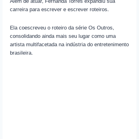
Além de atuar, Fernanda Torres expandiu sua
carreira para escrever e escrever roteiros.
Ela coescreveu o roteiro da série Os Outros,
consolidando ainda mais seu lugar como uma
artista multifacetada na indústria do entretenimento
brasileira.