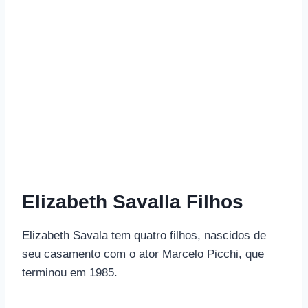
Elizabeth Savalla Filhos
Elizabeth Savala tem quatro filhos, nascidos de
seu casamento com o ator Marcelo Picchi, que
terminou em 1985.