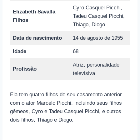
Cyro Casquel Picchi,
Elizabeth Savalla
Tadeu Casquel Picchi,
Filhos
Thiago, Diogo
Data de nascimento
14 de agosto de 1955
Idade
68
Atriz, personalidade
Profissão
televisiva
Ela tem quatro filhos de seu casamento anterior
com o ator Marcelo Picchi, incluindo seus filhos
gêmeos, Cyro e Tadeu Casquel Picchi, e outros
dois filhos, Thiago e Diogo.