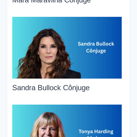
Sandra Bullock Cônjuge