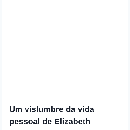
Um vislumbre da vida
pessoal de Elizabeth