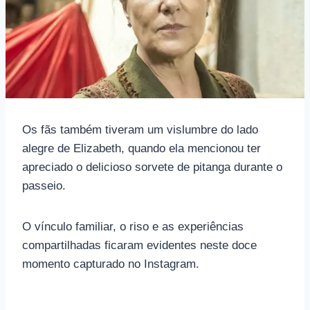
Os fãs também tiveram um vislumbre do lado
alegre de Elizabeth, quando ela mencionou ter
apreciado o delicioso sorvete de pitanga durante o
passeio.
O vínculo familiar, o riso e as experiências
compartilhadas ficaram evidentes neste doce
momento capturado no Instagram.