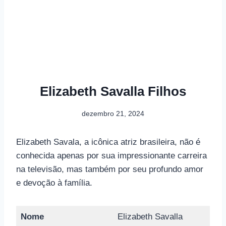
Elizabeth Savalla Filhos
dezembro 21, 2024
Elizabeth Savala, a icônica atriz brasileira, não é
conhecida apenas por sua impressionante carreira
na televisão, mas também por seu profundo amor
e devoção à família.
Nome
Elizabeth Savalla