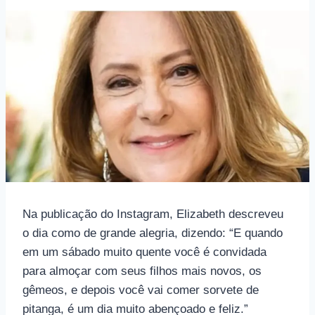
Na publicação do Instagram, Elizabeth descreveu
o dia como de grande alegria, dizendo: “E quando
em um sábado muito quente você é convidada
para almoçar com seus filhos mais novos, os
gêmeos, e depois você vai comer sorvete de
pitanga, é um dia muito abençoado e feliz.”