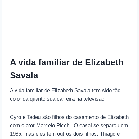
A vida familiar de Elizabeth
Savala
A vida familiar de Elizabeth Savala tem sido tão
colorida quanto sua carreira na televisão.
Cyro e Tadeu são filhos do casamento de Elizabeth
com o ator Marcelo Picchi. O casal se separou em
1985, mas eles têm outros dois filhos, Thiago e