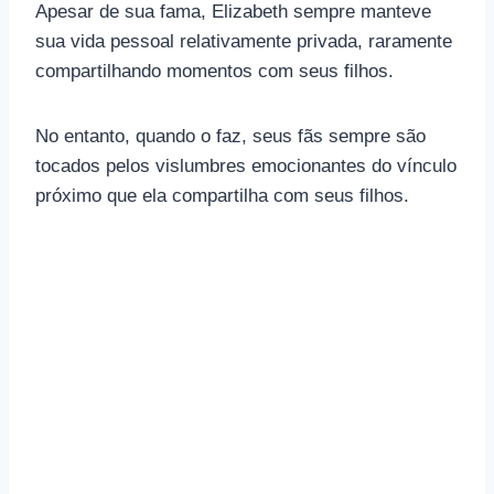
Apesar de sua fama, Elizabeth sempre manteve
sua vida pessoal relativamente privada, raramente
compartilhando momentos com seus filhos.
No entanto, quando o faz, seus fãs sempre são
tocados pelos vislumbres emocionantes do vínculo
próximo que ela compartilha com seus filhos.