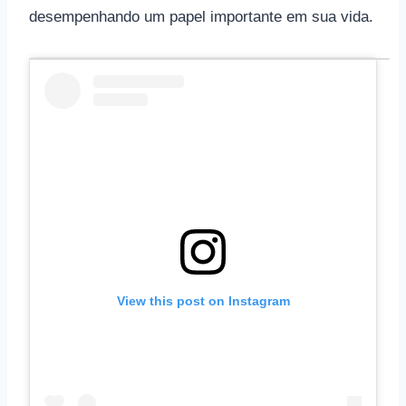
desempenhando um papel importante em sua vida.
View this post on Instagram