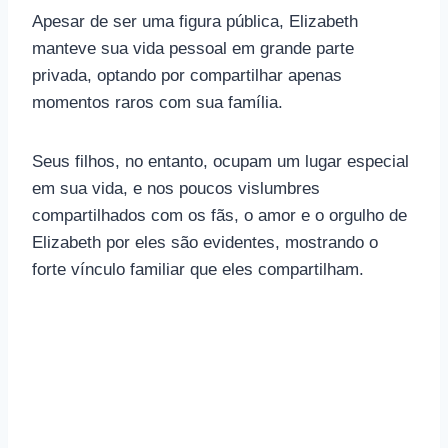
Apesar de ser uma figura pública, Elizabeth
manteve sua vida pessoal em grande parte
privada, optando por compartilhar apenas
momentos raros com sua família.
Seus filhos, no entanto, ocupam um lugar especial
em sua vida, e nos poucos vislumbres
compartilhados com os fãs, o amor e o orgulho de
Elizabeth por eles são evidentes, mostrando o
forte vínculo familiar que eles compartilham.