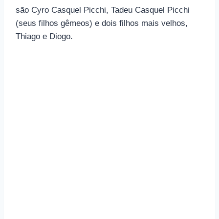
são Cyro Casquel Picchi, Tadeu Casquel Picchi
(seus filhos gêmeos) e dois filhos mais velhos,
Thiago e Diogo.