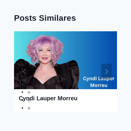
Posts Similares
Cyndi Lauper Morreu