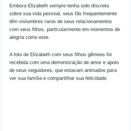
Embora Elizabeth sempre tenha sido discreta
sobre sua vida pessoal, seus fãs frequentemente
têm vislumbres raros de seus relacionamentos
com seus filhos, particularmente em momentos de
alegria como este.
A foto de Elizabeth com seus filhos gêmeos foi
recebida com uma demonstração de amor e apoio
de seus seguidores, que estavam animados para
ver sua família e compartilhar sua felicidade.