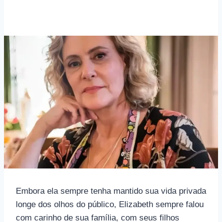
Embora ela sempre tenha mantido sua vida privada
longe dos olhos do público, Elizabeth sempre falou
com carinho de sua família, com seus filhos