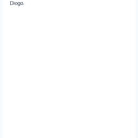
Diogo.