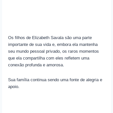
Os filhos de Elizabeth Savala são uma parte
importante de sua vida e, embora ela mantenha
seu mundo pessoal privado, os raros momentos
que ela compartilha com eles refletem uma
conexão profunda e amorosa.
Sua família continua sendo uma fonte de alegria e
apoio.