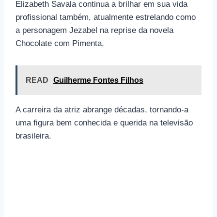
Elizabeth Savala continua a brilhar em sua vida
profissional também, atualmente estrelando como
a personagem Jezabel na reprise da novela
Chocolate com Pimenta.
READ
Guilherme Fontes Filhos
A carreira da atriz abrange décadas, tornando-a
uma figura bem conhecida e querida na televisão
brasileira.