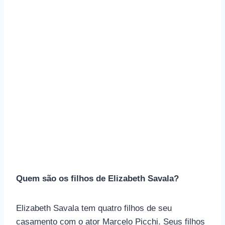
Quem são os filhos de Elizabeth Savala?
Elizabeth Savala tem quatro filhos de seu
casamento com o ator Marcelo Picchi. Seus filhos