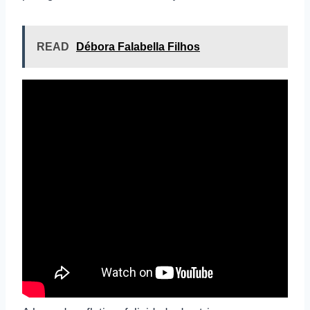
READ
Débora Falabella Filhos