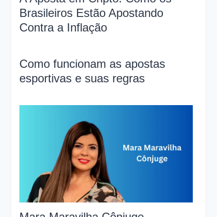
Brasileiros Estão Apostando
Contra a Inflação
Como funcionam as apostas
esportivas e suas regras
Mara Maravilha Cônjuge