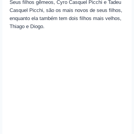
Seus filhos gêmeos, Cyro Casquel Picchi e Tadeu
Casquel Picchi, são os mais novos de seus filhos,
enquanto ela também tem dois filhos mais velhos,
Thiago e Diogo.