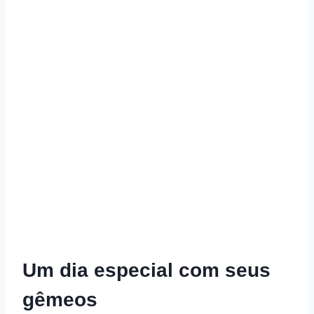
Um dia especial com seus
gêmeos