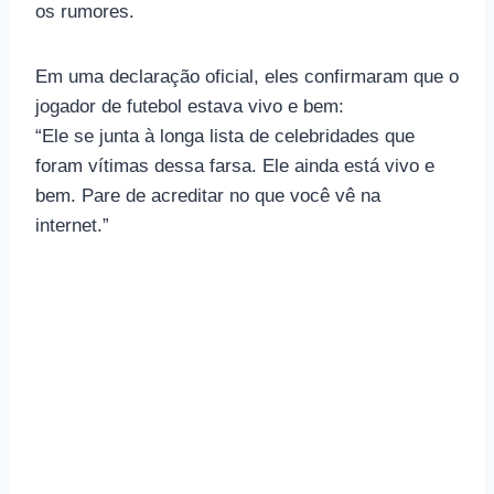
os rumores.
Em uma declaração oficial, eles confirmaram que o
jogador de futebol estava vivo e bem:
“Ele se junta à longa lista de celebridades que
foram vítimas dessa farsa. Ele ainda está vivo e
bem. Pare de acreditar no que você vê na
internet.”