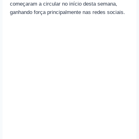
começaram a circular no início desta semana,
ganhando força principalmente nas redes sociais.