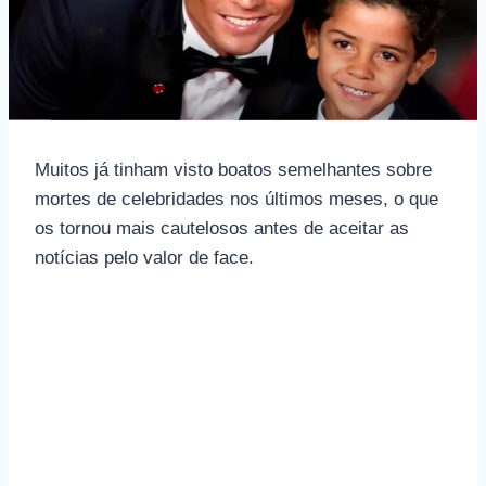
Muitos já tinham visto boatos semelhantes sobre
mortes de celebridades nos últimos meses, o que
os tornou mais cautelosos antes de aceitar as
notícias pelo valor de face.