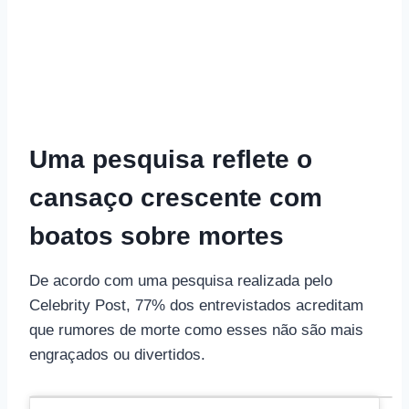
Uma pesquisa reflete o
cansaço crescente com
boatos sobre mortes
De acordo com uma pesquisa realizada pelo
Celebrity Post, 77% dos entrevistados acreditam
que rumores de morte como esses não são mais
engraçados ou divertidos.