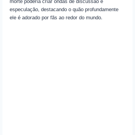
morte poderia criar ondas de discussão e
especulação, destacando o quão profundamente
ele é adorado por fãs ao redor do mundo.