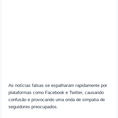
As notícias falsas se espalharam rapidamente por
plataformas como Facebook e Twitter, causando
confusão e provocando uma onda de simpatia de
seguidores preocupados.