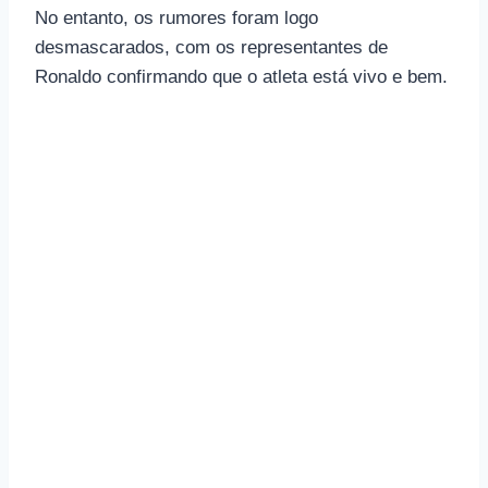
No entanto, os rumores foram logo
desmascarados, com os representantes de
Ronaldo confirmando que o atleta está vivo e bem.