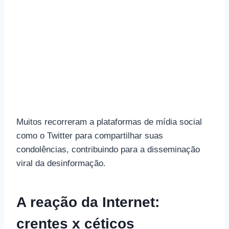
Muitos recorreram a plataformas de mídia social
como o Twitter para compartilhar suas
condolências, contribuindo para a disseminação
viral da desinformação.
A reação da Internet:
crentes x céticos