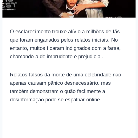
O esclarecimento trouxe alívio a milhões de fãs
que foram enganados pelos relatos iniciais. No
entanto, muitos ficaram indignados com a farsa,
chamando-a de imprudente e prejudicial.
Relatos falsos da morte de uma celebridade não
apenas causam pânico desnecessário, mas
também demonstram o quão facilmente a
desinformação pode se espalhar online.