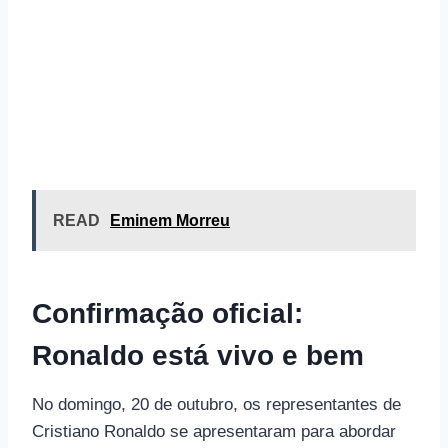
READ
Eminem Morreu
Confirmação oficial:
Ronaldo está vivo e bem
No domingo, 20 de outubro, os representantes de
Cristiano Ronaldo se apresentaram para abordar