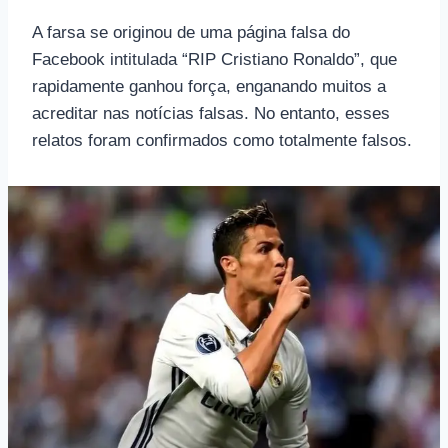
A farsa se originou de uma página falsa do
Facebook intitulada “RIP Cristiano Ronaldo”, que
rapidamente ganhou força, enganando muitos a
acreditar nas notícias falsas. No entanto, esses
relatos foram confirmados como totalmente falsos.