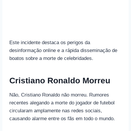
Este incidente destaca os perigos da
desinformação online e a rápida disseminação de
boatos sobre a morte de celebridades.
Cristiano Ronaldo Morreu
Não, Cristiano Ronaldo não morreu. Rumores
recentes alegando a morte do jogador de futebol
circularam amplamente nas redes sociais,
causando alarme entre os fãs em todo o mundo.