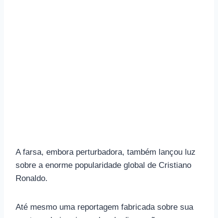
A farsa, embora perturbadora, também lançou luz
sobre a enorme popularidade global de Cristiano
Ronaldo.
Até mesmo uma reportagem fabricada sobre sua