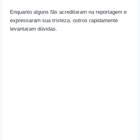
Enquanto alguns fãs acreditaram na reportagem e
expressaram sua tristeza, outros rapidamente
levantaram dúvidas.