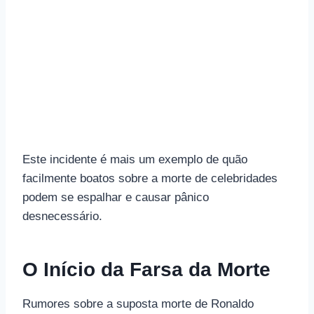
Este incidente é mais um exemplo de quão
facilmente boatos sobre a morte de celebridades
podem se espalhar e causar pânico
desnecessário.
O Início da Farsa da Morte
Rumores sobre a suposta morte de Ronaldo