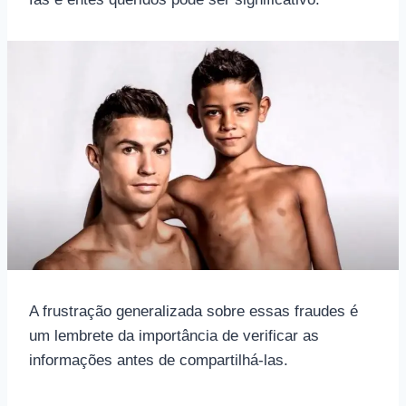
A frustração generalizada sobre essas fraudes é
um lembrete da importância de verificar as
informações antes de compartilhá-las.