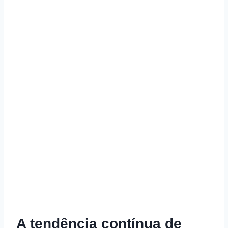
A tendência contínua de