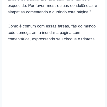
esquecido. Por favor, mostre suas condolências e
simpatias comentando e curtindo esta página.”
Como é comum com essas farsas, fãs do mundo
todo começaram a inundar a página com
comentários, expressando seu choque e tristeza.