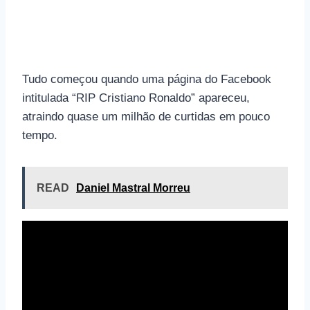
Tudo começou quando uma página do Facebook
intitulada “RIP Cristiano Ronaldo” apareceu,
atraindo quase um milhão de curtidas em pouco
tempo.
READ
Daniel Mastral Morreu