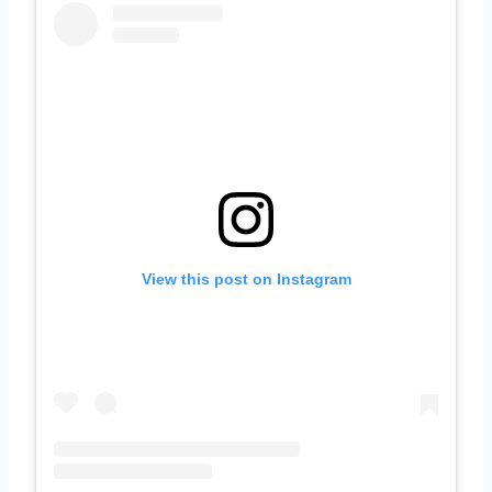
View this post on Instagram