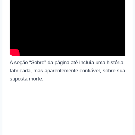
A seção “Sobre” da página até incluía uma história
fabricada, mas aparentemente confiável, sobre sua
suposta morte.