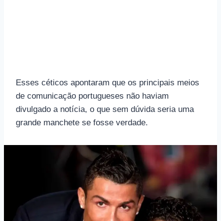
Esses céticos apontaram que os principais meios
de comunicação portugueses não haviam
divulgado a notícia, o que sem dúvida seria uma
grande manchete se fosse verdade.