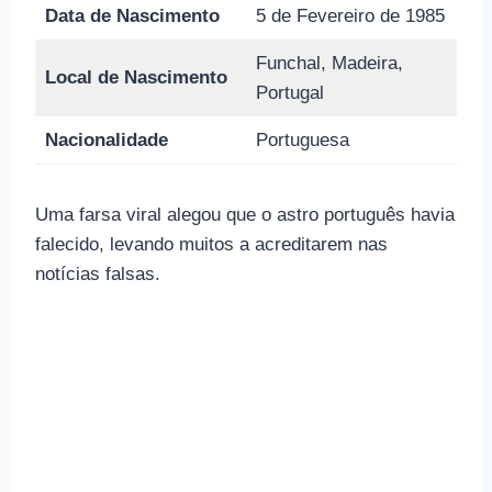
Data de Nascimento
5 de Fevereiro de 1985
Funchal, Madeira,
Local de Nascimento
Portugal
Nacionalidade
Portuguesa
Uma farsa viral alegou que o astro português havia
falecido, levando muitos a acreditarem nas
notícias falsas.