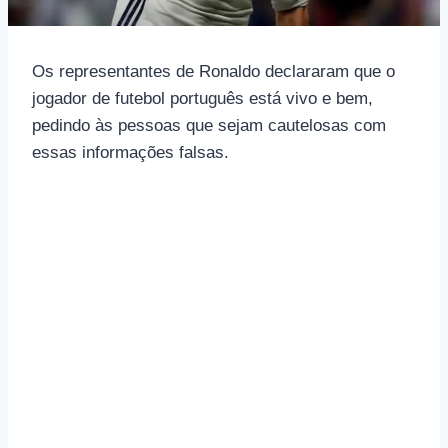
Os representantes de Ronaldo declararam que o
jogador de futebol português está vivo e bem,
pedindo às pessoas que sejam cautelosas com
essas informações falsas.