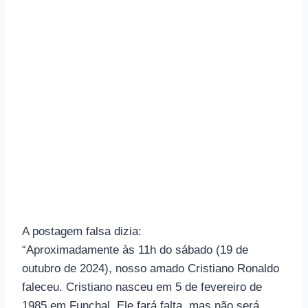
A postagem falsa dizia:
“Aproximadamente às 11h do sábado (19 de
outubro de 2024), nosso amado Cristiano Ronaldo
faleceu. Cristiano nasceu em 5 de fevereiro de
1985 em Funchal. Ele fará falta, mas não será