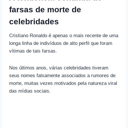
farsas de morte de
celebridades
Cristiano Ronaldo é apenas o mais recente de uma
longa linha de indivíduos de alto perfil que foram
vítimas de tais farsas.
Nos últimos anos, várias celebridades tiveram
seus nomes falsamente associados a rumores de
morte, muitas vezes motivados pela natureza viral
das mídias sociais.