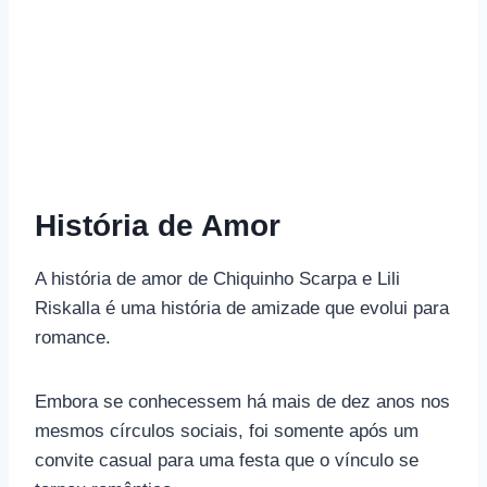
História de Amor
A história de amor de Chiquinho Scarpa e Lili
Riskalla é uma história de amizade que evolui para
romance.
Embora se conhecessem há mais de dez anos nos
mesmos círculos sociais, foi somente após um
convite casual para uma festa que o vínculo se