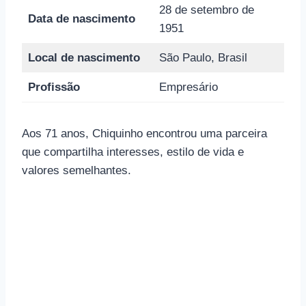
28 de setembro de
Data de nascimento
1951
Local de nascimento
São Paulo, Brasil
Profissão
Empresário
Aos 71 anos, Chiquinho encontrou uma parceira
que compartilha interesses, estilo de vida e
valores semelhantes.