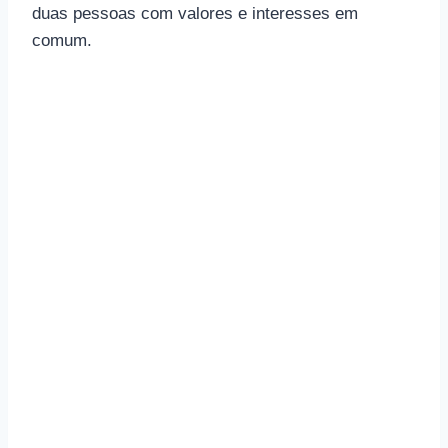
duas pessoas com valores e interesses em
comum.