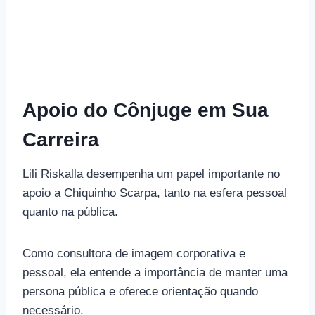
Apoio do Cônjuge em Sua
Carreira
Lili Riskalla desempenha um papel importante no
apoio a Chiquinho Scarpa, tanto na esfera pessoal
quanto na pública.
Como consultora de imagem corporativa e
pessoal, ela entende a importância de manter uma
persona pública e oferece orientação quando
necessário.