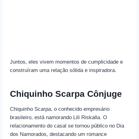
Juntos, eles vivem momentos de cumplicidade e
construíram uma relação sólida e inspiradora.
Chiquinho Scarpa Cônjuge
Chiquinho Scarpa, o conhecido empresário
brasileiro, está namorando Lili Riskalla. O
relacionamento do casal se tornou público no Dia
dos Namorados, destacando um romance