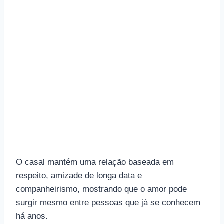
O casal mantém uma relação baseada em
respeito, amizade de longa data e
companheirismo, mostrando que o amor pode
surgir mesmo entre pessoas que já se conhecem
há anos.