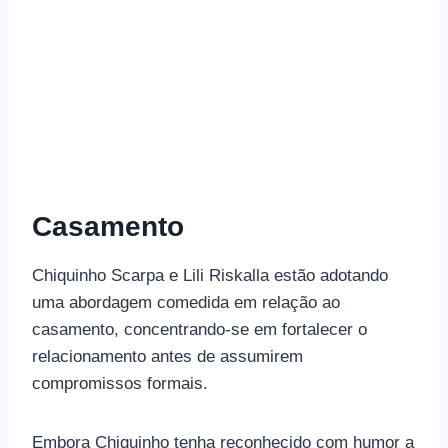
Casamento
Chiquinho Scarpa e Lili Riskalla estão adotando
uma abordagem comedida em relação ao
casamento, concentrando-se em fortalecer o
relacionamento antes de assumirem
compromissos formais.
Embora Chiquinho tenha reconhecido com humor a