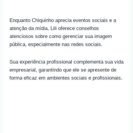
Enquanto Chiquinho aprecia eventos sociais e a
atenção da mídia, Lili oferece conselhos
atenciosos sobre como gerenciar sua imagem
pública, especialmente nas redes sociais.
Sua experiência profissional complementa sua vida
empresarial, garantindo que ele se apresente de
forma eficaz em ambientes sociais e profissionais.