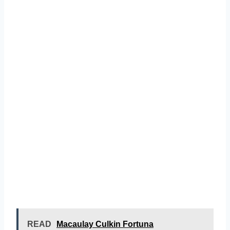
READ
Macaulay Culkin Fortuna