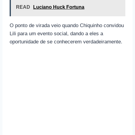
READ
Luciano Huck Fortuna
O ponto de virada veio quando Chiquinho convidou
Lili para um evento social, dando a eles a
oportunidade de se conhecerem verdadeiramente.