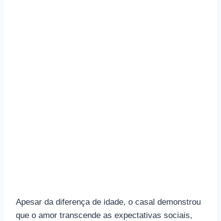
Apesar da diferença de idade, o casal demonstrou
que o amor transcende as expectativas sociais,