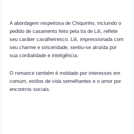
A abordagem respeitosa de Chiquinho, incluindo o
pedido de casamento feito pela tia de Lili, reflete
seu caráter cavalheiresco. Lili, impressionada com
seu charme e sinceridade, sentiu-se atraída por
sua cordialidade e inteligência.
O romance também é moldado por interesses em
comum, estilos de vida semelhantes e o amor por
encontros sociais.