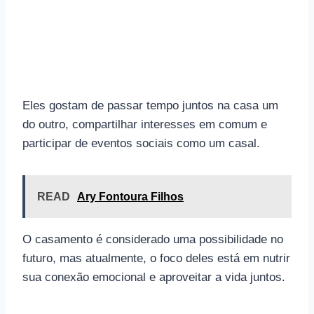
Eles gostam de passar tempo juntos na casa um
do outro, compartilhar interesses em comum e
participar de eventos sociais como um casal.
READ
Ary Fontoura Filhos
O casamento é considerado uma possibilidade no
futuro, mas atualmente, o foco deles está em nutrir
sua conexão emocional e aproveitar a vida juntos.