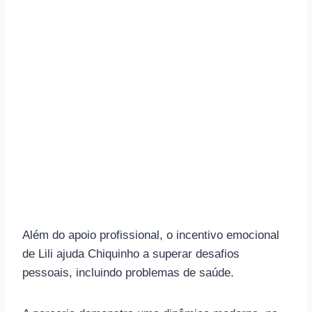
Além do apoio profissional, o incentivo emocional
de Lili ajuda Chiquinho a superar desafios
pessoais, incluindo problemas de saúde.