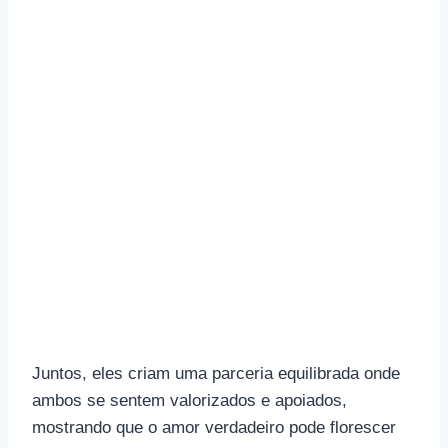
Juntos, eles criam uma parceria equilibrada onde
ambos se sentem valorizados e apoiados,
mostrando que o amor verdadeiro pode florescer