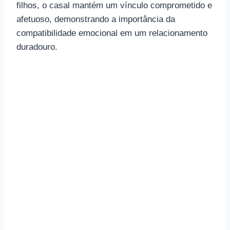
filhos, o casal mantém um vínculo comprometido e
afetuoso, demonstrando a importância da
compatibilidade emocional em um relacionamento
duradouro.