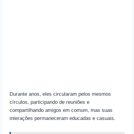
Durante anos, eles circularam pelos mesmos
círculos, participando de reuniões e
compartilhando amigos em comum, mas suas
interações permaneceram educadas e casuais.