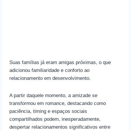
Suas famílias já eram amigas próximas, o que
adicionou familiaridade e conforto ao
relacionamento em desenvolvimento.
A partir daquele momento, a amizade se
transformou em romance, destacando como
paciência, timing e espaços sociais
compartilhados podem, inesperadamente,
despertar relacionamentos significativos entre