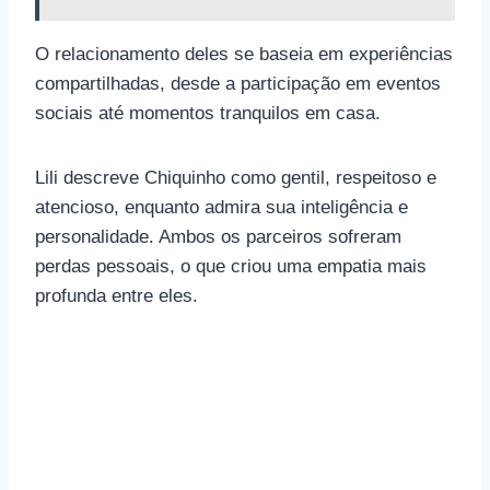
O relacionamento deles se baseia em experiências
compartilhadas, desde a participação em eventos
sociais até momentos tranquilos em casa.
Lili descreve Chiquinho como gentil, respeitoso e
atencioso, enquanto admira sua inteligência e
personalidade. Ambos os parceiros sofreram
perdas pessoais, o que criou uma empatia mais
profunda entre eles.