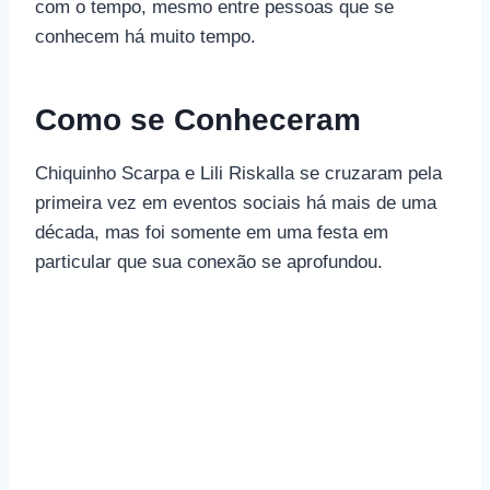
com o tempo, mesmo entre pessoas que se
conhecem há muito tempo.
Como se Conheceram
Chiquinho Scarpa e Lili Riskalla se cruzaram pela
primeira vez em eventos sociais há mais de uma
década, mas foi somente em uma festa em
particular que sua conexão se aprofundou.