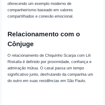
oferecendo um exemplo moderno de
companheirismo baseado em valores
compartilhados e conexão emocional.
Relacionamento com o
Cônjuge
O relacionamento de Chiquinho Scarpa com Lili
Riskalla é definido por proximidade, confiança e
admiração mútua. O casal passa um tempo
significativo junto, desfrutando da companhia um
do outro em suas residências em São Paulo.