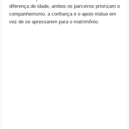
diferença de idade, ambos os parceiros priorizam o
companheirismo, a confiança e o apoio mútuo em
vez de se apressarem para o matrimônio.