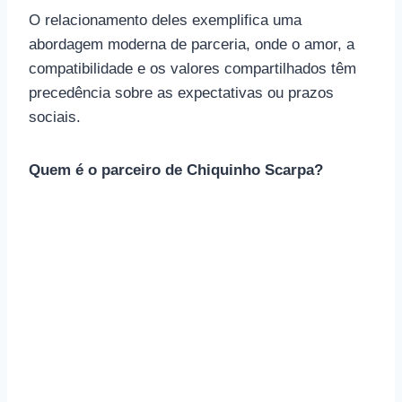
O relacionamento deles exemplifica uma
abordagem moderna de parceria, onde o amor, a
compatibilidade e os valores compartilhados têm
precedência sobre as expectativas ou prazos
sociais.
Quem é o parceiro de Chiquinho Scarpa?