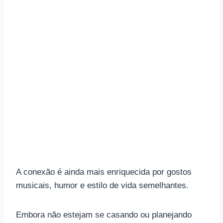
A conexão é ainda mais enriquecida por gostos
musicais, humor e estilo de vida semelhantes.
Embora não estejam se casando ou planejando