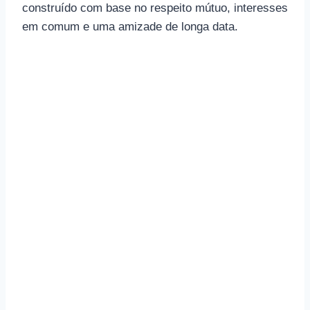
construído com base no respeito mútuo, interesses
em comum e uma amizade de longa data.