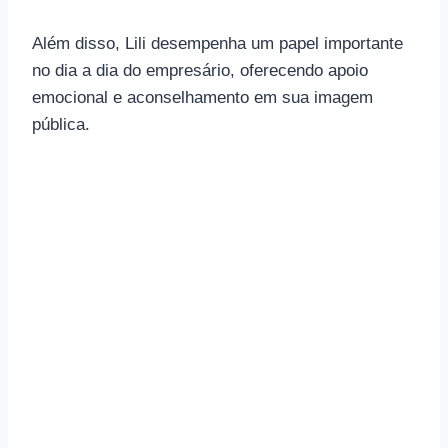
Além disso, Lili desempenha um papel importante
no dia a dia do empresário, oferecendo apoio
emocional e aconselhamento em sua imagem
pública.