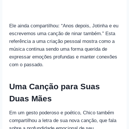
Ele ainda compartilhou: “Anos depois, Jotinha e eu
escrevemos uma canção de ninar também.” Esta
referência a uma criação pessoal mostra como a
música continua sendo uma forma querida de
expressar emoções profundas e manter conexões
com o passado.
Uma Canção para Suas
Duas Mães
Em um gesto poderoso e poético, Chico também
compartilhou a letra de sua nova canção, que fala
sobre a profundidade emocional de seu