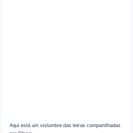
Aqui está um vislumbre das letras compartilhadas