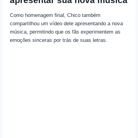
apresentar sua nova música
Como homenagem final, Chico também
compartilhou um vídeo dele apresentando a nova
música, permitindo que os fãs experimentem as
emoções sinceras por trás de suas letras.