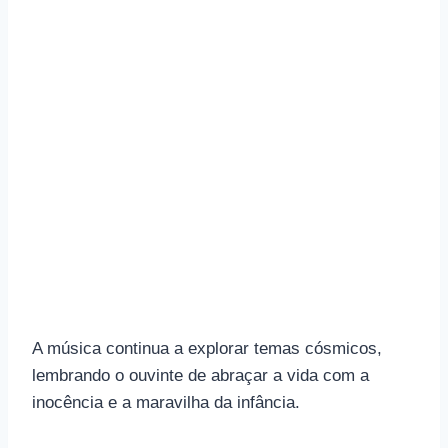
A música continua a explorar temas cósmicos,
lembrando o ouvinte de abraçar a vida com a
inocência e a maravilha da infância.