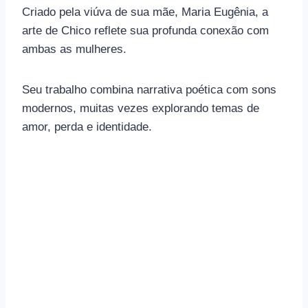
Criado pela viúva de sua mãe, Maria Eugênia, a
arte de Chico reflete sua profunda conexão com
ambas as mulheres.
Seu trabalho combina narrativa poética com sons
modernos, muitas vezes explorando temas de
amor, perda e identidade.