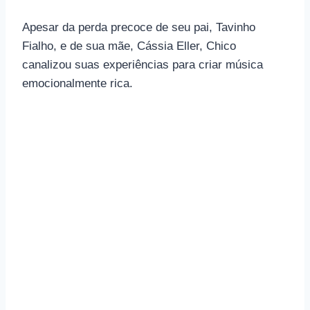
Apesar da perda precoce de seu pai, Tavinho
Fialho, e de sua mãe, Cássia Eller, Chico
canalizou suas experiências para criar música
emocionalmente rica.