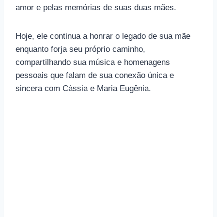
amor e pelas memórias de suas duas mães.
Hoje, ele continua a honrar o legado de sua mãe
enquanto forja seu próprio caminho,
compartilhando sua música e homenagens
pessoais que falam de sua conexão única e
sincera com Cássia e Maria Eugênia.