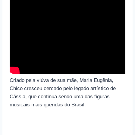
Criado pela viúva de sua mãe, Maria Eugênia,
Chico cresceu cercado pelo legado artístico de
Cássia, que continua sendo uma das figuras
musicais mais queridas do Brasil.