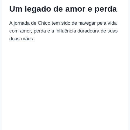
Um legado de amor e perda
A jornada de Chico tem sido de navegar pela vida
com amor, perda e a influência duradoura de suas
duas mães.