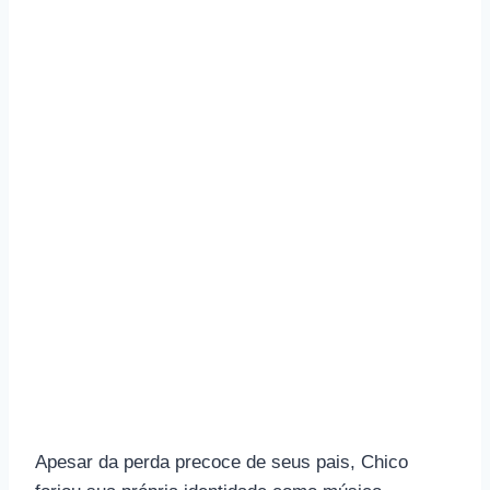
Apesar da perda precoce de seus pais, Chico