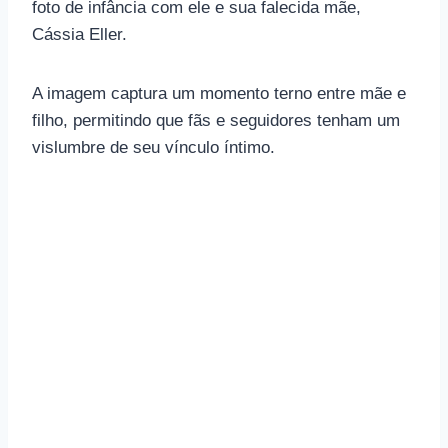
foto de infância com ele e sua falecida mãe,
Cássia Eller.
A imagem captura um momento terno entre mãe e
filho, permitindo que fãs e seguidores tenham um
vislumbre de seu vínculo íntimo.