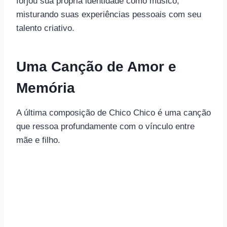
forjou sua própria identidade como músico,
misturando suas experiências pessoais com seu
talento criativo.
Uma Canção de Amor e
Memória
A última composição de Chico Chico é uma canção
que ressoa profundamente com o vínculo entre
mãe e filho.