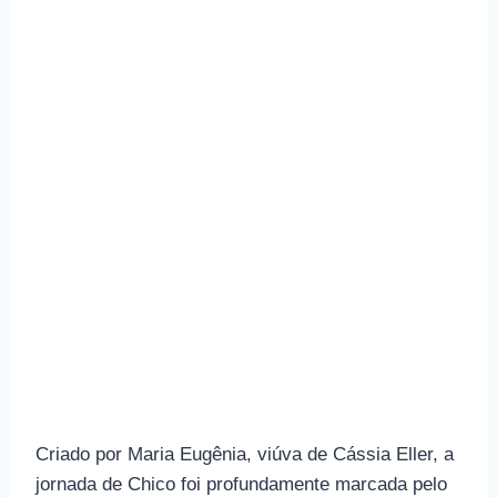
Criado por Maria Eugênia, viúva de Cássia Eller, a
jornada de Chico foi profundamente marcada pelo