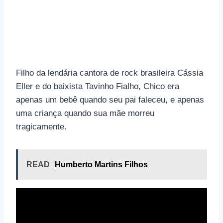
Filho da lendária cantora de rock brasileira Cássia
Eller e do baixista Tavinho Fialho, Chico era
apenas um bebê quando seu pai faleceu, e apenas
uma criança quando sua mãe morreu
tragicamente.
READ
Humberto Martins Filhos