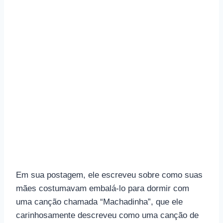
Em sua postagem, ele escreveu sobre como suas
mães costumavam embalá-lo para dormir com
uma canção chamada “Machadinha”, que ele
carinhosamente descreveu como uma canção de