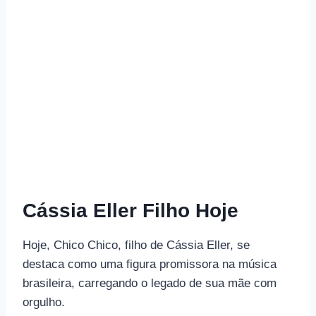
Cássia Eller Filho Hoje
Hoje, Chico Chico, filho de Cássia Eller, se
destaca como uma figura promissora na música
brasileira, carregando o legado de sua mãe com
orgulho.