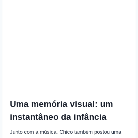
Uma memória visual: um
instantâneo da infância
Junto com a música, Chico também postou uma