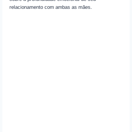
relacionamento com ambas as mães.