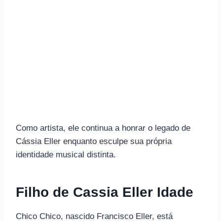
Como artista, ele continua a honrar o legado de
Cássia Eller enquanto esculpe sua própria
identidade musical distinta.
Filho de Cassia Eller Idade
Chico Chico, nascido Francisco Eller, está