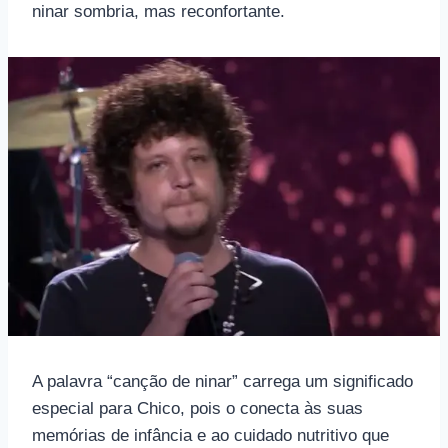
ninar sombria, mas reconfortante.
A palavra “canção de ninar” carrega um significado
especial para Chico, pois o conecta às suas
memórias de infância e ao cuidado nutritivo que