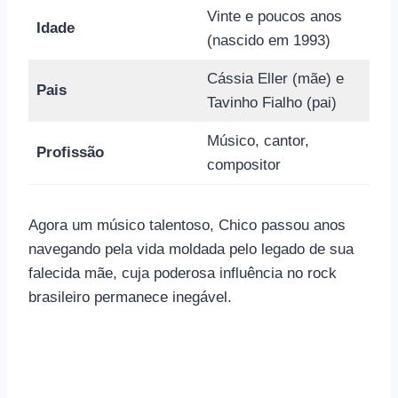
Vinte e poucos anos
Idade
(nascido em 1993)
Cássia Eller (mãe) e
Pais
Tavinho Fialho (pai)
Músico, cantor,
Profissão
compositor
Agora um músico talentoso, Chico passou anos
navegando pela vida moldada pelo legado de sua
falecida mãe, cuja poderosa influência no rock
brasileiro permanece inegável.