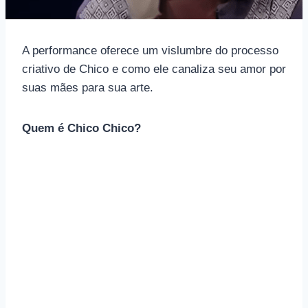
A performance oferece um vislumbre do processo
criativo de Chico e como ele canaliza seu amor por
suas mães para sua arte.
Quem é Chico Chico?