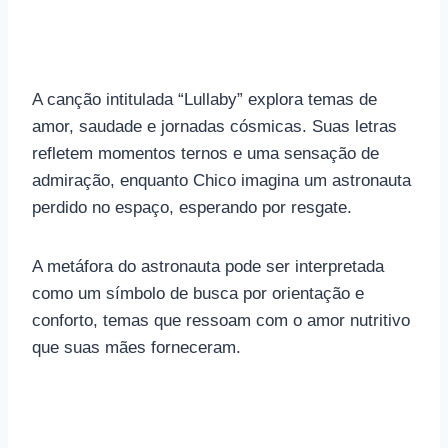
A canção intitulada “Lullaby” explora temas de
amor, saudade e jornadas cósmicas. Suas letras
refletem momentos ternos e uma sensação de
admiração, enquanto Chico imagina um astronauta
perdido no espaço, esperando por resgate.
A metáfora do astronauta pode ser interpretada
como um símbolo de busca por orientação e
conforto, temas que ressoam com o amor nutritivo
que suas mães forneceram.