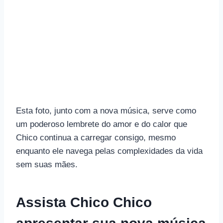
Esta foto, junto com a nova música, serve como
um poderoso lembrete do amor e do calor que
Chico continua a carregar consigo, mesmo
enquanto ele navega pelas complexidades da vida
sem suas mães.
Assista Chico Chico