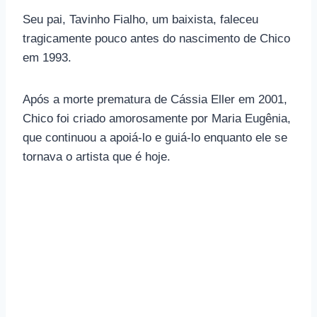
Seu pai, Tavinho Fialho, um baixista, faleceu
tragicamente pouco antes do nascimento de Chico
em 1993.
Após a morte prematura de Cássia Eller em 2001,
Chico foi criado amorosamente por Maria Eugênia,
que continuou a apoiá-lo e guiá-lo enquanto ele se
tornava o artista que é hoje.