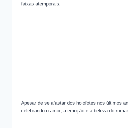
faixas atemporais.
Apesar de se afastar dos holofotes nos últimos an
celebrando o amor, a emoção e a beleza do romant