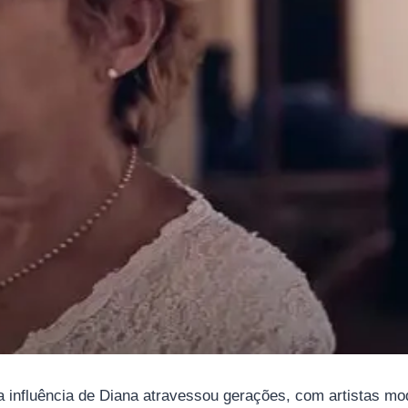
influência de Diana atravessou gerações, com artistas mod