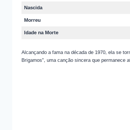
Nascida
Morreu
Idade na Morte
Alcançando a fama na década de 1970, ela se tor
Brigamos”, uma canção sincera que permanece a