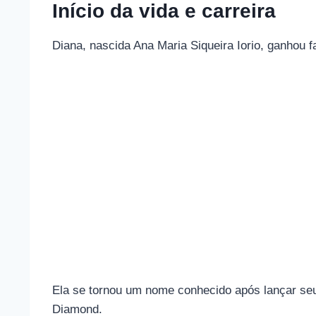
Início da vida e carreira
Diana, nascida Ana Maria Siqueira Iorio, ganhou
Ela se tornou um nome conhecido após lançar seu
Diamond.