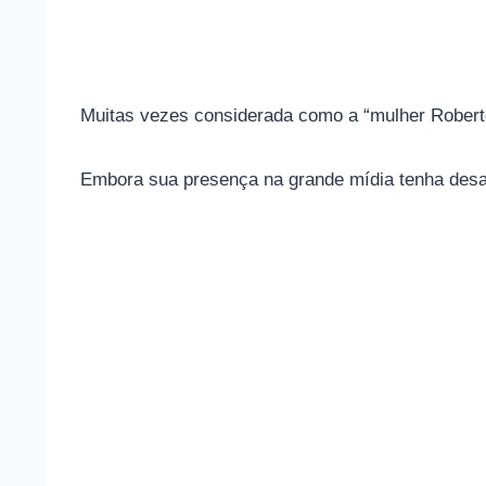
Muitas vezes considerada como a “mulher Roberto
Embora sua presença na grande mídia tenha desap