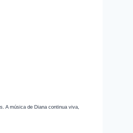
os. A música de Diana continua viva,