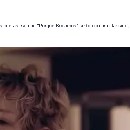
nceras, seu hit “Porque Brigamos” se tornou um clássico, s