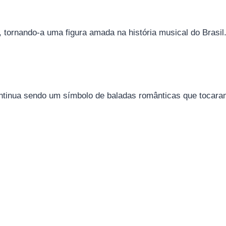
 tornando-a uma figura amada na história musical do Brasil
ontinua sendo um símbolo de baladas românticas que tocara