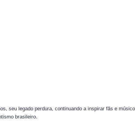
os, seu legado perdura, continuando a inspirar fãs e músic
ismo brasileiro.