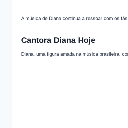
A música de Diana continua a ressoar com os fãs,
Cantora Diana Hoje
Diana, uma figura amada na música brasileira, c