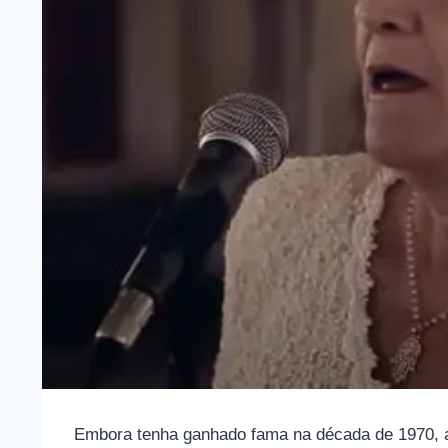
Embora tenha ganhado fama na década de 1970, a 