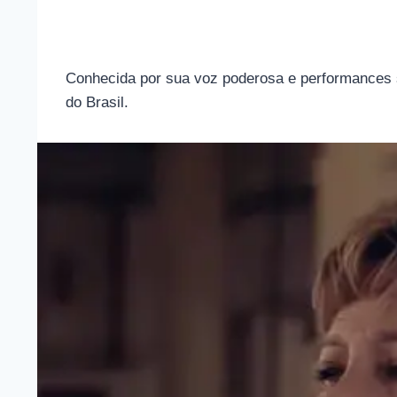
Conhecida por sua voz poderosa e performances si
do Brasil.