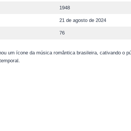
1948
21 de agosto de 2024
76
nou um ícone da música romântica brasileira, cativando o
temporal.