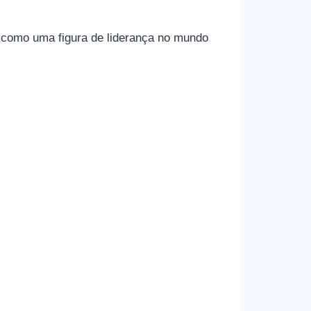
a como uma figura de liderança no mundo