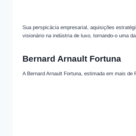
Sua perspicácia empresarial, aquisições estraté
visionário na indústria de luxo, tornando-o uma d
Bernard Arnault Fortuna
A Bernard Arnault Fortuna, estimada em mais de R