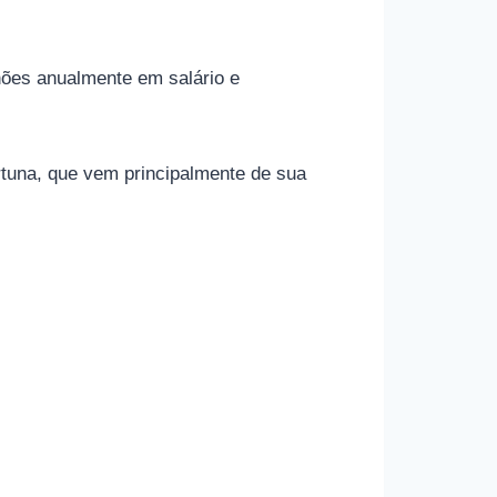
hões anualmente em salário e
rtuna, que vem principalmente de sua