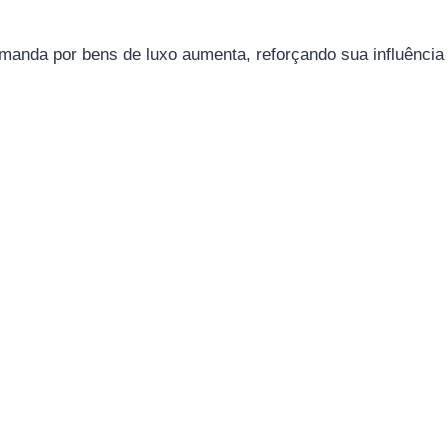
emanda por bens de luxo aumenta, reforçando sua influênci