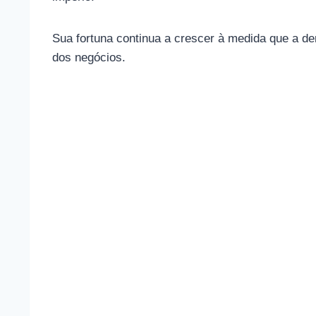
Sua fortuna continua a crescer à medida que a d
dos negócios.