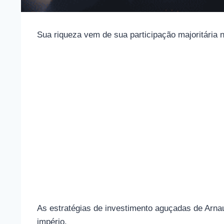
Sua riqueza vem de sua participação majoritária
As estratégias de investimento aguçadas de Arnau
império.