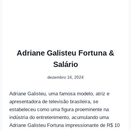
Adriane Galisteu Fortuna &
Salário
dezembro 16, 2024
Adriane Galisteu, uma famosa modelo, atriz e
apresentadora de televisão brasileira, se
estabeleceu como uma figura proeminente na
indústria do entretenimento, acumulando uma
Adriane Galisteu Fortuna impressionante de R$ 10