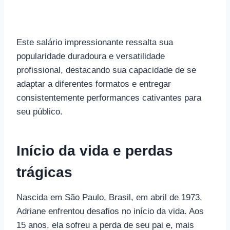
Este salário impressionante ressalta sua
popularidade duradoura e versatilidade
profissional, destacando sua capacidade de se
adaptar a diferentes formatos e entregar
consistentemente performances cativantes para
seu público.
Início da vida e perdas
trágicas
Nascida em São Paulo, Brasil, em abril de 1973,
Adriane enfrentou desafios no início da vida. Aos
15 anos, ela sofreu a perda de seu pai e, mais