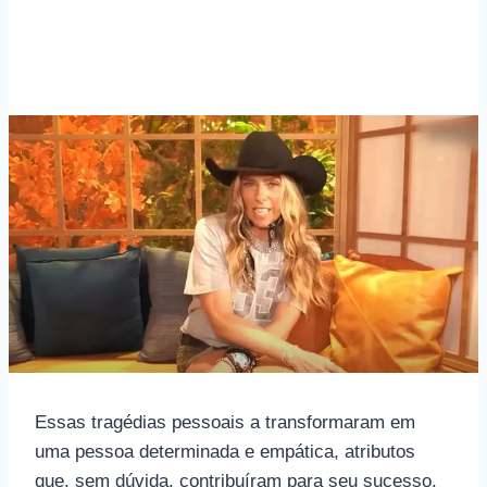
Essas tragédias pessoais a transformaram em
uma pessoa determinada e empática, atributos
que, sem dúvida, contribuíram para seu sucesso.