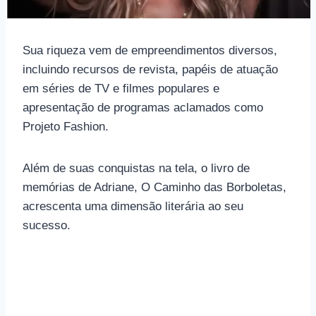
Sua riqueza vem de empreendimentos diversos,
incluindo recursos de revista, papéis de atuação
em séries de TV e filmes populares e
apresentação de programas aclamados como
Projeto Fashion.
Além de suas conquistas na tela, o livro de
memórias de Adriane, O Caminho das Borboletas,
acrescenta uma dimensão literária ao seu
sucesso.