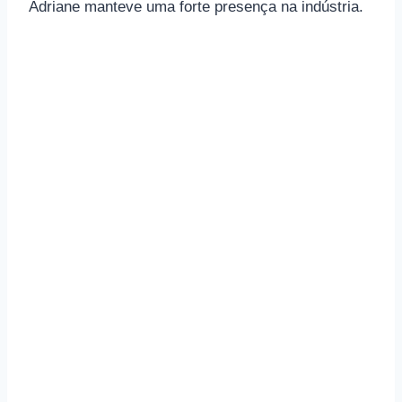
Adriane manteve uma forte presença na indústria.