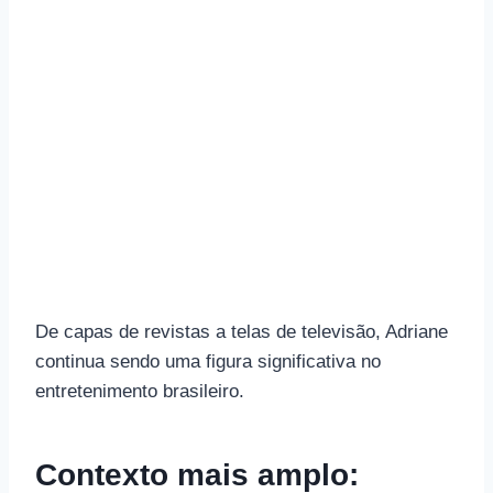
De capas de revistas a telas de televisão, Adriane
continua sendo uma figura significativa no
entretenimento brasileiro.
Contexto mais amplo: