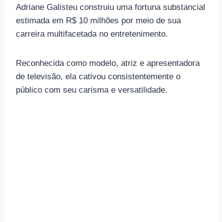
Adriane Galisteu construiu uma fortuna substancial
estimada em R$ 10 milhões por meio de sua
carreira multifacetada no entretenimento.
Reconhecida como modelo, atriz e apresentadora
de televisão, ela cativou consistentemente o
público com seu carisma e versatilidade.