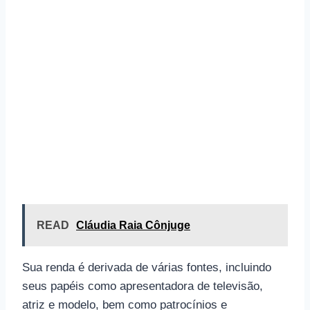
READ
Cláudia Raia Cônjuge
Sua renda é derivada de várias fontes, incluindo
seus papéis como apresentadora de televisão,
atriz e modelo, bem como patrocínios e