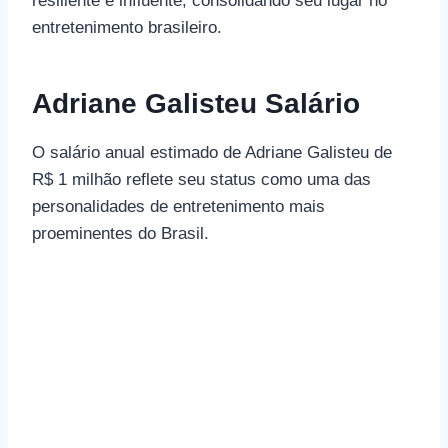
resiliente e influente, consolidando seu lugar no
entretenimento brasileiro.
Adriane Galisteu Salário
O salário anual estimado de Adriane Galisteu de
R$ 1 milhão reflete seu status como uma das
personalidades de entretenimento mais
proeminentes do Brasil.