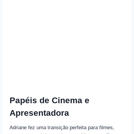
Papéis de Cinema e
Apresentadora
Adriane fez uma transição perfeita para filmes,