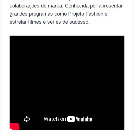
colaborações de marca. Conhecida por apresentar
grandes programas como Projeto Fashion e
estrelar filmes e séries de sucesso,