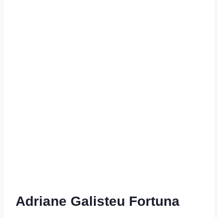
Adriane Galisteu Fortuna