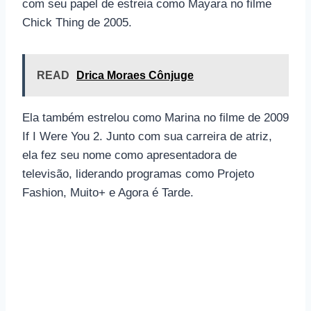
com seu papel de estreia como Mayara no filme
Chick Thing de 2005.
READ
Drica Moraes Cônjuge
Ela também estrelou como Marina no filme de 2009
If I Were You 2. Junto com sua carreira de atriz,
ela fez seu nome como apresentadora de
televisão, liderando programas como Projeto
Fashion, Muito+ e Agora é Tarde.