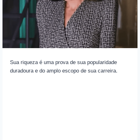
Sua riqueza é uma prova de sua popularidade
duradoura e do amplo escopo de sua carreira.