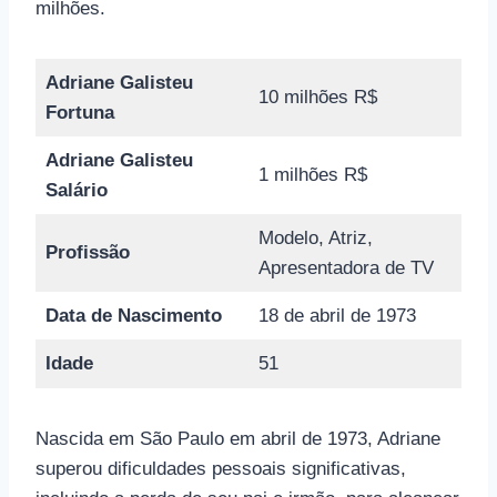
milhões.
Adriane Galisteu
10 milhões R$
Fortuna
Adriane Galisteu
1 milhões R$
Salário
Modelo, Atriz,
Profissão
Apresentadora de TV
Data de Nascimento
18 de abril de 1973
Idade
51
Nascida em São Paulo em abril de 1973, Adriane
superou dificuldades pessoais significativas,