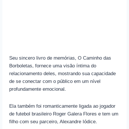
Seu sincero livro de memórias, O Caminho das
Borboletas, fornece uma visão íntima do
relacionamento deles, mostrando sua capacidade
de se conectar com o público em um nível
profundamente emocional.
Ela também foi romanticamente ligada ao jogador
de futebol brasileiro Roger Galera Flores e tem um
filho com seu parceiro, Alexandre Iódice.