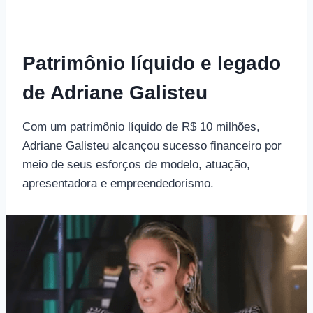
Patrimônio líquido e legado
de Adriane Galisteu
Com um patrimônio líquido de R$ 10 milhões,
Adriane Galisteu alcançou sucesso financeiro por
meio de seus esforços de modelo, atuação,
apresentadora e empreendedorismo.