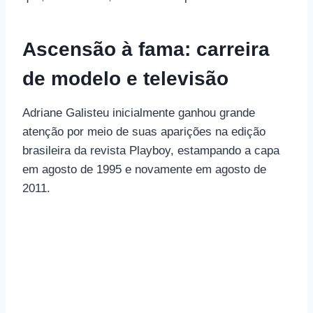
Ascensão à fama: carreira
de modelo e televisão
Adriane Galisteu inicialmente ganhou grande
atenção por meio de suas aparições na edição
brasileira da revista Playboy, estampando a capa
em agosto de 1995 e novamente em agosto de
2011.