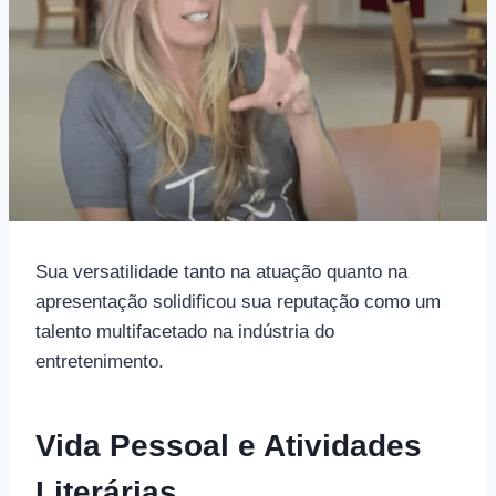
Sua versatilidade tanto na atuação quanto na
apresentação solidificou sua reputação como um
talento multifacetado na indústria do
entretenimento.
Vida Pessoal e Atividades
Literárias