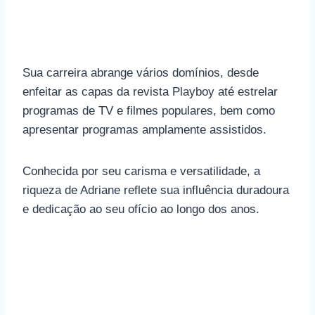
Sua carreira abrange vários domínios, desde
enfeitar as capas da revista Playboy até estrelar
programas de TV e filmes populares, bem como
apresentar programas amplamente assistidos.
Conhecida por seu carisma e versatilidade, a
riqueza de Adriane reflete sua influência duradoura
e dedicação ao seu ofício ao longo dos anos.