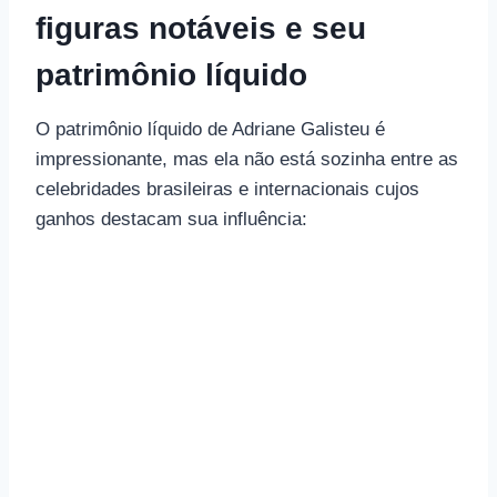
figuras notáveis ​​e seu
patrimônio líquido
O patrimônio líquido de Adriane Galisteu é
impressionante, mas ela não está sozinha entre as
celebridades brasileiras e internacionais cujos
ganhos destacam sua influência: