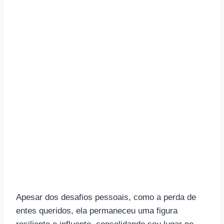
Apesar dos desafios pessoais, como a perda de
entes queridos, ela permaneceu uma figura