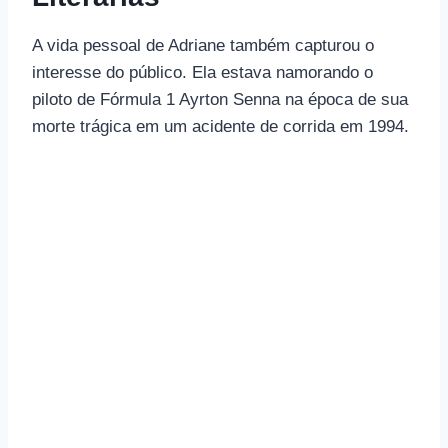
A vida pessoal de Adriane também capturou o
interesse do público. Ela estava namorando o
piloto de Fórmula 1 Ayrton Senna na época de sua
morte trágica em um acidente de corrida em 1994.