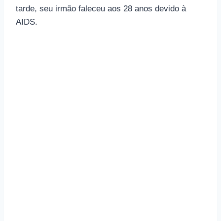
tarde, seu irmão faleceu aos 28 anos devido à
AIDS.