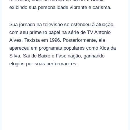
exibindo sua personalidade vibrante e carisma.
Sua jornada na televisão se estendeu à atuação,
com seu primeiro papel na série de TV Antonio
Alves, Taxista em 1996. Posteriormente, ela
apareceu em programas populares como Xica da
Silva, Sai de Baixo e Fascinação, ganhando
elogios por suas performances.